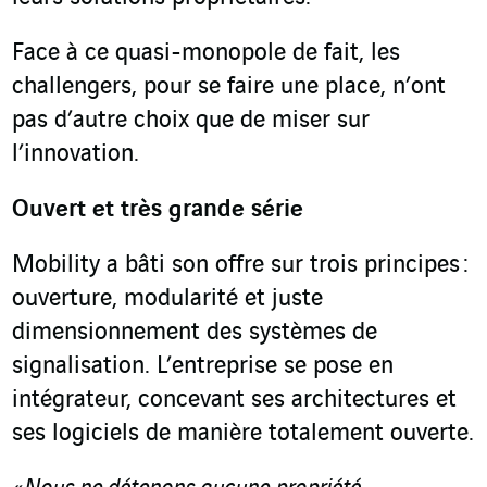
Face à ce quasi-monopole de fait, les
challengers, pour se faire une place, n’ont
pas d’autre choix que de miser sur
l’innovation.
Ouvert et très grande série
Mobility a bâti son offre sur trois principes :
ouverture, modularité et juste
dimensionnement des systèmes de
signalisation. L’entreprise se pose en
intégrateur, concevant ses architectures et
ses logiciels de manière totalement ouverte.