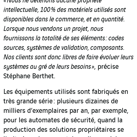
«
Nous ne détenons aucune propriété
intellectuelle, 100 % des matériels utilisés sont
disponibles dans le commerce, et en quantité.
Lorsque nous vendons un projet, nous
fournissons la totalité de ses éléments
: codes
sources, systèmes de validation, composants.
Nos clients sont donc libres de faire évoluer leurs
systèmes au gré de leurs besoins
»
, précise
Stéphane Berthet.
Les équipements utilisés sont fabriqués en
très grande série : plusieurs dizaines de
milliers d’exemplaires par an, par exemple,
pour les automates de sécurité, quand la
production des solutions propriétaires se