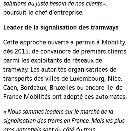
solutions au juste besoin de nos clients
»
,
poursuit le chef d’entreprise.
Leader de la signalisation des tramways
Cette approche ouverte a permis à Mobility,
dès 2015, de convaincre de premiers clients
parmi les exploitants de réseaux de
tramway. Les autorités organisatrices de
transports des villes de Luxembourg, Nice,
Caen, Bordeaux, Bruxelles ou encore Ile-de-
France Mobilités ont adopté ces automates.
«
Nous sommes leaders sur le marché de la
signalisation des trams en France. Mais les plus
gros potentiels sont du côté du train.