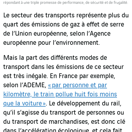
répondant à une triple promesse de performance, de sécurité et de frugalité.
Le secteur des transports représente plus du
quart des émissions de gaz à effet de serre
de l’Union européenne, selon l’Agence
européenne pour l’environnement.
Mais la part des différents modes de
transport dans les émissions de ce secteur
est très inégale. En France par exemple,
selon l’ADEME,
« par personne et par
kilomètre, le train pollue huit fois moins
que la voiture »
. Le développement du rail,
qu’il s’agisse du transport de personnes ou
du transport de marchandises, est donc clé
dans l’accélération écologique, et cela fait