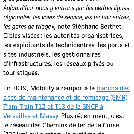
Aujourd’hui, nous y entrons par les petites lignes
régionales, les voies de service, les technicentres,
les gares de triage
»
, note Stéphane Berthet.
Cibles visées : les autorités organisatrices,
les exploitants de technicentres, les ports et
sites industriels, les gestionnaires
d’infrastructures, les réseaux privés ou
touristiques.
En 2019, Mobility a remporté le
marché des
sites de maintenance et de remisage (SMR)
Tram-Train T12 et T13 de la SNCF à
Versailles et Massy
. Plus récemment, c’est
le réseau des Chemins de fer de la Corse