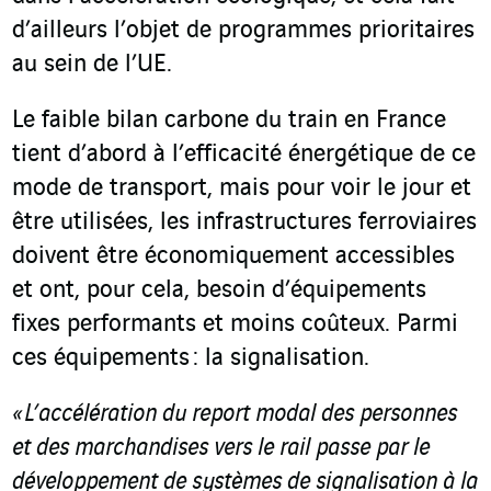
d’ailleurs l’objet de programmes prioritaires
au sein de l’UE.
Le faible bilan carbone du train en France
tient d’abord à l’efficacité énergétique de ce
mode de transport, mais pour voir le jour et
être utilisées, les infrastructures ferroviaires
doivent être économiquement accessibles
et ont, pour cela, besoin d’équipements
fixes performants et moins coûteux. Parmi
ces équipements : la signalisation.
«
L’accélération du
report modal des personnes
et des marchandises vers le rail passe par le
développement de systèmes de signalisation à la