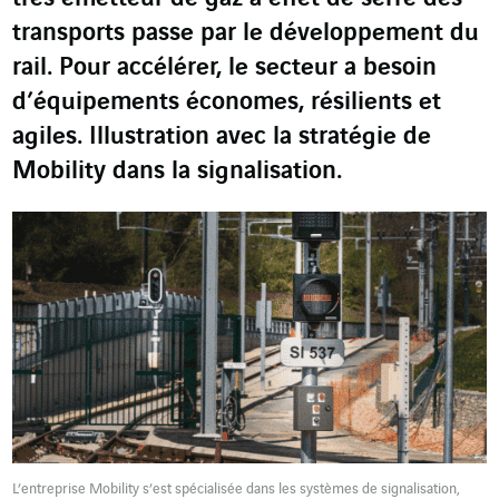
transports passe par le développement du
rail. Pour accélérer, le secteur a besoin
d’équipements économes, résilients et
agiles. Illustration avec la stratégie de
Mobility dans la signalisation.
L’entreprise Mobility s’est spécialisée dans les systèmes de signalisation,