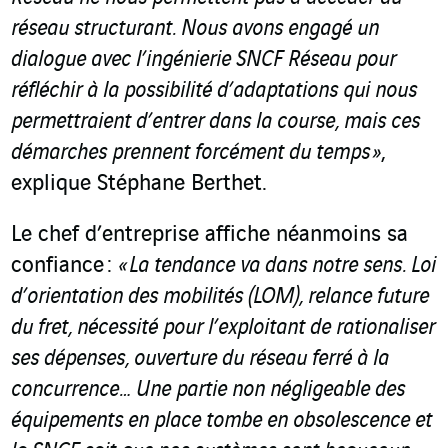
réseau structurant.
Nous avons engagé un
dialogue avec l’ingénierie SNCF Réseau pour
réfléchir à la possibilité d’adaptations qui nous
permettraient d’entrer dans la course, mais ces
démarches prennent forcément du temps »
,
explique Stéphane Berthet.
Le chef d’entreprise affiche néanmoins sa
confiance :
«
La tendance va dans notre sens. Loi
d
’orientation des mobilités (LOM), relance future
du fret, nécessité pour l’exploitant de rationaliser
ses dépenses, ouverture du réseau ferré à la
concurrence… Une partie non négligeable des
équipements en place tombe en obsolescence et