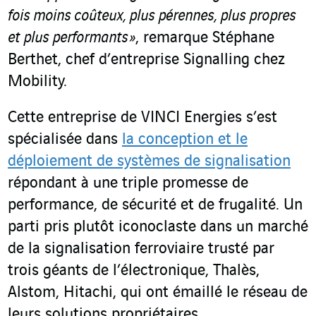
fois moins coûteux, plus pérennes, plus propres
et plus performants
»
, remarque Stéphane
Berthet, chef d’entreprise Signalling chez
Mobility.
Cette entreprise de VINCI Energies s’est
spécialisée dans
la conception et le
déploiement de systèmes de signalisation
répondant à une triple promesse de
performance, de sécurité et de frugalité. Un
parti pris plutôt iconoclaste dans un marché
de la signalisation ferroviaire trusté par
trois géants de l’électronique, Thalès,
Alstom, Hitachi, qui ont émaillé le réseau de
leurs solutions propriétaires.