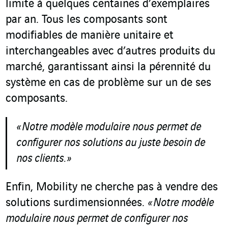
limite à quelques centaines d’exemplaires
par an. Tous les composants sont
modifiables de manière unitaire et
interchangeables avec d’autres produits du
marché, garantissant ainsi la pérennité du
système en cas de problème sur un de ses
composants.
«
Notre modèle modulaire nous permet de
configurer nos solutions au juste besoin de
nos clients.
»
Enfin, Mobility ne cherche pas à vendre des
solutions surdimensionnées.
«
Notre modèle
modulaire nous permet de configurer nos