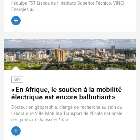
l’équipe FST Lisboa de l’Instituto Superior Técnico, VINCI
Energies au...
Lire l'article
CITY
« En Afrique, le soutien à la mobilité
électrique est encore balbutiant »
Docteur en géographie, chargé de recherche au sein du
Laboratoire Ville Mobilité Transport de l’Ecole nationale
des ponts et chaussées*, Yao...