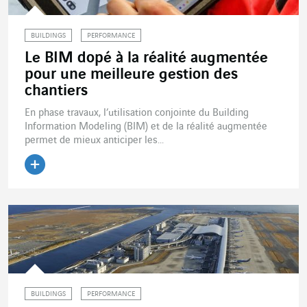
BUILDINGS
PERFORMANCE
Le BIM dopé à la réalité augmentée
pour une meilleure gestion des
chantiers
En phase travaux, l’utilisation conjointe du Building
Information Modeling (BIM) et de la réalité augmentée
permet de mieux anticiper les...
Lire l'article
BUILDINGS
PERFORMANCE