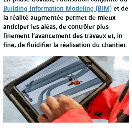
Building Information Modeling (BIM)
et de
la réalité augmentée permet de mieux
anticiper les aléas, de contrôler plus
finement l’avancement des travaux et,
in
fine
, de fluidifier la réalisation du chantier.