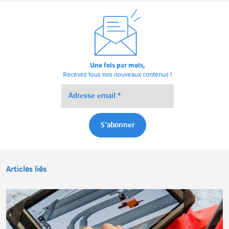
Une fois par mois,
Recevez tous nos nouveaux contenus !
Articles liés