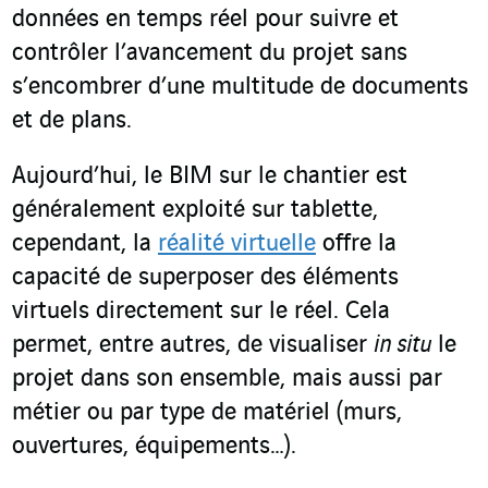
données en temps réel pour suivre et
contrôler l’avancement du projet sans
s’encombrer d’une multitude de documents
et de plans.
Aujourd’hui, le BIM sur le chantier est
généralement exploité sur tablette,
cependant, la
réalité virtuelle
offre la
capacité de superposer des éléments
virtuels directement sur le réel. Cela
permet, entre autres, de visualiser
in situ
le
projet dans son ensemble, mais aussi par
métier ou par type de matériel (murs,
ouvertures, équipements…).