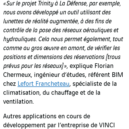
« Sur le projet Trinity à La Défense, par exemple,
nous avons développé un outil utilisant des
lunettes de réalité augmentée, à des fins de
contrôle de la pose des réseaux aérauliques et
hydrauliques. Cela nous permet également, tout
comme au gros œuvre en amont, de vérifier les
positions et dimensions des réservations [trous
prévus pour les réseaux] »
, explique Florian
Chermeux, ingénieur d’études, référent BIM
chez
Lefort Francheteau
, spécialiste de la
climatisation, du chauffage et de la
ventilation.
Autres applications en cours de
développement par l’entreprise de VINCI