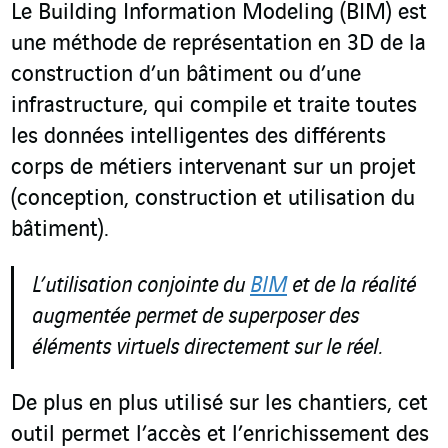
Le Building Information Modeling (BIM) est
une méthode de représentation en 3D de la
construction d’un bâtiment ou d’une
infrastructure, qui compile et traite toutes
les données intelligentes des différents
corps de métiers intervenant sur un projet
(conception, construction et utilisation du
bâtiment).
L’utilisation conjointe du
BIM
et de la réalité
augmentée permet de superposer des
éléments virtuels directement sur le réel.
De plus en plus utilisé sur les chantiers, cet
outil permet l’accès et l’enrichissement des