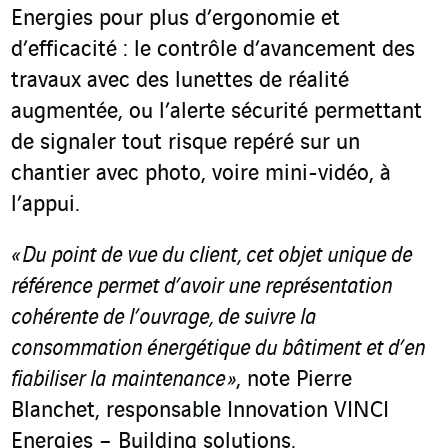
Energies pour plus d’ergonomie et
d’efficacité : le contrôle d’avancement des
travaux avec des lunettes de réalité
augmentée, ou l’alerte sécurité permettant
de signaler tout risque repéré sur un
chantier avec photo, voire mini-vidéo, à
l’appui.
« Du point de vue du client, cet objet unique de
référence permet d’avoir une représentation
cohérente de l’ouvrage, de suivre la
consommation énergétique du bâtiment et d’en
fiabiliser la maintenance »
, note Pierre
Blanchet, responsable Innovation VINCI
Energies – Building solutions.