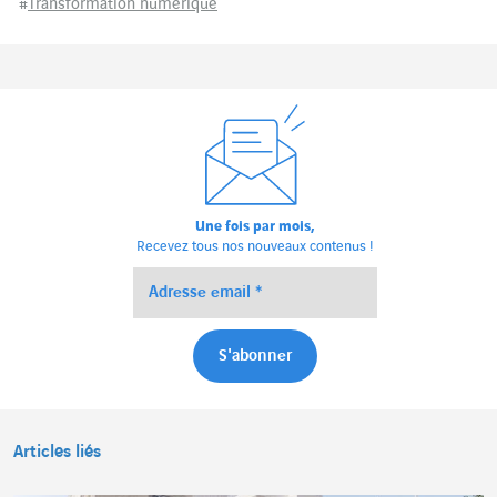
#
Transformation numérique
Une fois par mois,
Recevez tous nos nouveaux contenus !
Articles liés