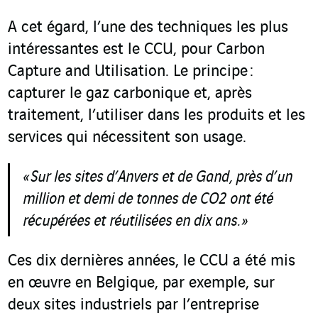
A cet égard, l’une des techniques les plus
intéressantes est le CCU, pour Carbon
Capture and Utilisation. Le principe :
capturer le gaz carbonique et, après
traitement, l’utiliser dans les produits et les
services qui nécessitent son usage.
« Sur les sites d’Anvers et de Gand, près d’un
million et demi de tonnes de CO
2
ont été
récupérées et réutilisées en dix ans. »
Ces dix dernières années, le CCU a été mis
en œuvre en Belgique, par exemple, sur
deux sites industriels par l’entreprise