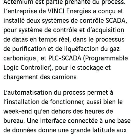
Actemium est partie prenante du process.
L’entreprise de VINCI Energies a conçu et
installé deux systèmes de contrôle SCADA,
pour système de contrôle et d’acquisition
de datas en temps réel, dans le processus
de purification et de liquéfaction du gaz
carbonique ; et PLC-SCADA (Programmable
Logic Controller), pour le stockage et
chargement des camions.
L’automatisation du process permet à
l’installation de fonctionner, aussi bien le
week-end qu’en dehors des heures de
bureau. Une interface connectée à une base
de données donne une grande latitude aux