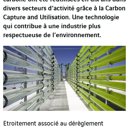
divers secteurs d’activité grâce à la Carbon
Capture and Utilisation. Une technologie
qui contribue à une industrie plus
respectueuse de l’environnement.
Etroitement associé au dérèglement