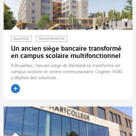
BUILDINGS
TRANSFORMATION
Un ancien siège bancaire transformé
en campus scolaire multifonctionnel
A Bruxelles, l’ancien siège de Beobank se transforme en
campus scolaire et centre communautaire. Cegelec HVAC
y déploie des solutions...
Lire l'article