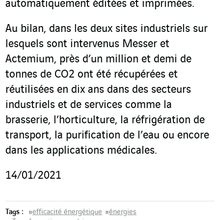
automatiquement éditées et imprimées.
Au bilan, dans les deux sites industriels sur
lesquels sont intervenus Messer et
Actemium, près d’un million et demi de
tonnes de CO
2
ont été récupérées et
réutilisées en dix ans dans des secteurs
industriels et de services comme la
brasserie, l’horticulture, la réfrigération de
transport, la purification de l’eau ou encore
dans les applications médicales.
14/01/2021
Tags :
#
efficacité énergétique
#
énergies