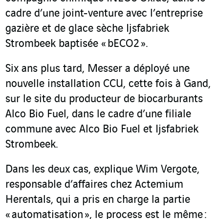
cadre d’une joint-venture avec l’entreprise
gazière et de glace sèche Ijsfabriek
Strombeek baptisée « bECO
2
».
Six ans plus tard, Messer a déployé une
nouvelle installation CCU, cette fois à Gand,
sur le site du producteur de biocarburants
Alco Bio Fuel, dans le cadre d’une filiale
commune avec Alco Bio Fuel et Ijsfabriek
Strombeek.
Dans les deux cas, explique Wim Vergote,
responsable d’affaires chez Actemium
Herentals, qui a pris en charge la partie
« automatisation », le process est le même :