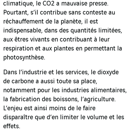
climatique, le CO
2
a mauvaise presse.
Pourtant, s’il contribue sans conteste au
réchauffement de la planète, il est
indispensable, dans des quantités limitées,
aux êtres vivants en contribuant à leur
respiration et aux plantes en permettant la
photosynthèse.
Dans l’industrie et les services, le dioxyde
de carbone a aussi toute sa place,
notamment pour les industries alimentaires,
la fabrication des boissons, l’agriculture.
L’enjeu est ainsi moins de le faire
disparaître que d’en limiter le volume et les
effets.