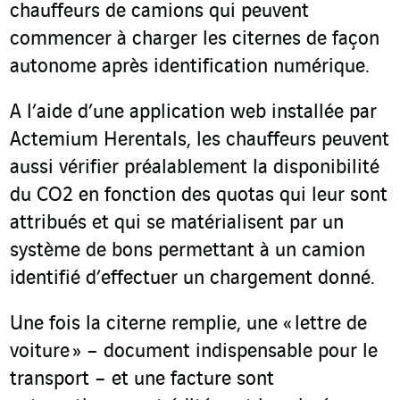
chauffeurs de camions qui peuvent
commencer à charger les citernes de façon
autonome après identification numérique.
A l’aide d’une application web installée par
Actemium Herentals, les chauffeurs peuvent
aussi vérifier préalablement la disponibilité
du CO
2
en fonction des quotas qui leur sont
attribués et qui se matérialisent par un
système de bons permettant à un camion
identifié d’effectuer un chargement donné.
Une fois la citerne remplie, une « lettre de
voiture » – document indispensable pour le
transport – et une facture sont