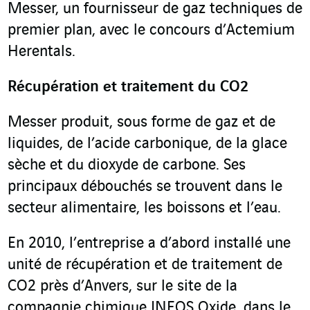
Messer, un fournisseur de gaz techniques de
premier plan, avec le concours d’Actemium
Herentals.
Récupération et traitement du CO
2
Messer produit, sous forme de gaz et de
liquides, de l’acide carbonique, de la glace
sèche et du dioxyde de carbone. Ses
principaux débouchés se trouvent dans le
secteur alimentaire, les boissons et l’eau.
En 2010, l’entreprise a d’abord installé une
unité de récupération et de traitement de
CO
2
près d’Anvers, sur le site de la
compagnie chimique INEOS Oxide, dans le