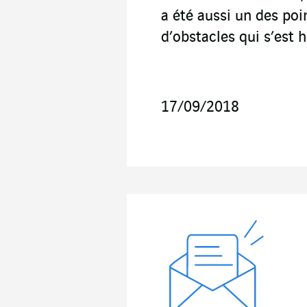
a été aussi un des poi
d’obstacles qui s’est
17/09/2018