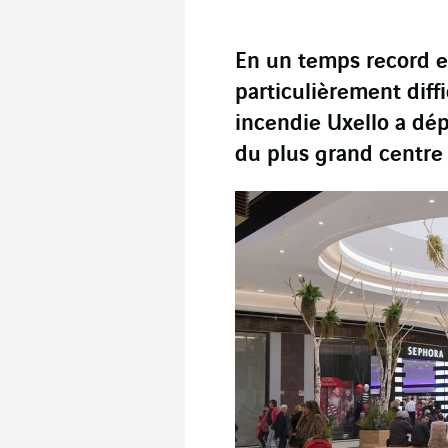
En un temps record e
particulièrement diffi
incendie Uxello a dép
du plus grand centre