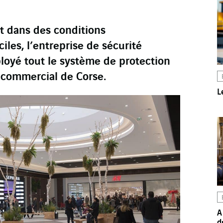
t dans des conditions
ciles, l’entreprise de sécurité
loyé tout le système de protection
 commercial de Corse.
L
A
d