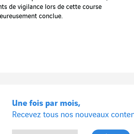
nts de vigilance lors de cette course
 heureusement conclue.
Une fois par mois,
Recevez tous nos nouveaux conten