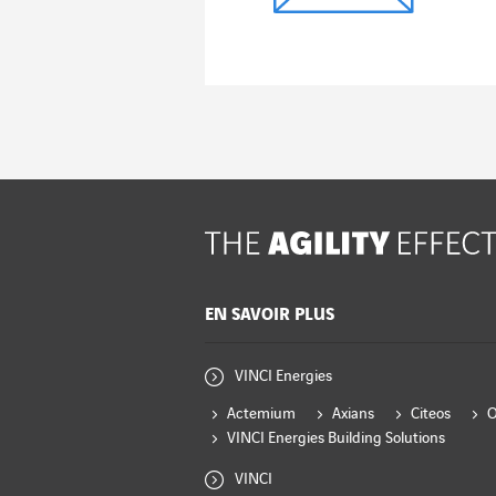
EN SAVOIR PLUS
VINCI Energies
Actemium
Axians
Citeos
VINCI Energies Building Solutions
VINCI