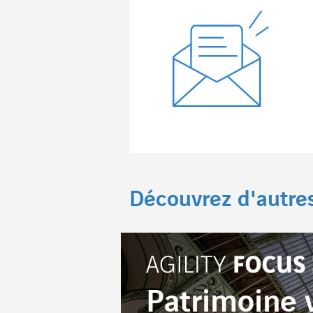
Découvrez d'autre
Patrimoine v