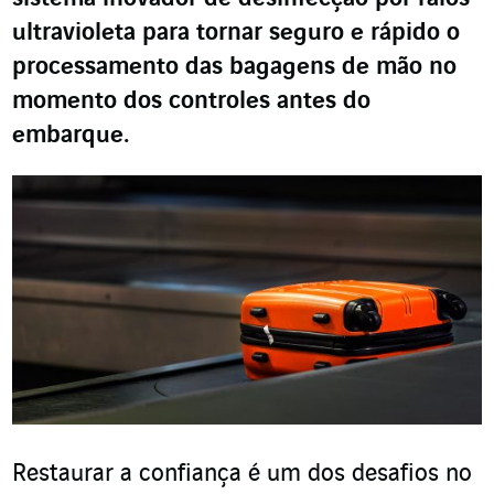
ultravioleta para tornar seguro e rápido o
processamento das bagagens de mão no
momento dos controles antes do
embarque.
Restaurar a confiança é um dos desafios no