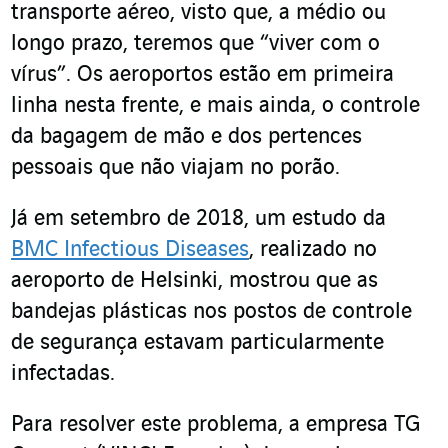
transporte aéreo, visto que, a médio ou
longo prazo, teremos que “viver com o
vírus”. Os aeroportos estão em primeira
linha nesta frente, e mais ainda, o controle
da bagagem de mão e dos pertences
pessoais que não viajam no porão.
Já em setembro de 2018, um estudo da
BMC Infectious Diseases
, realizado no
aeroporto de Helsinki, mostrou que as
bandejas plásticas nos postos de controle
de segurança estavam particularmente
infectadas.
Para resolver este problema, a empresa TG