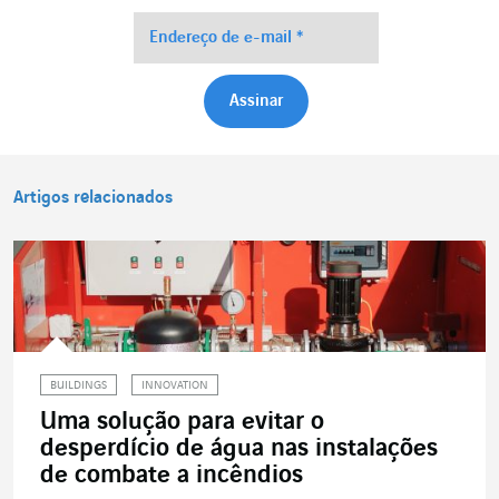
Artigos relacionados
BUILDINGS
INNOVATION
Uma solução para evitar o
desperdício de água nas instalações
de combate a incêndios