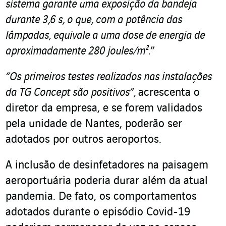
sistema garante uma exposição da bandeja
durante 3,6 s, o que, com a potência das
lâmpadas, equivale a uma dose de energia de
aproximadamente 280 joules/m².
”
“Os primeiros testes realizados nas instalações
da TG Concept são positivos”,
acrescenta o
diretor da empresa, e se forem validados
pela unidade de Nantes, poderão ser
adotados por outros aeroportos.
A inclusão de desinfetadores na paisagem
aeroportuária poderia durar além da atual
pandemia. De fato, os comportamentos
adotados durante o episódio Covid-19