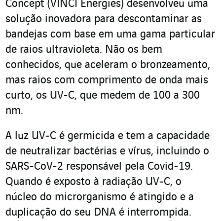
Concept (VINCI Energies) desenvolveu uma
solução inovadora para descontaminar as
bandejas com base em uma gama particular
de raios ultravioleta. Não os bem
conhecidos, que aceleram o bronzeamento,
mas raios com comprimento de onda mais
curto, os UV-C, que medem de 100 a 300
nm.
A luz UV-C é germicida e tem a capacidade
de neutralizar bactérias e vírus, incluindo o
SARS-CoV-2 responsável pela Covid-19.
Quando é exposto à radiação UV-C, o
núcleo do microrganismo é atingido e a
duplicação do seu DNA é interrompida.