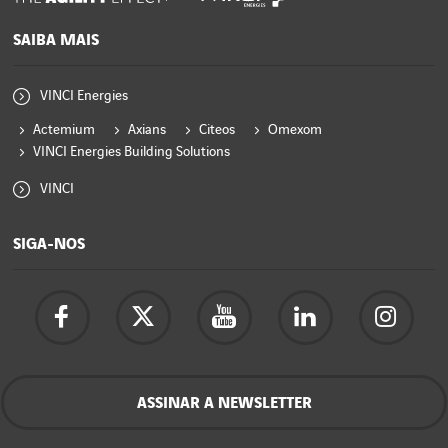
SAIBA MAIS
VINCI Energies
Actemium
Axians
Citeos
Omexom
VINCI Energies Building Solutions
VINCI
SIGA-NOS
ASSINAR A NEWSLETTER