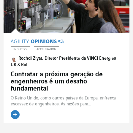
INDUSTRY
ACCELERATION
Rochdi Ziyat, Diretor Presidente da VINCI Energies
UK & RoI
Contratar a próxima geração de
engenheiros é um desafio
fundamental
O Reino Unido, como outros países da Europa, enfrenta
escassez de engenheiros. As razões para...