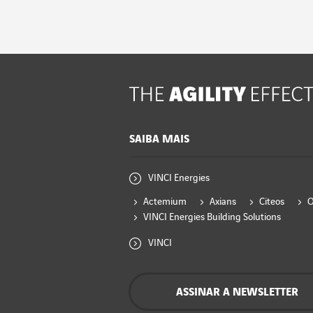
SAIBA MAIS
VINCI Energies
Actemium
Axians
Citeos
VINCI Energies Building Solutions
VINCI
ASSINAR A NEWSLETTER