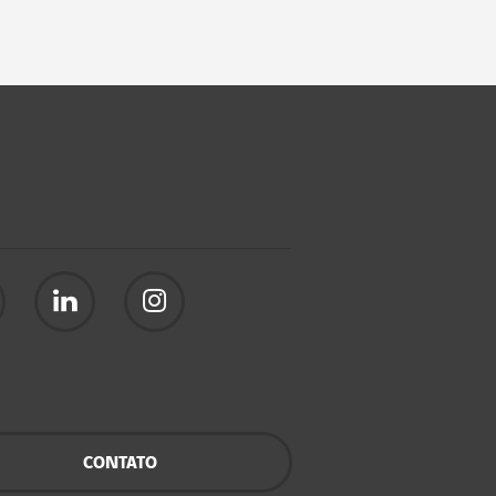
CONTATO