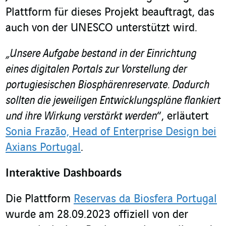
Plattform für dieses Projekt beauftragt, das
auch von der UNESCO unterstützt wird.
„Unsere Aufgabe bestand in der Einrichtung
eines digitalen Portals zur Vorstellung der
portugiesischen Biosphärenreservate. Dadurch
sollten die jeweiligen Entwicklungspläne flankiert
und ihre Wirkung verstärkt werden
“, erläutert
Sonia Frazão, Head of Enterprise Design bei
Axians Portugal
.
Interaktive Dashboards
Die Plattform
Reservas da Biosfera Portugal
wurde am 28.09.2023 offiziell von der