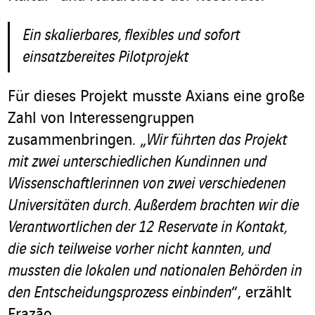
Ein skalierbares, flexibles und sofort
einsatzbereites Pilotprojekt
Für dieses Projekt musste Axians eine große
Zahl von Interessengruppen
zusammenbringen. „
Wir führten das Projekt
mit zwei unterschiedlichen Kundinnen und
Wissenschaftlerinnen von zwei verschiedenen
Universitäten durch. Außerdem brachten wir die
Verantwortlichen der 12 Reservate in Kontakt,
die sich teilweise vorher nicht kannten, und
mussten die lokalen und nationalen Behörden in
den Entscheidungsprozess einbinden
“, erzählt