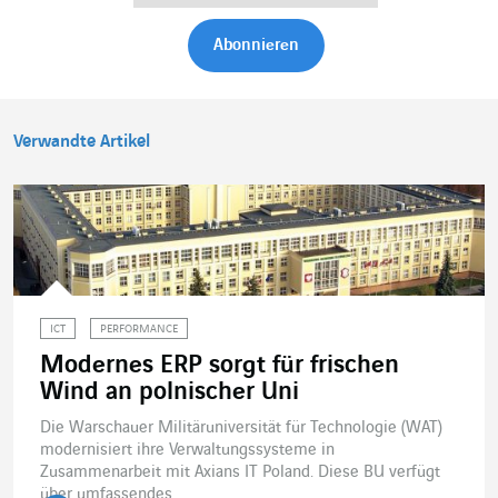
Verwandte Artikel
ICT
PERFORMANCE
Modernes ERP sorgt für frischen
Wind an polnischer Uni
Die Warschauer Militäruniversität für Technologie (WAT)
modernisiert ihre Verwaltungssysteme in
Zusammenarbeit mit Axians IT Poland. Diese BU verfügt
über umfassendes...