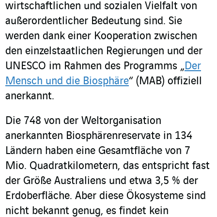
wirtschaftlichen und sozialen Vielfalt von
außerordentlicher Bedeutung sind. Sie
werden dank einer Kooperation zwischen
den einzelstaatlichen Regierungen und der
UNESCO im Rahmen des Programms „
Der
Mensch und die Biosphäre
“ (MAB) offiziell
anerkannt.
Die 748 von der Weltorganisation
anerkannten Biosphärenreservate in 134
Ländern haben eine Gesamtfläche von 7
Mio. Quadratkilometern, das entspricht fast
der Größe Australiens und etwa 3,5 % der
Erdoberfläche. Aber diese Ökosysteme sind
nicht bekannt genug, es findet kein