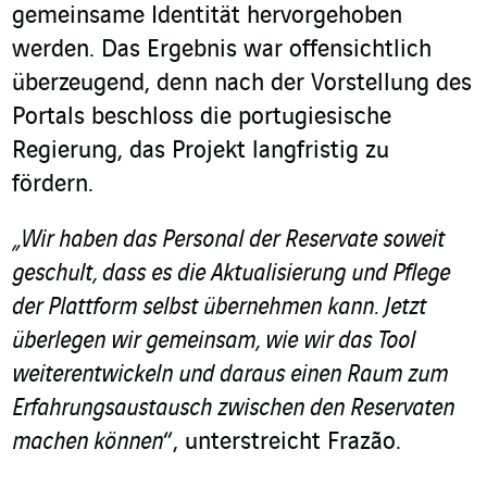
gemeinsame Identität hervorgehoben
werden. Das Ergebnis war offensichtlich
überzeugend, denn nach der Vorstellung des
Portals beschloss die portugiesische
Regierung, das Projekt langfristig zu
fördern.
„Wir haben das Personal der Reservate soweit
geschult, dass es die Aktualisierung und Pflege
der Plattform selbst übernehmen kann. Jetzt
überlegen wir gemeinsam, wie wir das Tool
weiterentwickeln und daraus einen Raum zum
Erfahrungsaustausch zwischen den Reservaten
machen können
“, unterstreicht Frazão.