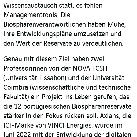
Wissensaustausch statt, es fehlen
Managementtools. Die
Biosphärenverantwortlichen haben Mühe,
ihre Entwicklungspläne umzusetzen und
den Wert der Reservate zu verdeutlichen.
Genau mit diesem Ziel haben zwei
Professorinnen von der NOVA FCSH
(Universität Lissabon) und der Universität
Coimbra (wissenschaftliche und technische
Fakultät) ein Projekt ins Leben gerufen, das
die 12 portugiesischen Biosphärenreservate
stärker in den Fokus rücken soll. Axians, die
ICT-Marke von VINCI Energies, wurde im
Juni 2022 mit der Entwicklung der digitalen