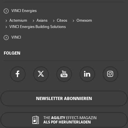
VINCI Energies
Actemium
Axians
Citeos
Omexom
VINCI Energies Building Solutions
VINCI
FOLGEN
NEWSLETTER ABONNIEREN
THE
AGILITY
EFFECT-MAGAZIN
ALS PDF HERUNTERLADEN