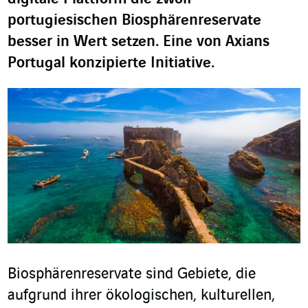
portugiesischen Biosphärenreservate
besser in Wert setzen. Eine von Axians
Portugal konzipierte Initiative.
Biosphärenreservate sind Gebiete, die
aufgrund ihrer ökologischen, kulturellen,