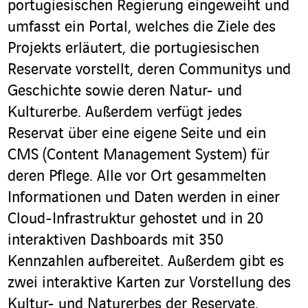
portugiesischen Regierung eingeweiht und
umfasst ein Portal, welches die Ziele des
Projekts erläutert, die portugiesischen
Reservate vorstellt, deren Communitys und
Geschichte sowie deren Natur- und
Kulturerbe. Außerdem verfügt jedes
Reservat über eine eigene Seite und ein
CMS (Content Management System) für
deren Pflege. Alle vor Ort gesammelten
Informationen und Daten werden in einer
Cloud-Infrastruktur gehostet und in 20
interaktiven Dashboards mit 350
Kennzahlen aufbereitet. Außerdem gibt es
zwei interaktive Karten zur Vorstellung des
Kultur- und Naturerbes der Reservate.