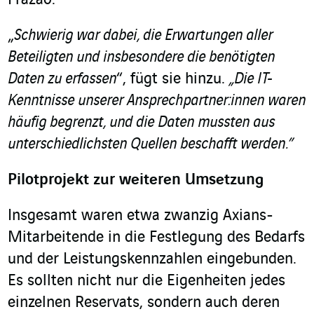
Frazão.
„
Schwierig war dabei, die Erwartungen aller
Beteiligten und insbesondere die benötigten
Daten zu erfassen
“, fügt sie hinzu.
„Die IT-
Kenntnisse unserer Ansprechpartner:innen waren
häufig begrenzt, und die Daten mussten aus
unterschiedlichsten Quellen beschafft werden.”
Pilotprojekt zur weiteren Umsetzung
Insgesamt waren etwa zwanzig Axians-
Mitarbeitende in die Festlegung des Bedarfs
und der Leistungskennzahlen eingebunden.
Es sollten nicht nur die Eigenheiten jedes
einzelnen Reservats, sondern auch deren