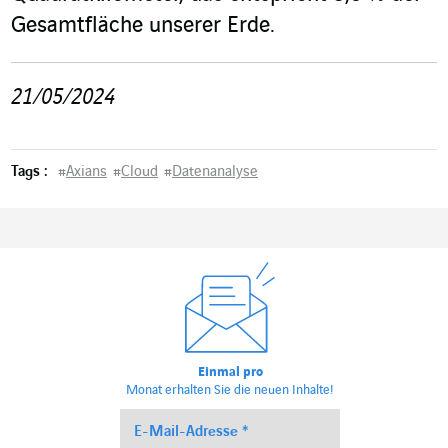
Gesamtfläche unserer Erde.
21/05/2024
Tags :
#
Axians
#
Cloud
#
Datenanalyse
Einmal pro
Monat erhalten Sie die neuen Inhalte!