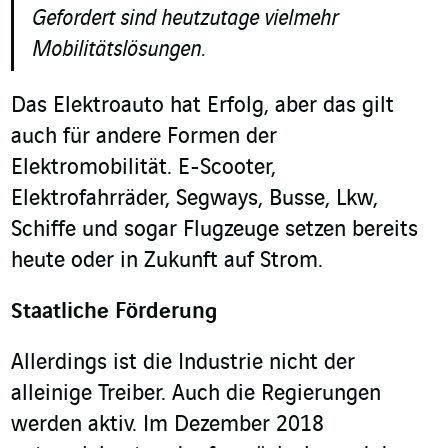
Gefordert sind heutzutage vielmehr
Mobilitätslösungen.
Das Elektroauto hat Erfolg, aber das gilt
auch für andere Formen der
Elektromobilität. E-Scooter,
Elektrofahrräder, Segways, Busse, Lkw,
Schiffe und sogar Flugzeuge setzen bereits
heute oder in Zukunft auf Strom.
Staatliche Förderung
Allerdings ist die Industrie nicht der
alleinige Treiber. Auch die Regierungen
werden aktiv. Im Dezember 2018