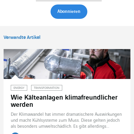
Verwandte Artikel
ENERGY
TRANSFORMATION
Wie Kälteanlagen klimafreundlicher
werden
Der Klimawandel hat immer dramatischere Auswirkungen
und macht Kühlsysteme zum Muss. Diese gelten jedoch
als besonders umweltschädlich. Es gibt allerdings...