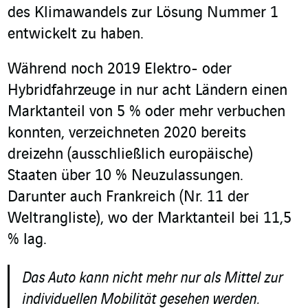
des Klimawandels zur Lösung Nummer 1
entwickelt zu haben.
Während noch 2019 Elektro- oder
Hybridfahrzeuge in nur acht Ländern einen
Marktanteil von 5 % oder mehr verbuchen
konnten, verzeichneten 2020 bereits
dreizehn (ausschließlich europäische)
Staaten über 10 % Neuzulassungen.
Darunter auch Frankreich (Nr. 11 der
Weltrangliste), wo der Marktanteil bei 11,5
% lag.
Das Auto kann nicht mehr nur als Mittel zur
individuellen Mobilität gesehen werden.