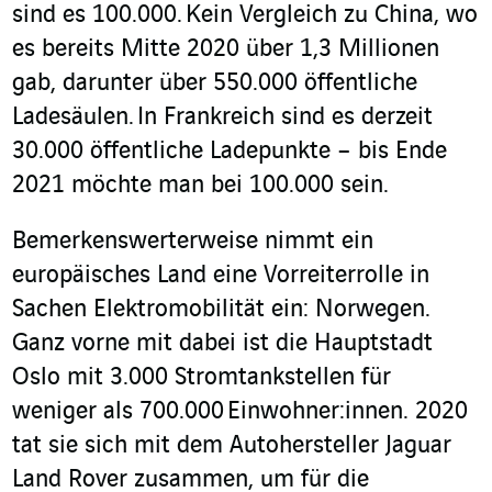
sind es 100.000.
Kein Vergleich zu China, wo
es bereits Mitte 2020 über 1,3 Millionen
gab, darunter über 550.000 öffentliche
Ladesäulen.
In Frankreich sind es derzeit
30.000 öffentliche Ladepunkte – bis Ende
2021 möchte man bei 100.000 sein.
Bemerkenswerterweise nimmt ein
europäisches Land eine Vorreiterrolle in
Sachen Elektromobilität ein: Norwegen.
Ganz vorne mit dabei ist die Hauptstadt
Oslo mit 3.000 Stromtankstellen für
weniger als 700.000 Einwohner:innen. 2020
tat sie sich mit dem Autohersteller Jaguar
Land Rover zusammen, um für die