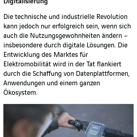
Digitalisierung
Die technische und industrielle Revolution
kann jedoch nur erfolgreich sein, wenn sich
auch die Nutzungsgewohnheiten ändern –
insbesondere durch digitale Lösungen. Die
Entwicklung des Marktes für
Elektromobilität wird in der Tat flankiert
durch die Schaffung von Datenplattformen,
Anwendungen und einem ganzen
Ökosystem.