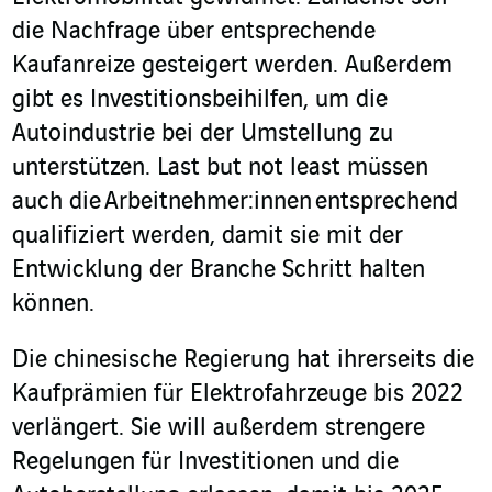
die Nachfrage über entsprechende
Kaufanreize gesteigert werden. Außerdem
gibt es Investitionsbeihilfen, um die
Autoindustrie bei der Umstellung zu
unterstützen. Last but not least müssen
auch die Arbeitnehmer:innen entsprechend
qualifiziert werden, damit sie mit der
Entwicklung der Branche Schritt halten
können.
Die chinesische Regierung hat ihrerseits die
Kaufprämien für Elektrofahrzeuge bis 2022
verlängert. Sie will außerdem strengere
Regelungen für Investitionen und die