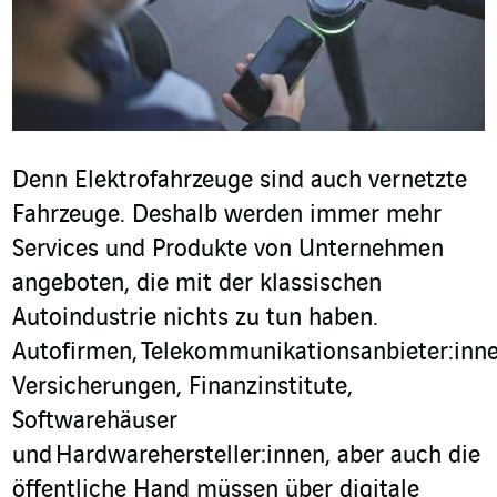
Denn Elektrofahrzeuge sind auch vernetzte
Fahrzeuge. Deshalb werden immer mehr
Services und Produkte von Unternehmen
angeboten, die mit der klassischen
Autoindustrie nichts zu tun haben.
Autofirmen,
Telekommunikationsanbieter:inn
Versicherungen, Finanzinstitute,
Softwarehäuser
und
Hardware
hersteller
:innen
, aber auch die
öffentliche Hand müssen über digitale