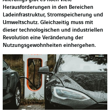
Herausforderungen in den Bereichen
Ladeinfrastruktur, Stromspeicherung und
Umweltschutz. Gleichzeitig muss mit
dieser technologischen und industriellen
Revolution eine Veränderung der
Nutzungsgewohnheiten einhergehen.