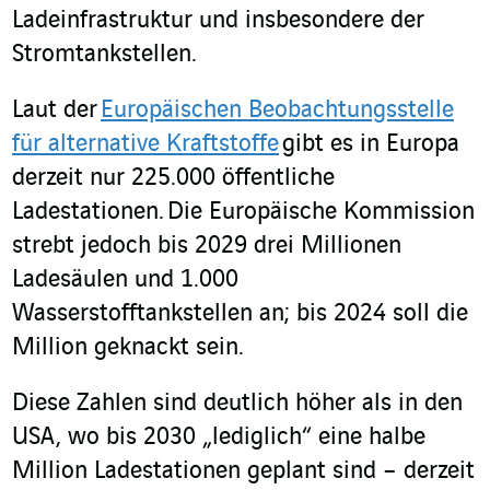
Ladeinfrastruktur und insbesondere der
Stromtankstellen.
Laut der
Europäischen Beobachtungsstelle
für alternative Kraftstoffe
gibt es in Europa
derzeit nur 225.000 öffentliche
Ladestationen. Die Europäische Kommission
strebt jedoch bis 2029 drei Millionen
Ladesäulen und 1.000
Wasserstofftankstellen an; bis 2024 soll die
Million geknackt sein.
Diese Zahlen sind deutlich höher als in den
USA, wo bis 2030 „lediglich“ eine halbe
Million Ladestationen geplant sind – derzeit