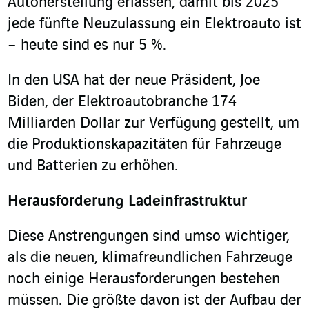
Autoherstellung erlassen, damit bis 2025
jede fünfte Neuzulassung ein Elektroauto ist
– heute sind es nur 5 %.
In den USA hat der neue Präsident, Joe
Biden, der Elektroautobranche 174
Milliarden Dollar zur Verfügung gestellt, um
die Produktionskapazitäten für Fahrzeuge
und Batterien zu erhöhen.
Herausforderung Ladeinfrastruktur
Diese Anstrengungen sind umso wichtiger,
als die neuen, klimafreundlichen Fahrzeuge
noch einige Herausforderungen bestehen
müssen. Die größte davon ist der Aufbau der