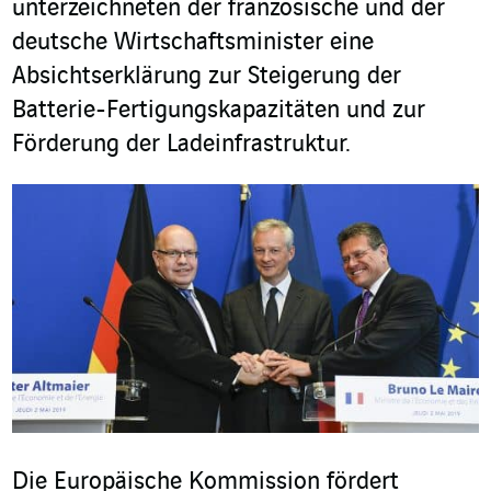
unterzeichneten der französische und der
deutsche Wirtschaftsminister eine
Absichtserklärung zur Steigerung der
Batterie-Fertigungskapazitäten und zur
Förderung der Ladeinfrastruktur.
Die Europäische Kommission fördert