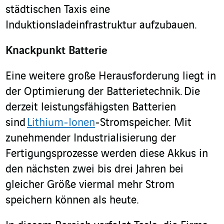
städtischen Taxis eine
Induktionsladeinfrastruktur aufzubauen.
Knackpunkt Batterie
Eine weitere große Herausforderung liegt in
der Optimierung der Batterietechnik.
Die
derzeit leistungsfähigsten Batterien
sind
Lithium-Ionen
-Stromspeicher. Mit
zunehmender Industrialisierung der
Fertigungsprozesse werden diese Akkus in
den nächsten zwei bis drei Jahren bei
gleicher Größe viermal mehr Strom
speichern können als heute.