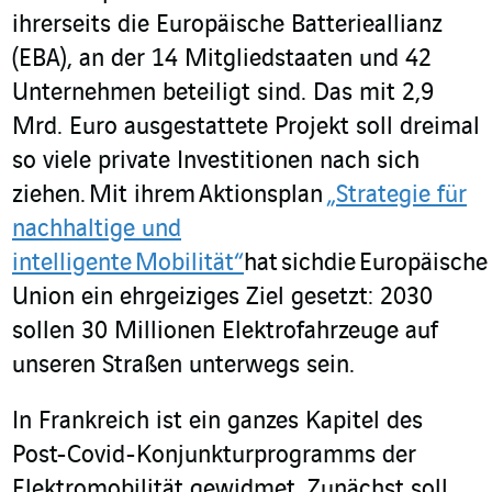
ihrerseits die Europäische Batterieallianz
(EBA), an der 14 Mitgliedstaaten und 42
Unternehmen beteiligt sind. Das mit 2,9
Mrd. Euro ausgestattete Projekt soll dreimal
so viele private Investitionen nach sich
ziehen.
Mit ihrem
Aktionsplan
„Strategie für
nachhaltige und
intelligente Mobilität“
hat sichdie Europäische
Union ein ehrgeiziges Ziel gesetzt: 2030
sollen 30 Millionen Elektrofahrzeuge auf
unseren Straßen unterwegs sein.
In Frankreich ist ein ganzes Kapitel des
Post-Covid-Konjunkturprogramms der
Elektromobilität gewidmet. Zunächst soll