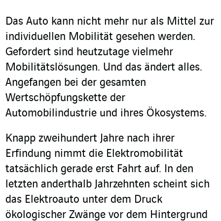
Das Auto kann nicht mehr nur als Mittel zur
individuellen Mobilität gesehen werden.
Gefordert sind heutzutage vielmehr
Mobilitätslösungen. Und das ändert alles.
Angefangen bei der gesamten
Wertschöpfungskette der
Automobilindustrie und ihres Ökosystems.
Knapp zweihundert Jahre nach ihrer
Erfindung nimmt die Elektromobilität
tatsächlich gerade erst Fahrt auf. In den
letzten anderthalb Jahrzehnten scheint sich
das Elektroauto unter dem Druck
ökologischer Zwänge vor dem Hintergrund