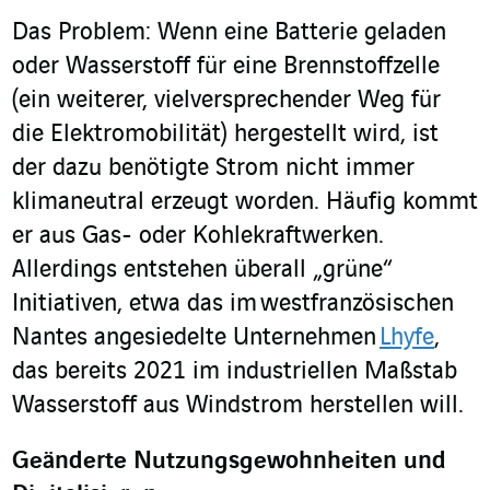
Das Problem: Wenn eine Batterie geladen
oder Wasserstoff für eine Brennstoffzelle
(ein weiterer, vielversprechender Weg für
die Elektromobilität) hergestellt wird, ist
der dazu benötigte Strom nicht immer
klimaneutral erzeugt worden. Häufig kommt
er aus Gas- oder Kohlekraftwerken.
Allerdings entstehen überall „grüne“
Initiativen, etwa das im westfranzösischen
Nantes angesiedelte Unternehmen
Lhyfe
,
das bereits 2021 im industriellen Maßstab
Wasserstoff aus Windstrom herstellen will.
Geänderte Nutzungsgewohnheiten und