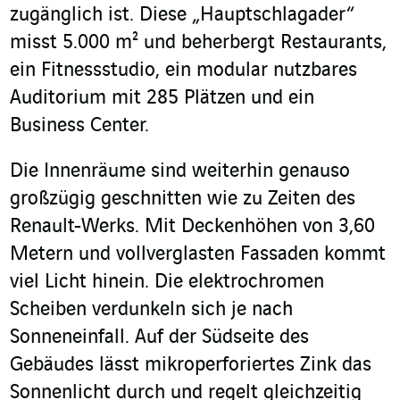
zugänglich ist. Diese „Hauptschlagader“
misst 5.000 m² und beherbergt Restaurants,
ein Fitnessstudio, ein modular nutzbares
Auditorium mit 285 Plätzen und ein
Business Center.
Die Innenräume sind weiterhin genauso
großzügig geschnitten wie zu Zeiten des
Renault-Werks. Mit Deckenhöhen von 3,60
Metern und vollverglasten Fassaden kommt
viel Licht hinein. Die elektrochromen
Scheiben verdunkeln sich je nach
Sonneneinfall. Auf der Südseite des
Gebäudes lässt mikroperforiertes Zink das
Sonnenlicht durch und regelt gleichzeitig