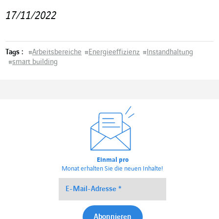
17/11/2022
Tags :
#
Arbeitsbereiche
#
Energieeffizienz
#
Instandhaltung
#
smart building
Einmal pro
Monat erhalten Sie die neuen Inhalte!