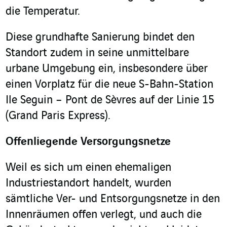
die Temperatur.
Diese grundhafte Sanierung bindet den
Standort zudem in seine unmittelbare
urbane Umgebung ein, insbesondere über
einen Vorplatz für die neue S-Bahn-Station
Ile Seguin – Pont de Sèvres auf der Linie 15
(Grand Paris Express).
Offenliegende Versorgungsnetze
Weil es sich um einen ehemaligen
Industriestandort handelt, wurden
sämtliche Ver- und Entsorgungsnetze in den
Innenräumen offen verlegt, und auch die