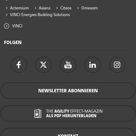
Actemium
Axians
Citeos
Omexom
VINCI Energies Building Solutions
VINCI
FOLGEN
NEWSLETTER ABONNIEREN
THE
AGILITY
EFFECT-MAGAZIN
ALS PDF HERUNTERLADEN