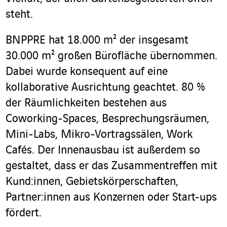
steht.
BNPPRE hat 18.000 m² der insgesamt
30.000 m² großen Bürofläche übernommen.
Dabei wurde konsequent auf eine
kollaborative Ausrichtung geachtet. 80 %
der Räumlichkeiten bestehen aus
Coworking-Spaces, Besprechungsräumen,
Mini-Labs, Mikro-Vortragssälen, Work
Cafés. Der Innenausbau ist außerdem so
gestaltet, dass er das Zusammentreffen mit
Kund:innen, Gebietskörperschaften,
Partner:innen aus Konzernen oder Start-ups
fördert.