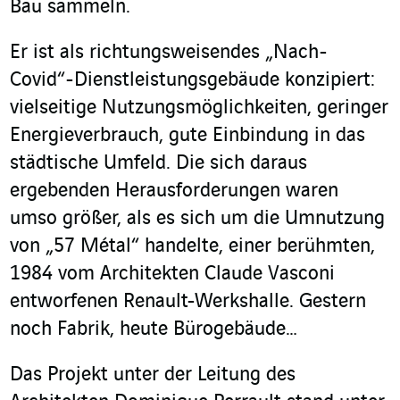
Bau sammeln.
Er ist als richtungsweisendes „Nach-
Covid“-Dienstleistungsgebäude konzipiert:
vielseitige Nutzungsmöglichkeiten, geringer
Energieverbrauch, gute Einbindung in das
städtische Umfeld. Die sich daraus
ergebenden Herausforderungen waren
umso größer, als es sich um die Umnutzung
von „57 Métal“ handelte, einer berühmten,
1984 vom Architekten Claude Vasconi
entworfenen Renault-Werkshalle. Gestern
noch Fabrik, heute Bürogebäude…
Das Projekt unter der Leitung des