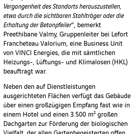
Vergangenheit des Standorts herauszustellen,
etwa durch die sichtbaren Stahlträger oder die
Erhaltung der Betonpfeiler
“, bemerkt
Preethibane Valmy, Gruppenleiter bei Lefort
Francheteau Valorium, eine Business Unit
von VINCI Energies, die mit sämtlichen
Heizungs-, Lüftungs- und Klimalosen (HKL)
beauftragt war.
Neben den auf Dienstleistungen
ausgerichteten Flächen verfügt das Gebäude
über einen großzügigen Empfang fast wie in
einem Hotel und einen 3.500 m² großen
Dachgarten zur Förderung der biologischen
Vielfalt, der allen Gartenbegeisterten offen