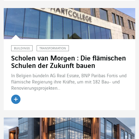
BUILDINGS
TRANSFORMATION
Scholen van Morgen : Die flämischen
Schulen der Zukunft bauen
In Belgien bündeln AG Real Estate, BNP Paribas Fortis und
flämische Regierung ihre Kräfte, um mit 182 Bau- und
Renovierungsprojekten...
Artikel lesen