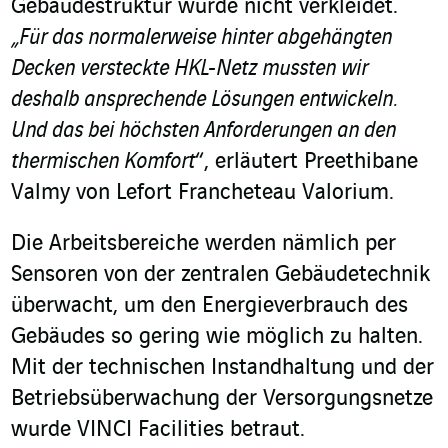
Gebäudestruktur wurde nicht verkleidet.
„Für das normalerweise hinter abgehängten
Decken versteckte HKL-Netz mussten wir
deshalb ansprechende Lösungen entwickeln.
Und das bei höchsten Anforderungen an den
thermischen Komfort
“, erläutert Preethibane
Valmy von Lefort Francheteau Valorium.
Die Arbeitsbereiche werden nämlich per
Sensoren von der zentralen Gebäudetechnik
überwacht, um den Energieverbrauch des
Gebäudes so gering wie möglich zu halten.
Mit der technischen Instandhaltung und der
Betriebsüberwachung der Versorgungsnetze
wurde VINCI Facilities betraut.