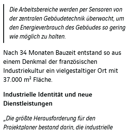
Die Arbeitsbereiche werden per Sensoren von
der zentralen Gebäudetechnik überwacht, um
den Energieverbrauch des Gebäudes so gering
wie möglich zu halten.
Nach 34 Monaten Bauzeit entstand so aus
einem Denkmal der französischen
Industriekultur ein vielgestaltiger Ort mit
37.000 m² Fläche.
Industrielle Identität und neue
Dienstleistungen
„
Die größte Herausforderung für den
Projektplaner bestand darin, die industrielle