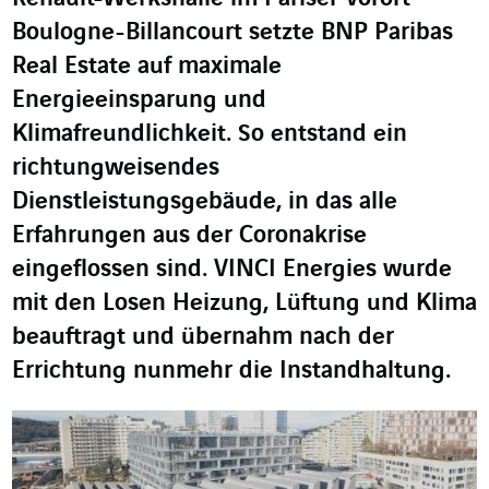
Boulogne-Billancourt setzte BNP Paribas
Real Estate auf maximale
Energieeinsparung und
Klimafreundlichkeit. So entstand ein
richtungweisendes
Dienstleistungsgebäude, in das alle
Erfahrungen aus der Coronakrise
eingeflossen sind. VINCI Energies wurde
mit den Losen Heizung, Lüftung und Klima
beauftragt und übernahm nach der
Errichtung nunmehr die Instandhaltung.