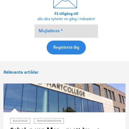
Få tillgång till
alla våra nyheter en gång i månaden!
Relevanta artiklar
BUILDINGS
TRANSFORMATION