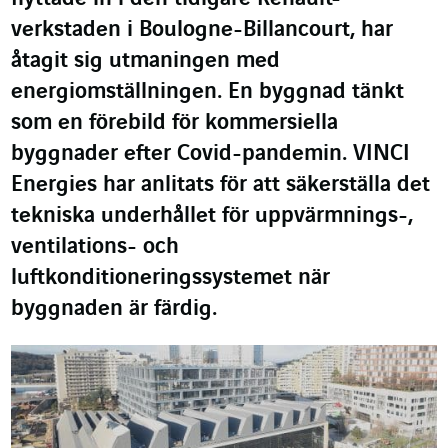
verkstaden i Boulogne-Billancourt, har
åtagit sig utmaningen med
energiomställningen. En byggnad tänkt
som en förebild för kommersiella
byggnader efter Covid-pandemin. VINCI
Energies har anlitats för att säkerställa det
tekniska underhållet för uppvärmnings-,
ventilations- och
luftkonditioneringssystemet när
byggnaden är färdig.