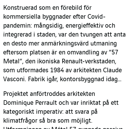
Konstruerad som en förebild för
kommersiella byggnader efter Covid-
pandemin: mångsidig, energieffektiv och
integrerad i staden, var den tvungen att anta
en desto mer anmärkningsvärd utmaning
eftersom platsen är en omvandling av ”57
Metal”, den ikoniska Renault-verkstaden,
som utformades 1984 av arkitekten Claude
Vasconi. Fabrik igår, kontorsbyggnad idag…
Projektet anförtroddes arkitekten
Dominique Perrault och var inriktat på ett
kategoriskt imperativ: att svara på
klimatfrågor så bra som möjligt.