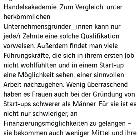
Handelsakademie. Zum Vergleich: unter
herkömmlichen
Unternehmensgründer_innen kann nur
jede/r Zehnte eine solche Qualifikation
vorweisen. Außerdem findet man viele
Führungskräfte, die sich in ihrem ersten Job
nicht wohlfühlten und in einem Start-up
eine Möglichkeit sehen, einer sinnvollen
Arbeit nachzugehen. Wenig überraschend
haben es Frauen auch bei der Gründung von
Start-ups schwerer als Männer. Für sie ist es
nicht nur schwieriger, an
Finanzierungsmöglichkeiten zu gelangen –
sie bekommen auch weniger Mittel und ihre