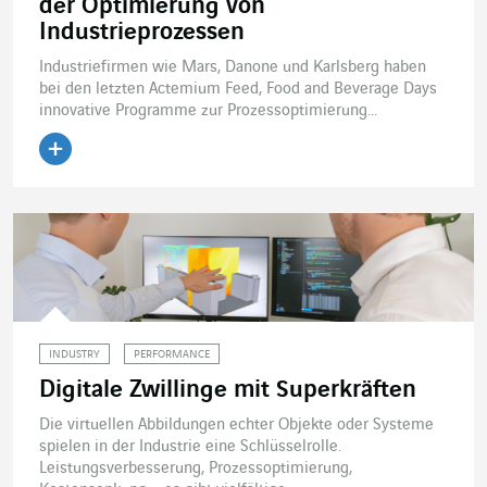
der Optimierung von
Industrieprozessen
Industriefirmen wie Mars, Danone und Karlsberg haben
bei den letzten Actemium Feed, Food and Beverage Days
innovative Programme zur Prozessoptimierung...
Artikel lesen
INDUSTRY
PERFORMANCE
Digitale Zwillinge mit Superkräften
Die virtuellen Abbildungen echter Objekte oder Systeme
spielen in der Industrie eine Schlüsselrolle.
Leistungsverbesserung, Prozessoptimierung,