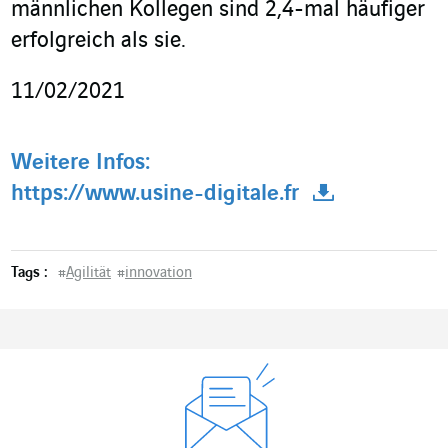
männlichen Kollegen sind 2,4-mal häufiger
erfolgreich als sie.
11/02/2021
Weitere Infos:
https://www.usine-digitale.fr
Tags :
#
Agilität
#
innovation