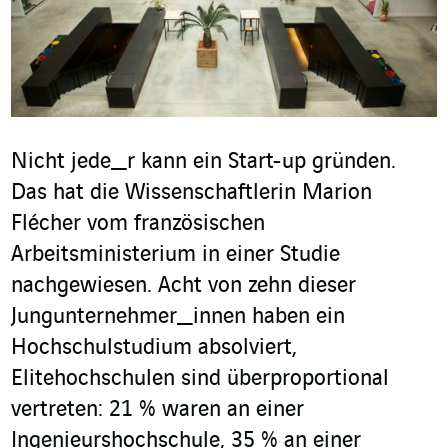
Nicht jede_r kann ein Start-up gründen.
Das hat die Wissenschaftlerin Marion
Flécher vom französischen
Arbeitsministerium in einer Studie
nachgewiesen. Acht von zehn dieser
Jungunternehmer_innen haben ein
Hochschulstudium absolviert,
Elitehochschulen sind überproportional
vertreten:
21 % waren an einer
Ingenieurshochschule, 35 % an einer