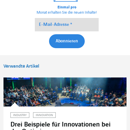
Einmal pro
Monat erhalten Sie die neuen Inhalte!
Verwandte Artikel
INDUSTRY
INNOVATION
Drei Beispiele für Innovationen bei