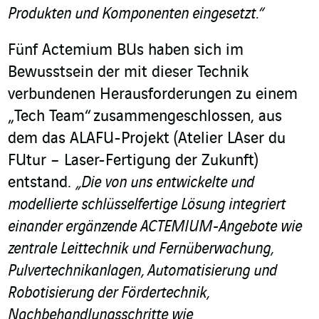
Produkten und Komponenten eingesetzt.“
Fünf Actemium BUs haben sich im
Bewusstsein der mit dieser Technik
verbundenen Herausforderungen zu einem
„Tech Team“ zusammengeschlossen, aus
dem das ALAFU-Projekt (Atelier LAser du
FUtur – Laser-Fertigung der Zukunft)
entstand.
„Die von uns entwickelte und
modellierte schlüsselfertige Lösung integriert
einander ergänzende ACTEMIUM-Angebote wie
zentrale Leittechnik und Fernüberwachung,
Pulvertechnikanlagen, Automatisierung und
Robotisierung der Fördertechnik,
Nachbehandlungsschritte wie