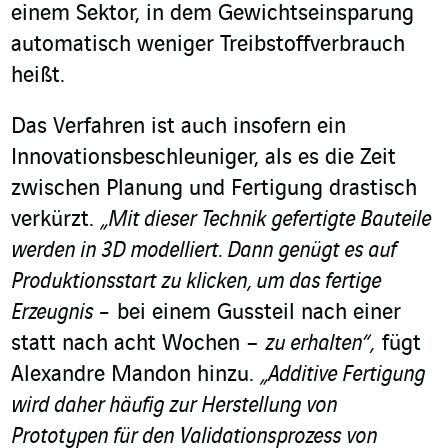
einem Sektor, in dem Gewichtseinsparung
automatisch weniger Treibstoffverbrauch
heißt.
Das Verfahren ist auch insofern ein
Innovationsbeschleuniger, als es die Zeit
zwischen Planung und Fertigung drastisch
verkürzt.
„Mit dieser Technik gefertigte Bauteile
werden in 3D modelliert
. Dann genügt es auf
Produktionsstart zu klicken, um das fertige
Erzeugnis –
bei einem Gussteil nach einer
statt nach acht Wochen –
zu erhalten“,
fügt
Alexandre Mandon hinzu.
„Additive Fertigung
wird daher häufig zur Herstellung von
Prototypen für den Validationsprozess von