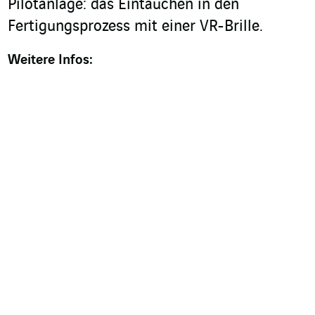
Pilotanlage: das Eintauchen in den
Fertigungsprozess mit einer VR-Brille.
Weitere Infos: