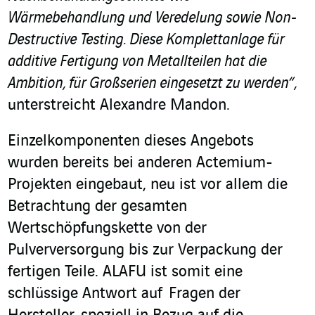
Wärmebehandlung und Veredelung sowie Non-
Destructive Testing. Diese Komplettanlage für
additive Fertigung von Metallteilen hat die
Ambition, für Großserien eingesetzt zu werden“,
unterstreicht Alexandre Mandon.
Einzelkomponenten dieses Angebots
wurden bereits bei anderen Actemium-
Projekten eingebaut, neu ist vor allem die
Betrachtung der gesamten
Wertschöpfungskette von der
Pulverversorgung bis zur Verpackung der
fertigen Teile. ALAFU ist somit eine
schlüssige Antwort auf Fragen der