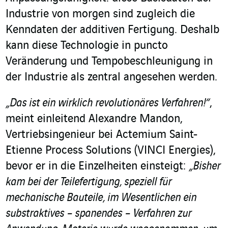
Industrie von morgen sind zugleich die
Kenndaten der additiven Fertigung. Deshalb
kann diese Technologie in puncto
Veränderung und Tempobeschleunigung in
der Industrie als zentral angesehen werden.
„Das ist ein wirklich revolutionäres Verfahren!“
,
meint einleitend Alexandre Mandon,
Vertriebsingenieur bei Actemium Saint-
Etienne Process Solutions (VINCI Energies),
bevor er in die Einzelheiten einsteigt:
„Bisher
kam bei der Teilefertigung, speziell für
mechanische Bauteile, im Wesentlichen ein
substraktives – spanendes – Verfahren zur