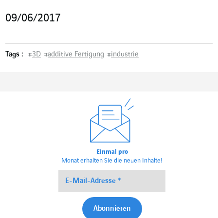
09/06/2017
Tags :
#
3D
#
additive Fertigung
#
industrie
Einmal pro
Monat erhalten Sie die neuen Inhalte!