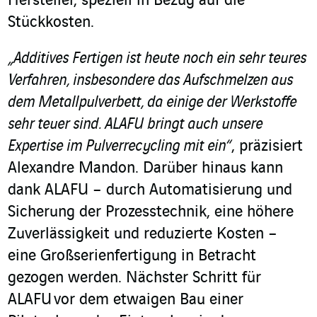
Hersteller, speziell in Bezug auf die
Stückkosten.
„Additives Fertigen ist heute noch ein sehr teures
Verfahren, insbesondere das Aufschmelzen aus
dem Metallpulverbett, da einige der Werkstoffe
sehr teuer sind. ALAFU bringt auch unsere
Expertise im Pulverrecycling mit ein“
, präzisiert
Alexandre Mandon. Darüber hinaus kann
dank ALAFU – durch Automatisierung und
Sicherung der Prozesstechnik, eine höhere
Zuverlässigkeit und reduzierte Kosten –
eine Großserienfertigung in Betracht
gezogen werden. Nächster Schritt für
ALAFU vor dem etwaigen Bau einer