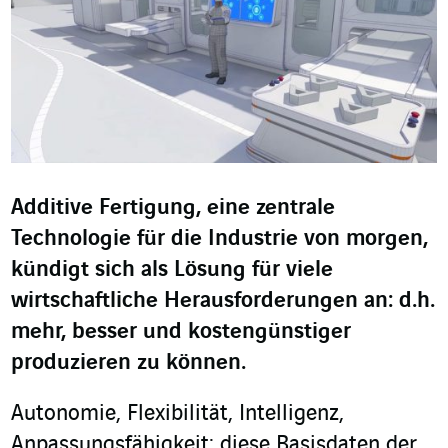
Additive Fertigung, eine zentrale
Technologie für die Industrie von morgen,
kündigt sich als Lösung für viele
wirtschaftliche Herausforderungen an: d.h.
mehr, besser und kostengünstiger
produzieren zu können.
Autonomie, Flexibilität, Intelligenz,
Anpassungsfähigkeit: diese Basisdaten der