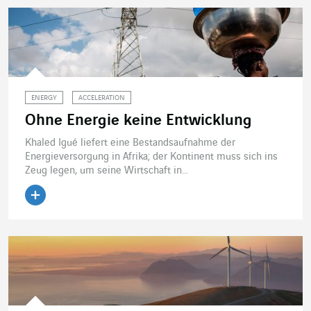
ENERGY
ACCELERATION
Ohne Energie keine Entwicklung
Khaled Igué liefert eine Bestandsaufnahme der
Energieversorgung in Afrika; der Kontinent muss sich ins
Zeug legen, um seine Wirtschaft in...
Artikel lesen