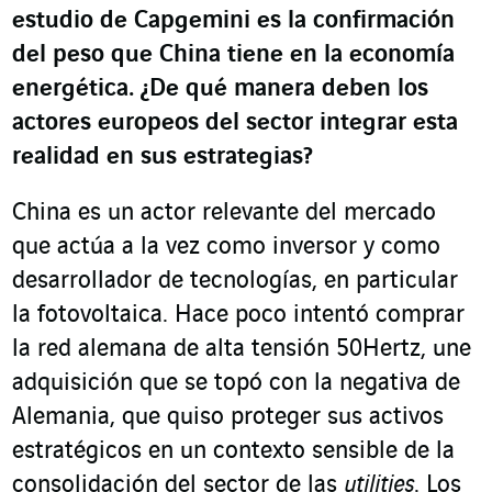
estudio de Capgemini es la confirmación
del peso que China tiene en la economía
energética. ¿De qué manera deben los
actores europeos del sector integrar esta
realidad en sus estrategias
?
China es un actor relevante del mercado
que actúa a la vez como inversor y como
desarrollador de tecnologías, en particular
la fotovoltaica. Hace poco intentó comprar
la red alemana de alta tensión 50Hertz, une
adquisición que se topó con la negativa de
Alemania, que quiso proteger sus activos
estratégicos en un contexto sensible de la
consolidación del sector de las
utilities
. Los