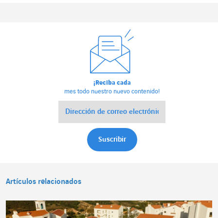
¡Reciba cada
mes todo nuestro nuevo contenido!
Artículos relacionados