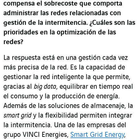
compensa el sobrecoste que comporta
administrar las redes relacionadas con
gestión de la intermitencia. ¿Cuáles son las
prioridades en la optimización de las
redes
?
La respuesta está en una gestión cada vez
más precisa de la red. Es la capacidad de
gestionar la red inteligente la que permite,
gracias al
big data
, equilibrar en tiempo real
el consumo y la producción de energía.
Además de las soluciones de almacenaje, la
smart grid
y la flexibilidad permiten integrar
la intermitencia. Una de las empresas del
grupo VINCI Energies,
Smart Grid Energy
,