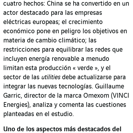
cuatro hechos: China se ha convertido en un
actor destacado para las empresas
eléctricas europeas; el crecimiento
económico pone en peligro los objetivos en
materia de cambio climático; las
restricciones para equilibrar las redes que
incluyen energía renovable a menudo
limitan esta producción « verde », y el
sector de las
utilities
debe actualizarse para
integrar las nuevas tecnologías. Guillaume
Garric, director de la marca Omexom (VINCI
Energies), analiza y comenta las cuestiones
planteadas en el estudio.
Uno de los aspectos más destacados del