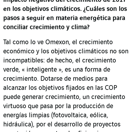
impacto negativo del crecimiento de 2017
en los objetivos climáticos. ¿Cuáles son los
pasos a seguir en materia energética para
conciliar crecimiento y clima
?
Tal como lo ve Omexon, el crecimiento
económico y los objetivos climáticos no son
incompatibles: de hecho, el crecimiento
verde, « inteligente », es una forma de
crecimiento. Dotarse de medios para
alcanzar los objetivos fijados en las COP
puede generar crecimiento, un crecimiento
virtuoso que pasa por la producción de
energías limpias (fotovoltaica, eólica,
hidráulica), por el desarrollo de proyectos