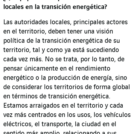
locales en la transición energética
?
Las autoridades locales, principales actores
en el territorio, deben tener una visión
política de la transición energética de su
territorio, tal y como ya está sucediendo
cada vez más. No se trata, por lo tanto, de
pensar únicamente en el rendimiento
energético o la producción de energía, sino
de considerar los territorios de forma global
en términos de transición energética.
Estamos arraigados en el territorio y cada
vez más centrados en los usos, los vehículos
eléctricos, el transporte, la ciudad en el
sentido más amplio, relacionando a sus