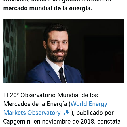
mercado mundial de la energía.
El 20º Observatorio Mundial de los
Mercados de la Energía (
World Energy
Markets Observatory
), publicado por
Capgemini en noviembre de 2018, constata