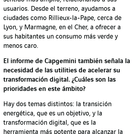
usuarios. Desde el terreno, ayudamos a
ciudades como Rillieux-la-Pape, cerca de
Lyon, y Marmagne, en el Cher, a ofrecer a
sus habitantes un consumo más verde y
menos caro.
El informe de Capgemini también señala la
necesidad de las
utilities
de acelerar su
transformación digital. ¿Cuáles son las
prioridades en este ámbito
?
Hay dos temas distintos: la transición
energética, que es un objetivo, y la
transformación digital, que es la
herramienta más potente para alcanzar la