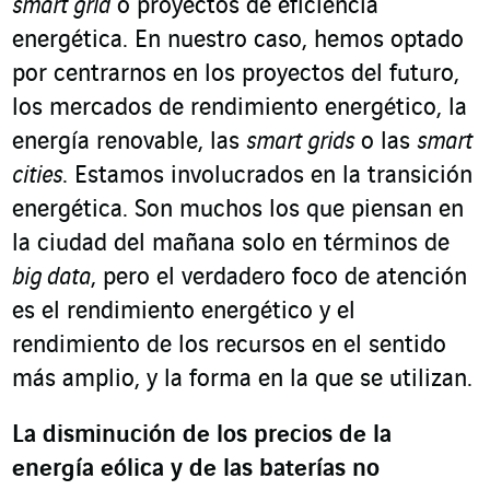
smart grid
o proyectos de eficiencia
energética. En nuestro caso, hemos optado
por centrarnos en los proyectos del futuro,
los mercados de rendimiento energético, la
energía renovable, las
smart grids
o las
smart
cities
. Estamos involucrados en la transición
energética. Son muchos los que piensan en
la ciudad del mañana solo en términos de
big data
, pero el verdadero foco de atención
es el rendimiento energético y el
rendimiento de los recursos en el sentido
más amplio, y la forma en la que se utilizan.
La disminución de los precios de la
energía eólica y de las baterías no