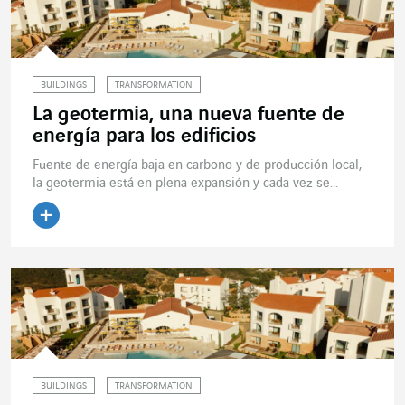
BUILDINGS
TRANSFORMATION
La geotermia, una nueva fuente de
energía para los edificios
Fuente de energía baja en carbono y de producción local,
la geotermia está en plena expansión y cada vez se...
Leer el artículo
BUILDINGS
TRANSFORMATION