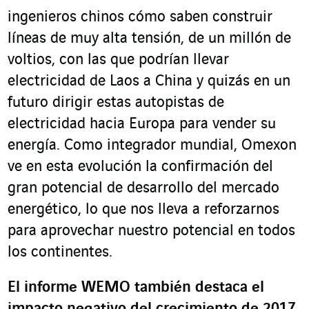
ingenieros chinos cómo saben construir
líneas de muy alta tensión, de un millón de
voltios, con las que podrían llevar
electricidad de Laos a China y quizás en un
futuro dirigir estas autopistas de
electricidad hacia Europa para vender su
energía. Como integrador mundial, Omexon
ve en esta evolución la confirmación del
gran potencial de desarrollo del mercado
energético, lo que nos lleva a reforzarnos
para aprovechar nuestro potencial en todos
los continentes.
El informe WEMO también destaca el