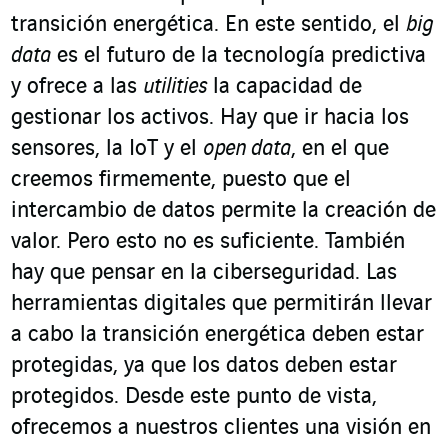
transición energética. En este sentido, el
big
data
es el futuro de la tecnología predictiva
y ofrece a las
utilities
la capacidad de
gestionar los activos. Hay que ir hacia los
sensores, la IoT y el
open data
, en el que
creemos firmemente, puesto que el
intercambio de datos permite la creación de
valor. Pero esto no es suficiente. También
hay que pensar en la ciberseguridad. Las
herramientas digitales que permitirán llevar
a cabo la transición energética deben estar
protegidas, ya que los datos deben estar
protegidos. Desde este punto de vista,
ofrecemos a nuestros clientes una visión en