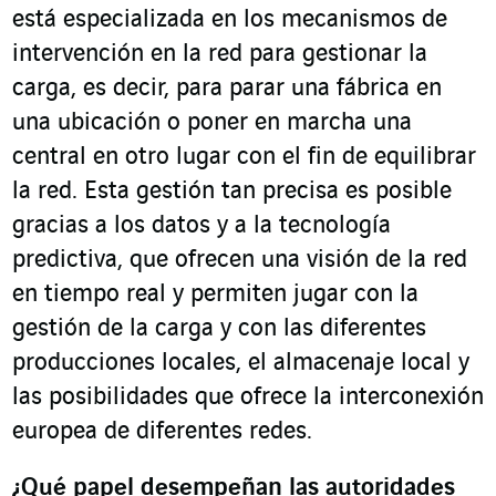
está especializada en los mecanismos de
intervención en la red para gestionar la
carga, es decir, para parar una fábrica en
una ubicación o poner en marcha una
central en otro lugar con el fin de equilibrar
la red. Esta gestión tan precisa es posible
gracias a los datos y a la tecnología
predictiva, que ofrecen una visión de la red
en tiempo real y permiten jugar con la
gestión de la carga y con las diferentes
producciones locales, el almacenaje local y
las posibilidades que ofrece la interconexión
europea de diferentes redes.
¿Qué papel desempeñan las autoridades