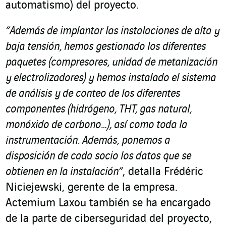
automatismo) del proyecto.
“Además de implantar las instalaciones de alta y
baja tensión, hemos gestionado los diferentes
paquetes (compresores, unidad de metanización
y electrolizadores) y hemos instalado el sistema
de análisis y de conteo de los diferentes
componentes (hidrógeno, THT, gas natural,
monóxido de carbono…), así como toda la
instrumentación. Además, ponemos a
disposición de cada socio los datos que se
obtienen en la instalación”
, detalla Frédéric
Niciejewski, gerente de la empresa.
Actemium Laxou también se ha encargado
de la parte de ciberseguridad del proyecto,