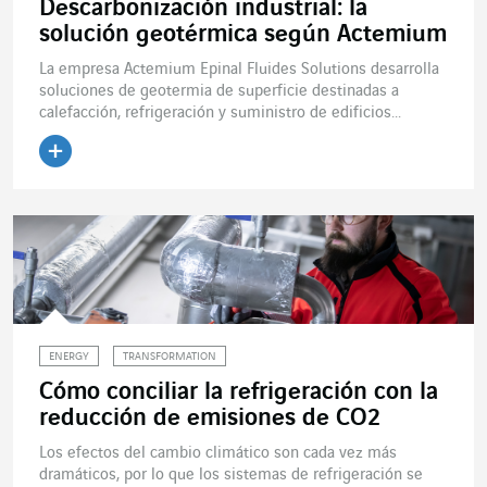
Descarbonización industrial: la
solución geotérmica según Actemium
La empresa Actemium Epinal Fluides Solutions desarrolla
soluciones de geotermia de superficie destinadas a
calefacción, refrigeración y suministro de edificios...
Leer el artículo
ENERGY
TRANSFORMATION
Cómo conciliar la refrigeración con la
reducción de emisiones de CO2
Los efectos del cambio climático son cada vez más
dramáticos, por lo que los sistemas de refrigeración se