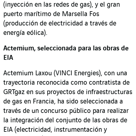
(inyección en las redes de gas), y el gran
puerto marítimo de Marsella Fos
(producción de electricidad a través de
energía eólica).
Actemium, seleccionada para las obras de
EIA
Actemium Laxou (VINCI Energies), con una
trayectoria reconocida como contratista de
GRTgaz en sus proyectos de infraestructuras
de gas en Francia, ha sido seleccionada a
través de un concurso público para realizar
la integración del conjunto de las obras de
EIA (electricidad, instrumentación y