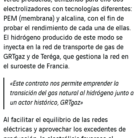
electrolizadores con tecnologías diferentes:
PEM (membrana) y alcalina, con el fin de
probar el rendimiento de cada una de ellas.
El hidrógeno producido de este modo se
inyecta en la red de transporte de gas de
GRTgaz y de Teréga, que gestiona la red en
el suroeste de Francia.
«Este contrato nos permite emprender la
transición del gas natural al hidrógeno junto a
un actor histórico, GRTgaz»
Al facilitar el equilibrio de las redes
eléctricas y aprovechar los excedentes de