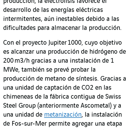
producción, la electrólisis favorece el
desarrollo de las energías eléctricas
intermitentes, aún inestables debido a las
dificultades para almacenar la producción.
Con el proyecto Jupiter 1000, cuyo objetivo
es alcanzar una producción de hidrógeno de
200 m3/h gracias a una instalación de 1
MWe, también se prevé probar la
producción de metano de síntesis. Gracias a
una unidad de captación de CO2 en las
chimeneas de la fábrica contigua de Swiss
Steel Group (anteriormente Ascometal) y a
una unidad de
metanización
, la instalación
de Fos-sur-Mer permite agregar una etapa