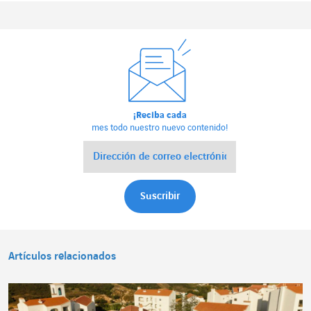
¡Reciba cada
mes todo nuestro nuevo contenido!
Artículos relacionados