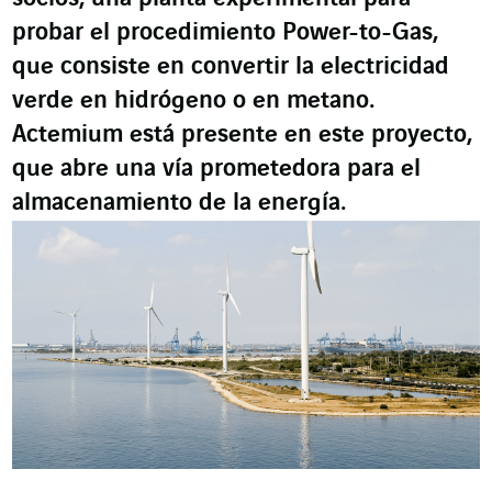
probar el procedimiento Power-to-Gas,
que consiste en convertir la electricidad
verde en hidrógeno o en metano.
Actemium está presente en este proyecto,
que abre una vía prometedora para el
almacenamiento de la energía.