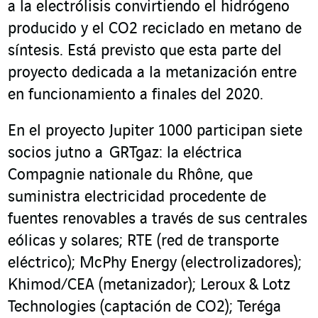
a la electrólisis convirtiendo el hidrógeno
producido y el CO2 reciclado en metano de
síntesis. Está previsto que esta parte del
proyecto dedicada a la metanización entre
en funcionamiento a finales del 2020.
En el proyecto Jupiter 1000 participan siete
socios jutno a GRTgaz: la eléctrica
Compagnie nationale du Rhône, que
suministra electricidad procedente de
fuentes renovables a través de sus centrales
eólicas y solares; RTE (red de transporte
eléctrico); McPhy Energy (electrolizadores);
Khimod/CEA (metanizador); Leroux & Lotz
Technologies (captación de CO2); Teréga