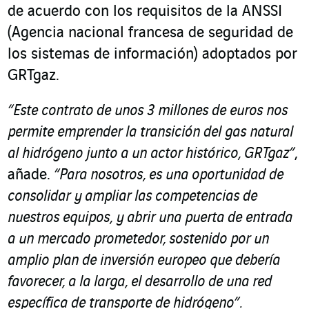
de acuerdo con los requisitos de la ANSSI
(Agencia nacional francesa de seguridad de
los sistemas de información) adoptados por
GRTgaz.
“Este contrato de unos 3 millones de euros nos
permite emprender la transición del gas natural
al hidrógeno junto a un actor histórico, GRTgaz”
,
añade.
“Para nosotros, es una oportunidad de
consolidar y ampliar las competencias de
nuestros equipos, y abrir una puerta de entrada
a un mercado prometedor, sostenido por un
amplio plan de inversión europeo que debería
favorecer, a la larga, el desarrollo de una red
específica de transporte de hidrógeno”.