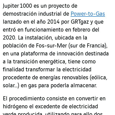
Jupiter 1000 es un proyecto de
demostración industrial de
Power-to-Gas
lanzado en el año 2014 por GRTgaz y que
entró en funcionamiento en febrero del
2020. La instalación, ubicada en la
población de Fos-sur-Mer (sur de Francia),
en una plataforma de innovación destinada
a la transición energética, tiene como
finalidad transformar la electricidad
procedente de energías renovables (eólica,
solar…) en gas para poderla almacenar.
El procedimiento consiste en convertir en
hidrógeno el excedente de electricidad
verde producida, utilizando para ello dos