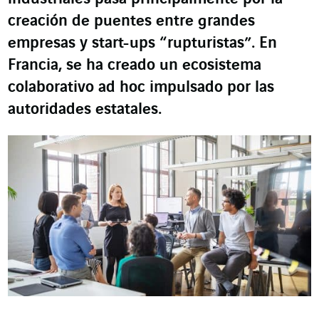
creación de puentes entre grandes
empresas y
start-ups
“rupturistas”. En
Francia, se ha creado un ecosistema
colaborativo
ad hoc
impulsado por las
autoridades estatales.