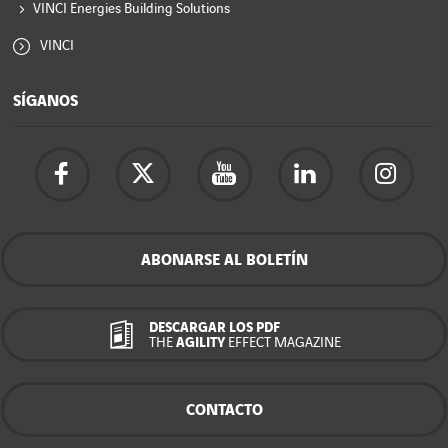
VINCI Energies Building Solutions
VINCI
SÍGANOS
ABONARSE AL BOLETÍN
DESCARGAR LOS PDF
THE
AGILITY
EFFECT MAGAZINE
CONTACTO