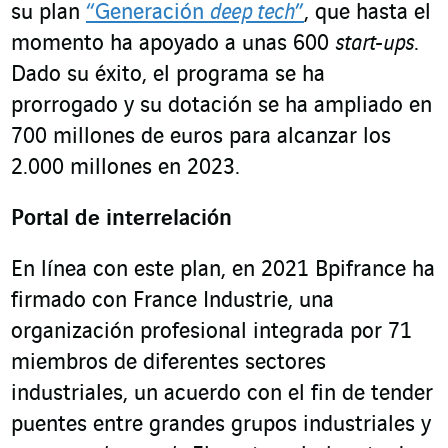
su plan
“Generación
deep tech
”
, que hasta el
momento ha apoyado a unas 600
start-ups
.
Dado su éxito, el programa se ha
prorrogado y su dotación se ha ampliado en
700 millones de euros para alcanzar los
2.000 millones en 2023.
Portal de interrelación
En línea con este plan, en 2021 Bpifrance ha
firmado con France Industrie, una
organización profesional integrada por 71
miembros de diferentes sectores
industriales, un acuerdo con el fin de tender
puentes entre grandes grupos industriales y