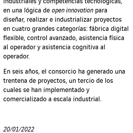
industriales y competencias tecnológicas,
en una lógica de
open innovation
para
diseñar, realizar e industrializar proyectos
en cuatro grandes categorías: fábrica digital
flexible, control avanzado, asistencia física
al operador y asistencia cognitiva al
operador.
En seis años, el consorcio ha generado una
trentena de proyectos, un tercio de los
cuales se han implementado y
comercializado a escala industrial.
20/01/2022