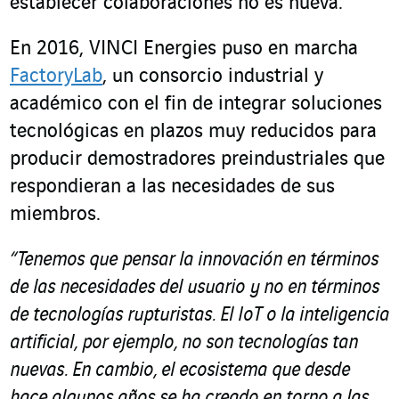
establecer colaboraciones no es nueva.
En 2016, VINCI Energies puso en marcha
FactoryLab
, un consorcio industrial y
académico con el fin de integrar soluciones
tecnológicas en plazos muy reducidos para
producir demostradores preindustriales que
respondieran a las necesidades de sus
miembros.
“Tenemos que pensar la innovación en términos
de las necesidades del usuario y no en términos
de tecnologías rupturistas. El IoT o la inteligencia
artificial, por ejemplo, no son tecnologías tan
nuevas. En cambio, el ecosistema que desde
hace algunos años se ha creado en torno a las