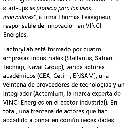
start-ups
es propicio para los usos
innovadores”
, afirma Thomas Leseigneur,
responsable de Innovación en VINCI
Energies.
FactoryLab está formado por cuatro
empresas industriales (Stellantis, Safran,
Technip, Naval Group), varios actores
académicos (CEA, Cetim, ENSAM), una
veintena de proveedores de tecnologías y un
integrador (Actemium, la marca experta de
VINCI Energies en el sector industrial). En
total, una trentena de actores que han
accedido a poner en común necesidades