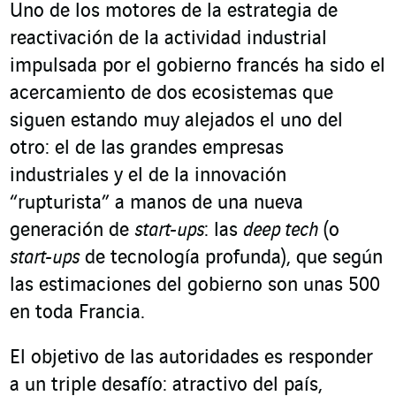
Uno de los motores de la estrategia de
reactivación de la actividad industrial
impulsada por el gobierno francés ha sido el
acercamiento de dos ecosistemas que
siguen estando muy alejados el uno del
otro: el de las grandes empresas
industriales y el de la innovación
“rupturista” a manos de una nueva
generación de
start-ups
: las
deep tech
(o
start-ups
de tecnología profunda), que según
las estimaciones del gobierno son unas 500
en toda Francia.
El objetivo de las autoridades es responder
a un triple desafío: atractivo del país,