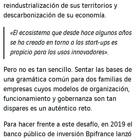
reindustrialización de sus territorios y
descarbonización de su economía.
«
El ecosistema que desde hace algunos años
se ha creado en torno a las
start-ups
es
propicio para los usos innovadores
».
Pero no es tan sencillo. Sentar las bases de
una gramática común para dos familias de
empresas cuyos modelos de organización,
funcionamiento y gobernanza son tan
dispares es un auténtico reto.
Para hacer frente a este desafío, en 2019 el
banco público de inversión Bpifrance lanzó