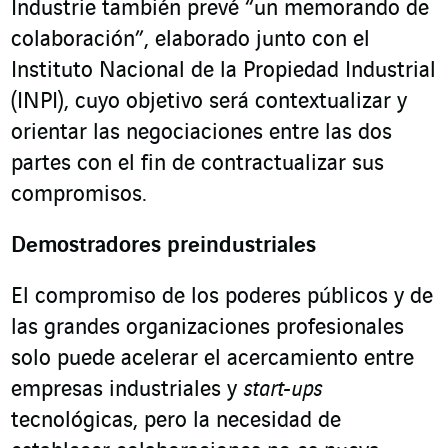
Industrie también prevé “un memorando de
colaboración”, elaborado junto con el
Instituto Nacional de la Propiedad Industrial
(INPI), cuyo objetivo será contextualizar y
orientar las negociaciones entre las dos
partes con el fin de contractualizar sus
compromisos.
Demostradores preindustriales
El compromiso de los poderes públicos y de
las grandes organizaciones profesionales
solo puede acelerar el acercamiento entre
empresas industriales y
start-ups
tecnológicas, pero la necesidad de