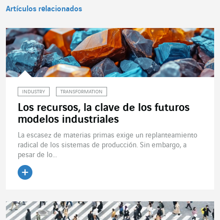
Artículos relacionados
INDUSTRY
TRANSFORMATION
Los recursos, la clave de los futuros
modelos industriales
La escasez de materias primas exige un replanteamiento
radical de los sistemas de producción. Sin embargo, a
pesar de lo...
Leer el artículo