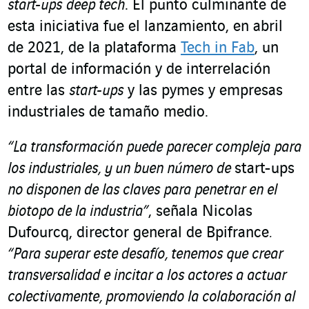
start-ups
deep tech
. El punto culminante de
esta iniciativa fue el lanzamiento, en abril
de 2021, de la plataforma
Tech in Fab
, un
portal de información y de interrelación
entre las
start-ups
y las pymes y empresas
industriales de tamaño medio.
“La transformación puede parecer compleja para
los industriales, y un buen número de
start-ups
no disponen de las claves para penetrar en el
biotopo de la industria”
, señala Nicolas
Dufourcq, director general de Bpifrance
.
“Para superar este desafío, tenemos que crear
transversalidad e incitar a los actores a actuar
colectivamente, promoviendo la colaboración al