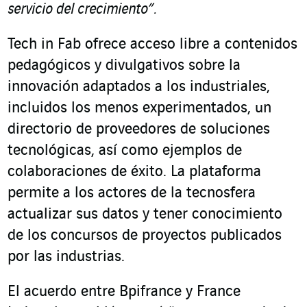
servicio del crecimiento”.
Tech in Fab ofrece acceso libre a contenidos
pedagógicos y divulgativos sobre la
innovación adaptados a los industriales,
incluidos los menos experimentados, un
directorio de proveedores de soluciones
tecnológicas, así como ejemplos de
colaboraciones de éxito. La plataforma
permite a los actores de la tecnosfera
actualizar sus datos y tener conocimiento
de los concursos de proyectos publicados
por las industrias.
El acuerdo entre Bpifrance y France