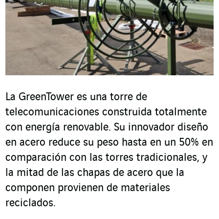
La GreenTower es una torre de
telecomunicaciones construida totalmente
con energía renovable. Su innovador diseño
en acero reduce su peso hasta en un 50% en
comparación con las torres tradicionales, y
la mitad de las chapas de acero que la
componen provienen de materiales
reciclados.