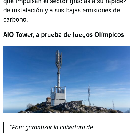
que impulsan el sector gracias a su rapidez
de instalación y a sus bajas emisiones de
carbono.
AIO Tower, a prueba de Juegos Olímpicos
“Para garantizar la cobertura de