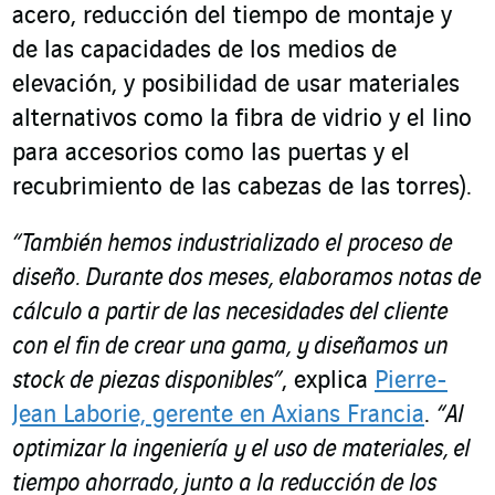
acero, reducción del tiempo de montaje y
de las capacidades de los medios de
elevación, y posibilidad de usar materiales
alternativos como la fibra de vidrio y el lino
para accesorios como las puertas y el
recubrimiento de las cabezas de las torres).
“También hemos industrializado el proceso de
diseño. Durante dos meses, elaboramos notas de
cálculo a partir de las necesidades del cliente
con el fin de crear una gama, y diseñamos un
stock de piezas disponibles”
, explica
Pierre-
Jean Laborie, gerente en Axians Francia
.
“Al
optimizar la ingeniería y el uso de materiales, el
tiempo ahorrado, junto a la reducción de los