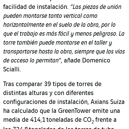
facilidad de instalación.
“Las piezas de unión
pueden montarse tanto vertical como
horizontalmente en el suelo de la obra, por lo
que el trabajo es más fácil y menos peligroso. La
torre también puede montarse en el taller y
transportarse hasta la obra, siempre que las vías
de acceso lo permitan”
, añade Domenico
Scialli.
Tras comparar 39 tipos de torres de
distintas alturas y con diferentes
configuraciones de instalación, Axians Suiza
ha calculado que la GreenTower emite una
media de 414,1 toneladas de CO
frente a
2