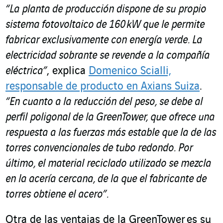
“La planta de producción dispone de su propio
sistema fotovoltaico de 160 kW que le permite
fabricar exclusivamente con energía verde. La
electricidad sobrante se revende a la compañía
eléctrica”
, explica
Domenico Scialli,
responsable de producto en Axians Suiza
.
“En cuanto a la reducción del peso, se debe al
perfil poligonal de la GreenTower, que ofrece una
respuesta a las fuerzas más estable que la de las
torres convencionales de tubo redondo. Por
último, el material reciclado utilizado se mezcla
en la acería cercana, de la que el fabricante de
torres obtiene el acero”.
Otra de las ventajas de la GreenTower es su