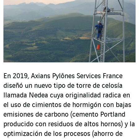
En 2019, Axians Pylônes Services France
diseñó un nuevo tipo de torre de celosía
llamada Nedea cuya originalidad radica en
el uso de cimientos de hormigón con bajas
emisiones de carbono (cemento Portland
producido con residuos de altos hornos) y la
optimización de los procesos (ahorro de