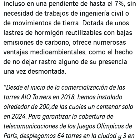
incluso en una pendiente de hasta el 7%, sin
necesidad de trabajos de ingeniería civil o
de movimientos de tierra. Dotada de unos
lastres de hormigón reutilizables con bajas
emisiones de carbono, ofrece numerosas
ventajas medioambientales, como el hecho
de no dejar rastro alguno de su presencia
una vez desmontada.
“Desde el inicio de la comercialización de las
torres AIO Towers en 2018, hemos instalado
alrededor de 200, de las cuales un centenar solo
en 2024. Para garantizar la cobertura de
telecomunicaciones de los Juegos Olímpicos de
París, desplegamos 64 torres en la ciudad y 3 en