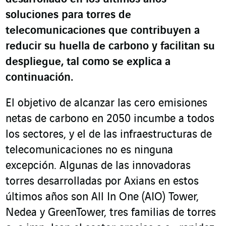
soluciones para torres de
telecomunicaciones que contribuyen a
reducir su huella de carbono y facilitan su
despliegue, tal como se explica a
continuación.
El objetivo de alcanzar las cero emisiones
netas de carbono en 2050 incumbe a todos
los sectores, y el de las infraestructuras de
telecomunicaciones no es ninguna
excepción. Algunas de las innovadoras
torres desarrolladas por Axians en estos
últimos años son All In One (AIO) Tower,
Nedea y GreenTower, tres familias de torres