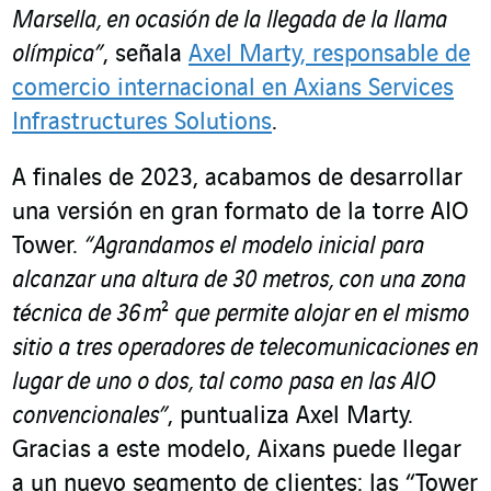
Marsella, en ocasión de la llegada de la llama
olímpica”
, señala
Axel Marty, responsable de
comercio internacional en Axians Services
Infrastructures Solutions
.
A finales de 2023, acabamos de desarrollar
una versión en gran formato de la torre AIO
Tower.
“Agrandamos el modelo inicial para
alcanzar una altura de 30 metros, con una zona
técnica de 36 m
²
que permite alojar en el mismo
sitio a tres operadores de telecomunicaciones en
lugar de uno o dos, tal como pasa en las AIO
convencionales”
, puntualiza Axel Marty.
Gracias a este modelo, Aixans puede llegar
a un nuevo segmento de clientes: las “Tower