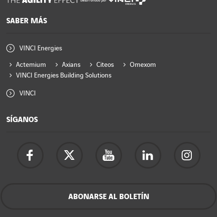
desarrollado por
SABER MÁS
VINCI Energies
Actemium
Axians
Citeos
Omexom
VINCI Energies Building Solutions
VINCI
SÍGANOS
ABONARSE AL BOLETÍN