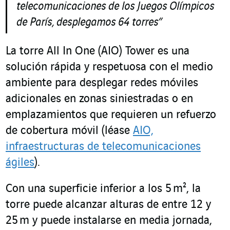
telecomunicaciones de los Juegos Olímpicos
de París, desplegamos 64 torres”
La torre All In One (AIO) Tower es una
solución rápida y respetuosa con el medio
ambiente para desplegar redes móviles
adicionales en zonas siniestradas o en
emplazamientos que requieren un refuerzo
de cobertura móvil (léase
AIO,
infraestructuras de telecomunicaciones
ágiles
).
Con una superficie inferior a los 5 m², la
torre puede alcanzar alturas de entre 12 y
25 m y puede instalarse en media jornada,