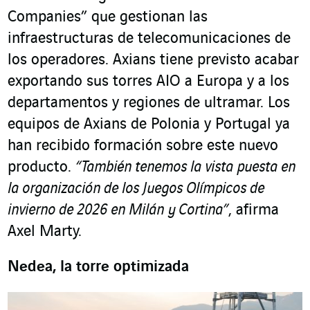
Companies” que gestionan las
infraestructuras de telecomunicaciones de
los operadores. Axians tiene previsto acabar
exportando sus torres AIO a Europa y a los
departamentos y regiones de ultramar. Los
equipos de Axians de Polonia y Portugal ya
han recibido formación sobre este nuevo
producto.
“También tenemos la vista puesta en
la organización de los Juegos Olímpicos de
invierno de 2026 en Milán y Cortina”
, afirma
Axel Marty.
Nedea, la torre optimizada