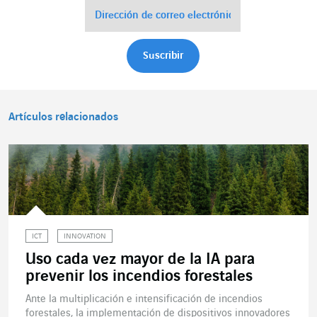
Artículos relacionados
ICT
INNOVATION
Uso cada vez mayor de la IA para
prevenir los incendios forestales
Ante la multiplicación e intensificación de incendios
forestales, la implementación de dispositivos innovadores