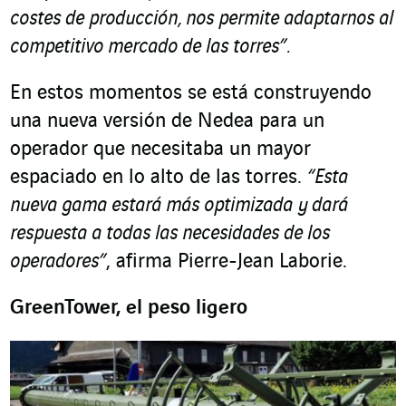
costes de producción, nos permite adaptarnos al
competitivo mercado de las torres”.
En estos momentos se está construyendo
una nueva versión de Nedea para un
operador que necesitaba un mayor
espaciado en lo alto de las torres.
“Esta
nueva gama estará más optimizada y dará
respuesta a todas las necesidades de los
operadores”
, afirma Pierre-Jean Laborie.
GreenTower, el peso ligero