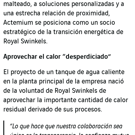
malteado, a soluciones personalizadas y a
una estrecha relación de proximidad,
Actemium se posiciona como un socio
estratégico de la transición energética de
Royal Swinkels.
Aprovechar el calor “desperdiciado”
El proyecto de un tanque de agua caliente
en la planta principal de la empresa nació
de la voluntad de Royal Swinkels de
aprovechar la importante cantidad de calor
residual derivado de sus procesos.
“Lo que hace que nuestra colaboración sea