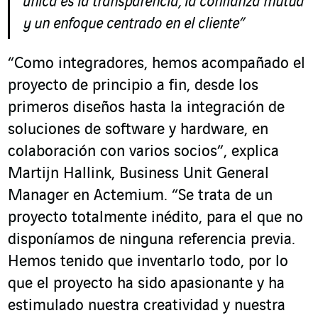
única es la transparencia, la confianza mutua
y un enfoque centrado en el cliente”
“Como integradores, hemos acompañado el
proyecto de principio a fin, desde los
primeros diseños hasta la integración de
soluciones de software y hardware, en
colaboración con varios socios”, explica
Martijn Hallink, Business Unit General
Manager en Actemium. “Se trata de un
proyecto totalmente inédito, para el que no
disponíamos de ninguna referencia previa.
Hemos tenido que inventarlo todo, por lo
que el proyecto ha sido apasionante y ha
estimulado nuestra creatividad y nuestra