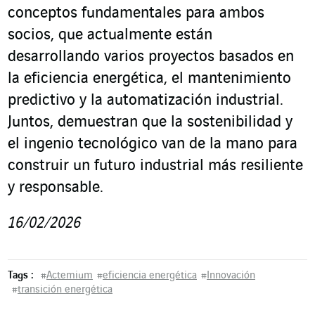
conceptos fundamentales para ambos
socios, que actualmente están
desarrollando varios proyectos basados en
la eficiencia energética, el mantenimiento
predictivo y la automatización industrial.
Juntos, demuestran que la sostenibilidad y
el ingenio tecnológico van de la mano para
construir un futuro industrial más resiliente
y responsable.
16/02/2026
Tags :
#
Actemium
#
eficiencia energética
#
Innovación
#
transición energética