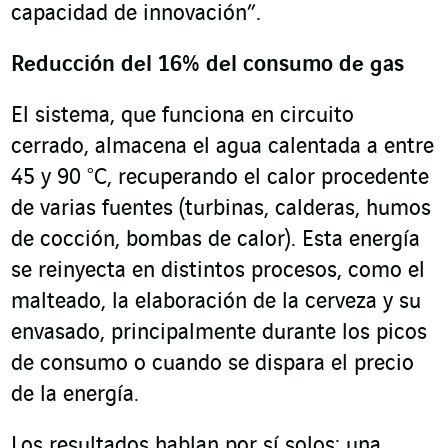
capacidad de innovación”.
Reducción del 16% del consumo de gas
El sistema, que funciona en circuito
cerrado, almacena el agua calentada a entre
45 y 90 °C, recuperando el calor procedente
de varias fuentes (turbinas, calderas, humos
de cocción, bombas de calor). Esta energía
se reinyecta en distintos procesos, como el
malteado, la elaboración de la cerveza y su
envasado, principalmente durante los picos
de consumo o cuando se dispara el precio
de la energía.
Los resultados hablan por sí solos: una