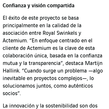
Confianza y visión compartida
El éxito de este proyecto se basa
principalmente en la calidad de la
asociación entre Royal Swinkels y
Actemium. “En enfoque centrado en el
cliente de Actemium es la clave de esta
colaboración única, basada en la confianza
mutua y la transparencia”, destaca Martijn
Hallink. “Cuando surge un problema —algo
inevitable en proyectos complejos—, lo
solucionamos juntos, como auténticos
socios”.
La innovación y la sostenibilidad son dos