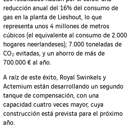
reducción anual del 16% del consumo de
gas en la planta de Lieshout, lo que
representa unos 4 millones de metros
cúbicos (el equivalente al consumo de 2.000
hogares neerlandeses); 7.000 toneladas de
CO₂ evitadas, y un ahorro de más de
700.000 € al año.
A raíz de este éxito, Royal Swinkels y
Actemium están desarrollando un segundo
tanque de compensación, con una
capacidad cuatro veces mayor, cuya
construcción está prevista para el próximo
año.