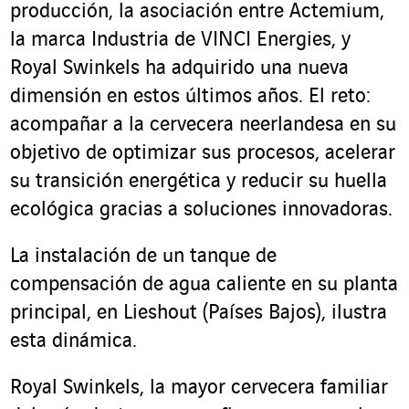
producción, la asociación entre Actemium,
la marca Industria de VINCI Energies, y
Royal Swinkels ha adquirido una nueva
dimensión en estos últimos años. El reto:
acompañar a la cervecera neerlandesa en su
objetivo de optimizar sus procesos, acelerar
su transición energética y reducir su huella
ecológica gracias a soluciones innovadoras.
La instalación de un tanque de
compensación de agua caliente en su planta
principal, en Lieshout (Países Bajos), ilustra
esta dinámica.
Royal Swinkels, la mayor cervecera familiar