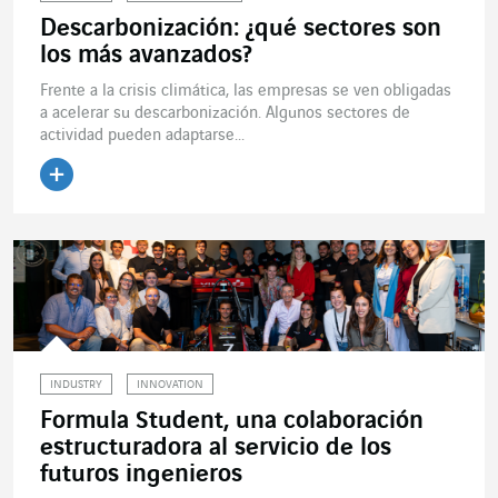
Descarbonización: ¿qué sectores son
los más avanzados?
Frente a la crisis climática, las empresas se ven obligadas
a acelerar su descarbonización. Algunos sectores de
actividad pueden adaptarse...
Leer el artículo
INDUSTRY
INNOVATION
Formula Student, una colaboración
estructuradora al servicio de los
futuros ingenieros