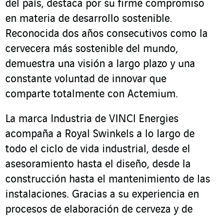
del país, destaca por su firme compromiso
en materia de desarrollo sostenible.
Reconocida dos años consecutivos como la
cervecera más sostenible del mundo,
demuestra una visión a largo plazo y una
constante voluntad de innovar que
comparte totalmente con Actemium.
La marca Industria de VINCI Energies
acompaña a Royal Swinkels a lo largo de
todo el ciclo de vida industrial, desde el
asesoramiento hasta el diseño, desde la
construcción hasta el mantenimiento de las
instalaciones. Gracias a su experiencia en
procesos de elaboración de cerveza y de