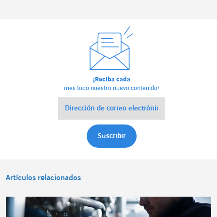
¡Reciba cada
mes todo nuestro nuevo contenido!
Artículos relacionados