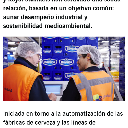
relación, basada en un objetivo común:
aunar desempeño industrial y
sostenibilidad medioambiental.
Iniciada en torno a la automatización de las
fábricas de cerveza y las líneas de