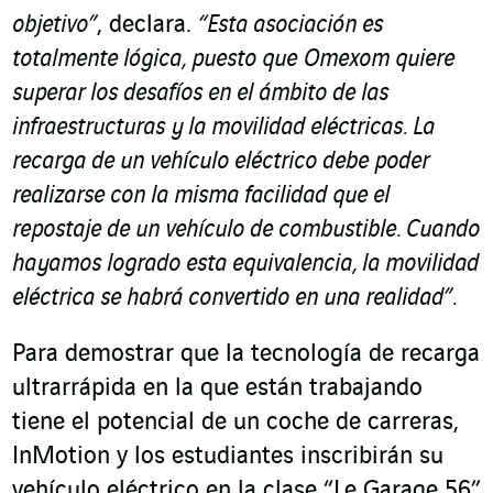
objetivo”
,
declara.
“Esta asociación es
totalmente lógica, puesto que
Omexom quiere
superar los desafíos en el ámbito de las
infraestructuras y la movilidad eléctricas. La
recarga de un vehículo eléctrico debe poder
realizarse con la misma facilidad que el
repostaje de un vehículo de combustible. Cuando
hayamos logrado esta equivalencia, la movilidad
eléctrica se habrá convertido en una realidad”.
Para demostrar que la tecnología de recarga
ultrarrápida en la que están trabajando
tiene el potencial de un coche de carreras,
InMotion y los estudiantes inscribirán su
vehículo eléctrico en la clase “Le Garage 56”