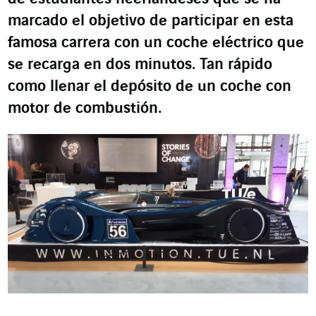
marcado el objetivo de participar en esta
famosa carrera con un coche eléctrico que
se recarga en dos minutos. Tan rápido
como llenar el depósito de un coche con
motor de combustión.