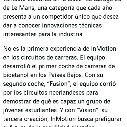
de Le Mans, una categoría que cada año
presenta a un competidor único que desea
dar a conocer innovaciones técnicas
interesantes para la industria.
No es la primera experiencia de InMotion
en los circuitos de carreras. El equipo
desarrolló el primer coche de carreras de
bioetanol en los Países Bajos. Con su
segundo coche, “Fusion”, el equipo corrió
por los circuitos neerlandeses para
demostrar de qué es capaz un grupo de
jóvenes estudiantes. Y con “Vision”, su
tercera creación, InMotion busca prefigurar