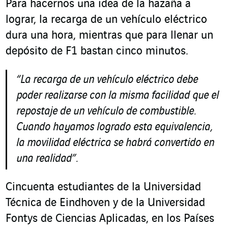
Para hacernos una idea de la hazaña a
lograr, la recarga de un vehículo eléctrico
dura una hora, mientras que para llenar un
depósito de F1 bastan cinco minutos.
“La recarga de un vehículo eléctrico debe
poder realizarse con la misma facilidad que el
repostaje de un vehículo de combustible.
Cuando hayamos logrado esta equivalencia,
la movilidad eléctrica se habrá convertido en
una realidad”.
Cincuenta estudiantes de la Universidad
Técnica de Eindhoven y de la Universidad
Fontys de Ciencias Aplicadas, en los Países