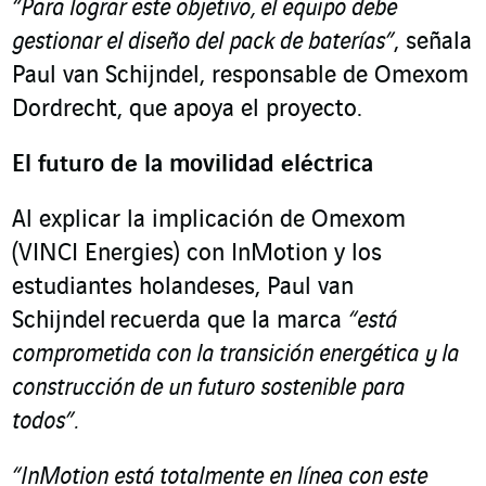
“Para lograr este objetivo, el equipo debe
gestionar el diseño del pack de baterías”
,
señala
Paul van Schijndel, responsable de Omexom
Dordrecht, que apoya el proyecto.
El futuro de la movilidad eléctrica
Al explicar la implicación de Omexom
(VINCI Energies) con InMotion y los
estudiantes holandeses, Paul van
Schijndel recuerda que la marca
“está
comprometida con la transición energética y la
construcción de un futuro sostenible para
todos”.
“InMotion está totalmente en línea con este