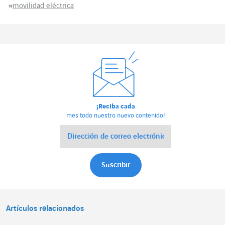
#
movilidad eléctrica
¡Reciba cada
mes todo nuestro nuevo contenido!
Artículos relacionados