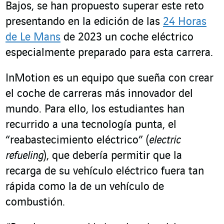
Bajos, se han propuesto superar este reto
presentando en la edición de las
24 Horas
de Le Mans
de 2023 un coche eléctrico
especialmente preparado para esta carrera.
InMotion es un equipo que sueña con crear
el coche de carreras más innovador del
mundo. Para ello, los estudiantes han
recurrido a una tecnología punta, el
“reabastecimiento eléctrico” (
electric
refueling
), que debería permitir que la
recarga de su vehículo eléctrico fuera tan
rápida como la de un vehículo de
combustión.