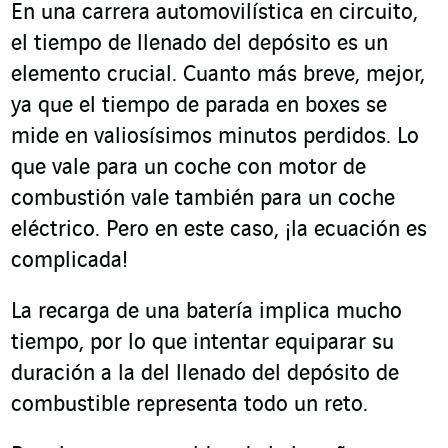
En una carrera automovilística en circuito,
el tiempo de llenado del depósito es un
elemento crucial. Cuanto más breve, mejor,
ya que el tiempo de parada en boxes se
mide en valiosísimos minutos perdidos. Lo
que vale para un coche con motor de
combustión vale también para un coche
eléctrico. Pero en este caso, ¡la ecuación es
complicada!
La recarga de una batería implica mucho
tiempo, por lo que intentar equiparar su
duración a la del llenado del depósito de
combustible representa todo un reto.