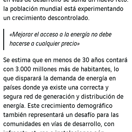
la población mundial está experimentando
un crecimiento descontrolado.
«Mejorar el acceso a la energía no debe
hacerse a cualquier precio»
Se estima que en menos de 30 años contará
con 3.000 millones más de habitantes, lo
que disparará la demanda de energía en
países donde ya existe una correcta y
segura red de generación y distribución de
energía. Este crecimiento demográfico
también representará un desafío para las
comunidades en vías de desarrollo, con