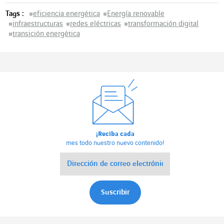
Tags :
#
eficiencia energética
#
Energía renovable
#
infraestructuras
#
redes eléctricas
#
transformación digital
#
transición energética
¡Reciba cada
mes todo nuestro nuevo contenido!