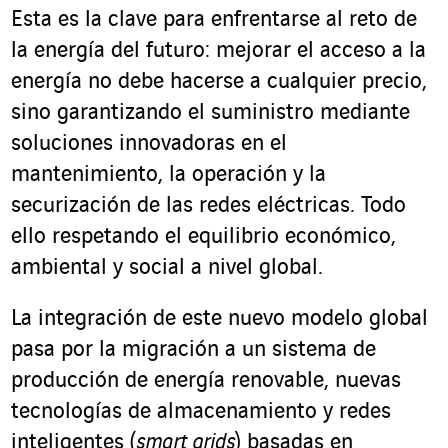
Esta es la clave para enfrentarse al reto de
la energía del futuro: mejorar el acceso a la
energía no debe hacerse a cualquier precio,
sino garantizando el suministro mediante
soluciones innovadoras en el
mantenimiento, la operación y la
securización de las redes eléctricas. Todo
ello respetando el equilibrio económico,
ambiental y social a nivel global.
La integración de este nuevo modelo global
pasa por la migración a un sistema de
producción de energía renovable, nuevas
tecnologías de almacenamiento y redes
inteligentes (
smart grids
) basadas en