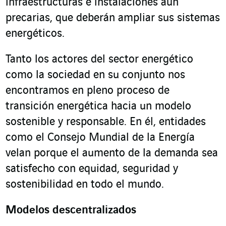
infraestructuras e instalaciones aún
precarias, que deberán ampliar sus sistemas
energéticos.
Tanto los actores del sector energético
como la sociedad en su conjunto nos
encontramos en pleno proceso de
transición energética hacia un modelo
sostenible y responsable. En él, entidades
como el Consejo Mundial de la Energía
velan porque el aumento de la demanda sea
satisfecho con equidad, seguridad y
sostenibilidad en todo el mundo.
Modelos descentralizados