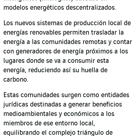
modelos energéticos descentralizados.
Los nuevos sistemas de producción local de
energías renovables permiten trasladar la
energía a las comunidades remotas y contar
con generadores de energía próximos a los
lugares donde se va a consumir esta
energía, reduciendo así su huella de
carbono.
Estas comunidades surgen como entidades
jurídicas destinadas a generar beneficios
medioambientales y económicos a los
miembros de ese entorno local,
equilibrando el complejo triángulo de