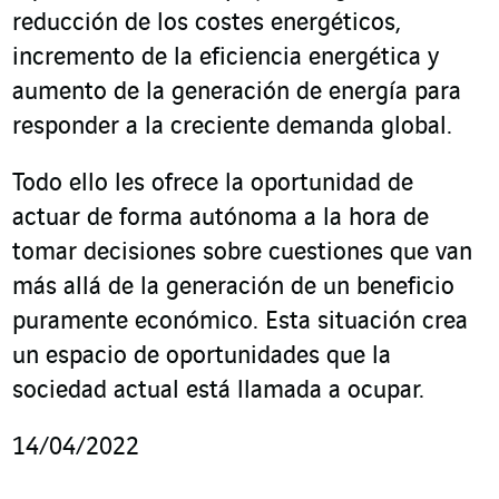
reducción de los costes energéticos,
incremento de la eficiencia energética y
aumento de la generación de energía para
responder a la creciente demanda global.
Todo ello les ofrece la oportunidad de
actuar de forma autónoma a la hora de
tomar decisiones sobre cuestiones que van
más allá de la generación de un beneficio
puramente económico. Esta situación crea
un espacio de oportunidades que la
sociedad actual está llamada a ocupar.
14/04/2022