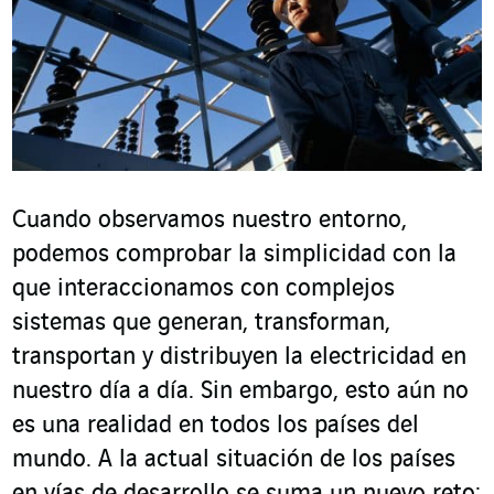
Cuando observamos nuestro entorno,
podemos comprobar la simplicidad con la
que interaccionamos con complejos
sistemas que generan, transforman,
transportan y distribuyen la electricidad en
nuestro día a día. Sin embargo, esto aún no
es una realidad en todos los países del
mundo. A la actual situación de los países
en vías de desarrollo se suma un nuevo reto: