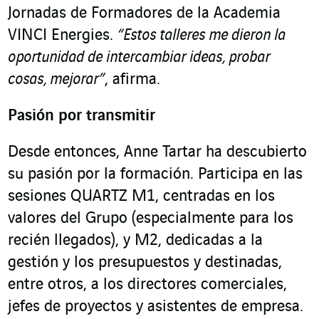
Jornadas de Formadores de la Academia
VINCI Energies.
“Estos talleres me dieron la
oportunidad de intercambiar ideas, probar
cosas, mejorar”
, afirma.
Pasión por transmitir
Desde entonces, Anne Tartar ha descubierto
su pasión por la formación. Participa en las
sesiones QUARTZ M1, centradas en los
valores del Grupo (especialmente para los
recién llegados), y M2, dedicadas a la
gestión y los presupuestos y destinadas,
entre otros, a los directores comerciales,
jefes de proyectos y asistentes de empresa.