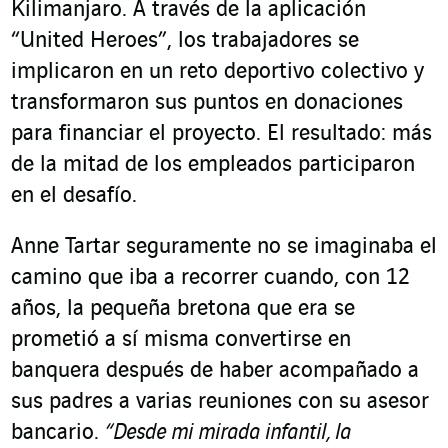
Kilimanjaro. A través de la aplicación
“United Heroes”, los trabajadores se
implicaron en un reto deportivo colectivo y
transformaron sus puntos en donaciones
para financiar el proyecto. El resultado: más
de la mitad de los empleados participaron
en el desafío.
Anne Tartar seguramente no se imaginaba el
camino que iba a recorrer cuando, con 12
años, la pequeña bretona que era se
prometió a sí misma convertirse en
banquera después de haber acompañado a
sus padres a varias reuniones con su asesor
bancario.
“Desde mi mirada infantil, la