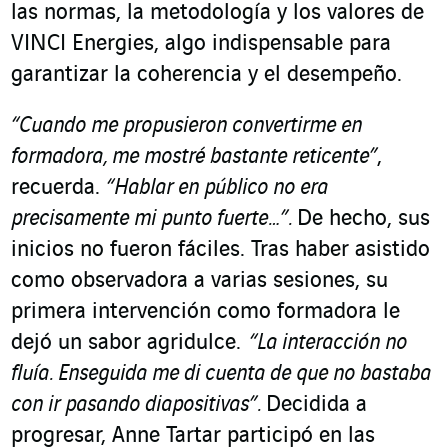
las normas, la metodología y los valores de
VINCI Energies, algo indispensable para
garantizar la coherencia y el desempeño.
“Cuando me propusieron convertirme en
formadora, me mostré bastante reticente”
,
recuerda.
“Hablar en público no era
precisamente mi punto fuerte…”.
De hecho, sus
inicios no fueron fáciles. Tras haber asistido
como observadora a varias sesiones, su
primera intervención como formadora le
dejó un sabor agridulce.
“La interacción no
fluía. Enseguida me di cuenta de que no bastaba
con ir pasando diapositivas”.
Decidida a
progresar, Anne Tartar participó en las