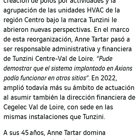
creación de polos por actividades y la
agrupación de las unidades HVAC de la
región Centro bajo la marca Tunzini le
abrieron nuevas perspectivas. En el marco
de esta reorganización, Anne Tartar pasó a
ser responsable administrativa y financiera
de Tunzini Centre-Val de Loire.
“Pude
demostrar que el sistema implantado en Axians
podía funcionar en otros sitios”.
En 2022,
amplió todavía más su ámbito de actuación
al asumir también la dirección financiera de
Cegelec Val de Loire, con sede en las
mismas instalaciones que Tunzini.
A sus 45 años, Anne Tartar domina