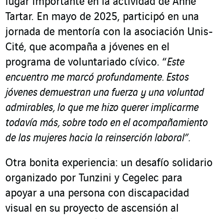
lugar importante en la actividad de Anne
Tartar. En mayo de 2025, participó en una
jornada de mentoría con la asociación Unis-
Cité, que acompaña a jóvenes en el
programa de voluntariado cívico. “
Este
encuentro me marcó
profundamente. Estos
jóvenes demuestran una fuerza y una voluntad
admirables, lo que me hizo querer implicarme
todavía más, sobre todo en el acompañamiento
de las mujeres hacia la reinserción laboral”.
Otra bonita experiencia: un desafío solidario
organizado por Tunzini y Cegelec para
apoyar a una persona con discapacidad
visual en su proyecto de ascensión al