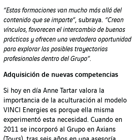
“Estas formaciones van mucho más allá del
contenido que se imparte”
, subraya.
“
Crean
vínculos, favorecen el intercambio de buenas
prácticas y ofrecen una verdadera oportunidad
para explorar las posibles trayectorias
profesionales dentro del Grupo”.
Adquisición de nuevas competencias
Si hoy en día Anne Tartar valora la
importancia de la aculturación al modelo
VINCI Energies es porque ella misma
experimentó esta necesidad. Cuando en
2011 se incorporó al Grupo en Axians
(Tours), tras seis años en una asesoría