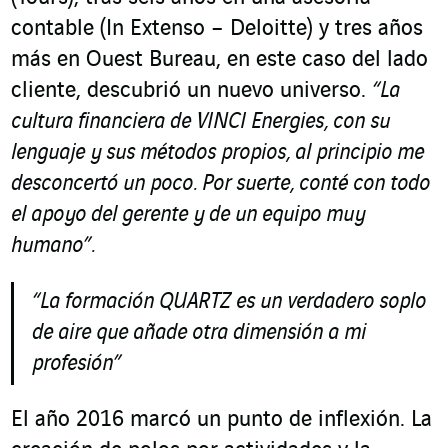
contable (In Extenso – Deloitte) y tres años
más en Ouest Bureau, en este caso del lado
cliente, descubrió un nuevo universo.
“La
cultura financiera de VINCI Energies, con su
lenguaje y sus métodos propios, al principio me
desconcertó un poco. Por suerte, conté con todo
el apoyo del gerente y de un equipo muy
humano”.
“La formación QUARTZ es un verdadero soplo
de aire que añade otra dimensión a mi
profesión”
El año 2016 marcó un punto de inflexión. La