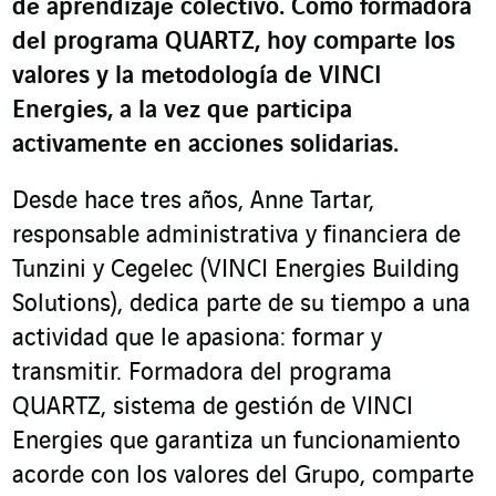
de aprendizaje colectivo. Como formadora
del programa QUARTZ, hoy comparte los
valores y la metodología de VINCI
Energies, a la vez que participa
activamente en acciones solidarias.
Desde hace tres años, Anne Tartar,
responsable administrativa y financiera de
Tunzini y Cegelec (VINCI Energies Building
Solutions), dedica parte de su tiempo a una
actividad que le apasiona: formar y
transmitir. Formadora del programa
QUARTZ, sistema de gestión de VINCI
Energies que garantiza un funcionamiento
acorde con los valores del Grupo, comparte