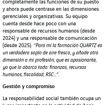
completamente las funciones de su puesto
y ahora puede centrase en las dimensiones
gerenciales y organizativas. Su equipo
cuenta desde hace poco con una
responsable de recursos humanos (desde
2024) y una responsable de comunicación
(desde 2025).
“Para mí la formación QUARTZ es
un verdadero soplo de aire fresco, y añade otra
dimensión a mi profesión, que es apasionante,
ya que lo abarca todo: finanzas, recursos
humanos, fiscalidad, RSC…”.
Gestión y compromiso
La responsabilidad social también ocupa un