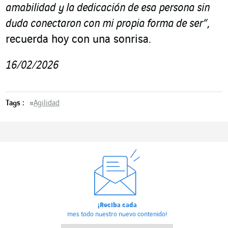
amabilidad y la dedicación de esa persona sin
duda conectaron con mi propia forma de ser”
,
recuerda hoy con una sonrisa.
16/02/2026
Tags :
#
Agilidad
¡Reciba cada
mes todo nuestro nuevo contenido!