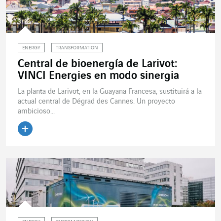
ENERGY
TRANSFORMATION
Central de bioenergía de Larivot:
VINCI Energies en modo sinergia
La planta de Larivot, en la Guayana Francesa, sustituirá a la
actual central de Dégrad des Cannes. Un proyecto
ambicioso...
Leer el artículo