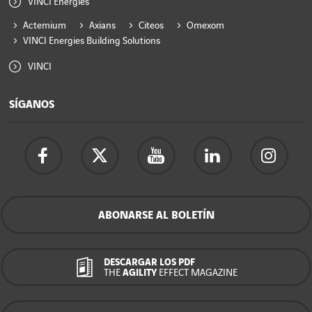
VINCI Energies
Actemium
Axians
Citeos
Omexom
VINCI Energies Building Solutions
VINCI
SÍGANOS
ABONARSE AL BOLETÍN
DESCARGAR LOS PDF
THE
AGILITY
EFFECT MAGAZINE