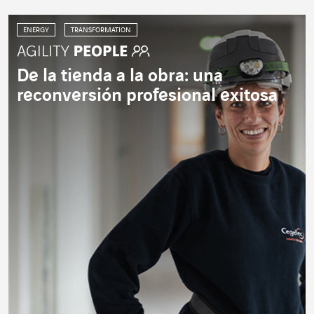
ENERGY
TRANSFORMATION
De la tienda a la obra: una
reconversión profesional exitosa