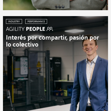
INDUSTRY
PERFORMANCE
Interés por compartir, pasión por
lo colectivo