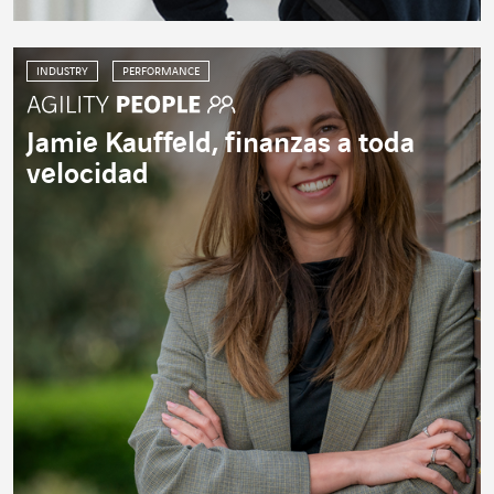
INDUSTRY
PERFORMANCE
Jamie Kauffeld, finanzas a toda
velocidad