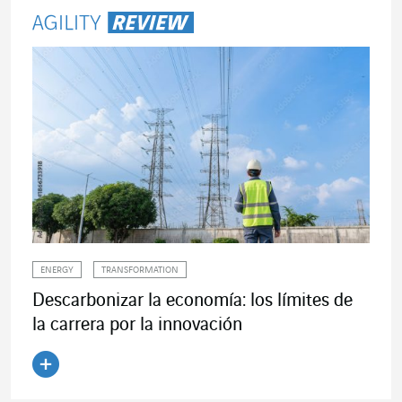
ENERGY
TRANSFORMATION
Descarbonizar la economía: los límites de
la carrera por la innovación
Leer el artículo