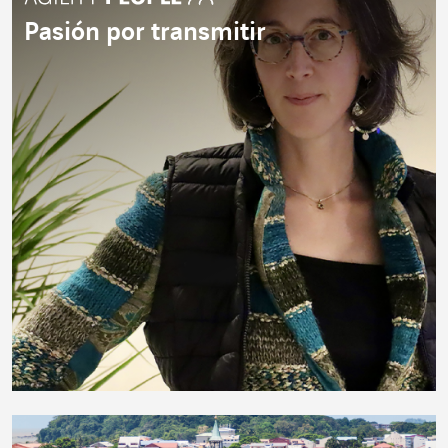
Pasión por transmitir