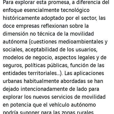
Para explorar esta promesa, a
diferencia
del
enfoque esencialmente tecnológico
históricamente adoptado por el sector, las
doce empresas reflexionan sobre la
dimensión no técnica de la movilidad
autónoma (cuestiones medioambientales y
sociales, aceptabilidad de los usuarios,
modelos de negocio, aspectos legales y de
seguros, políticas públicas, función de las
entidades territoriales…). Las aplicaciones
urbanas habitualmente abordadas se han
dejado intencionadamente de lado para
explorar los nuevos servicios de movilidad
en potencia que el vehículo autónomo
podría suponer para las zonas rurales.