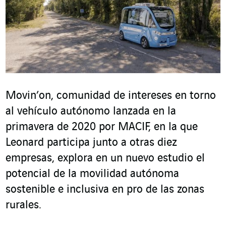
Movin’on, comunidad de intereses en torno
al vehículo autónomo lanzada en la
primavera de 2020 por MACIF, en la que
Leonard participa junto a otras diez
empresas, explora en un nuevo estudio el
potencial de la movilidad autónoma
sostenible e inclusiva en pro de las zonas
rurales.