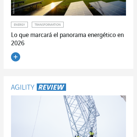
ENERGY
TRANSFORMATION
Lo que marcará el panorama energético en
2026
Leer el artículo