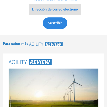
Para saber más
Agility Review