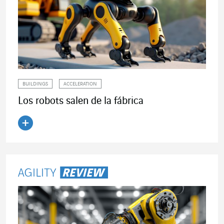
BUILDINGS
ACCELERATION
Los robots salen de la fábrica
Leer el artículo