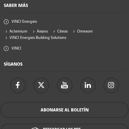
SABER MÁS
VINCI Energies
Actemium
Axians
Citeos
Omexom
VINCI Energies Building Solutions
VINCI
SÍGANOS
ABONARSE AL BOLETÍN