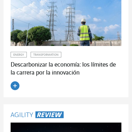
ENERGY
TRANSFORMATION
Descarbonizar la economía: los límites de
la carrera por la innovación
Leer el artículo