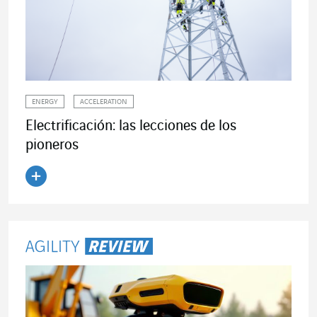
ENERGY
ACCELERATION
Electrificación: las lecciones de los
pioneros
Leer el artículo