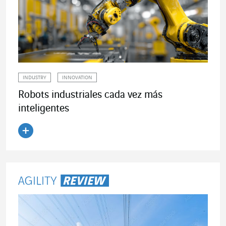
INDUSTRY
INNOVATION
Robots industriales cada vez más
inteligentes
Leer el artículo