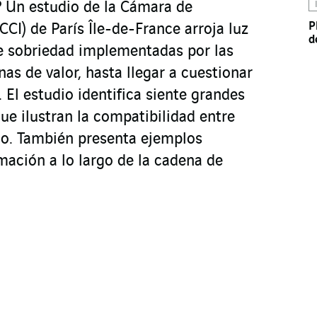
 Un estudio de la Cámara de
P
CCI) de París Île-de-France arroja luz
d
 de sobriedad implementadas por las
s de valor, hasta llegar a cuestionar
El estudio identifica siente grandes
ue ilustran la compatibilidad entre
o. También presenta ejemplos
mación a lo largo de la cadena de