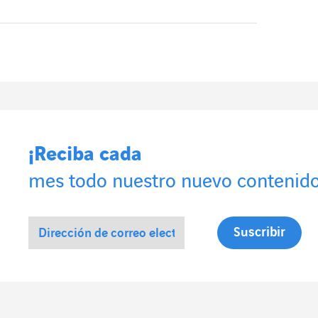
¡Reciba cada
mes todo nuestro nuevo contenido