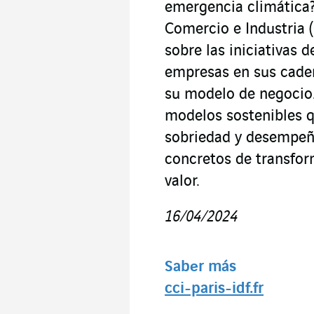
emergencia climática?
Comercio e Industria (
sobre las iniciativas
empresas en sus cadena
su modelo de negocio. 
modelos sostenibles q
sobriedad y desempeñ
concretos de transfor
valor.
16/04/2024
Saber más
cci-paris-idf.fr