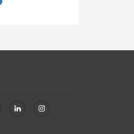
er el artículo