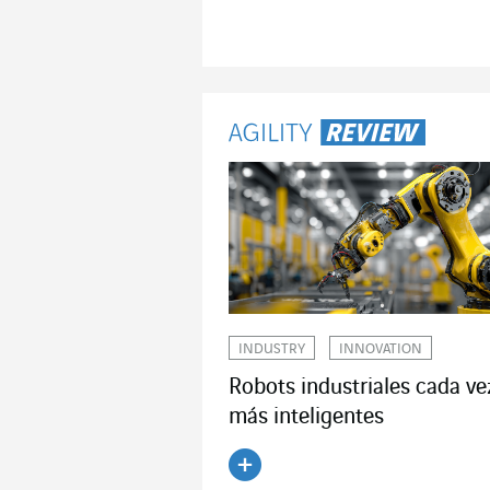
INDUSTRY
INNOVATION
Robots industriales cada ve
más inteligentes