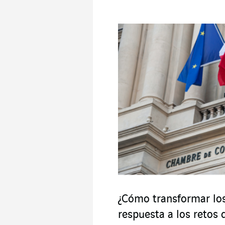
¿Cómo transformar lo
respuesta a los retos