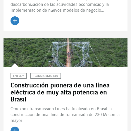
descarbonización de las actividades económicas y la
implementación de nuevos modelos de negocio...
Leer el artículo
ENERGY
TRANSFORMATION
Construcción pionera de una línea
eléctrica de muy alta potencia en
Brasil
Omexom Transmission Lines ha finalizado en Brasil la
construcción de una línea de transmisión de 230 kV con la
mayor...