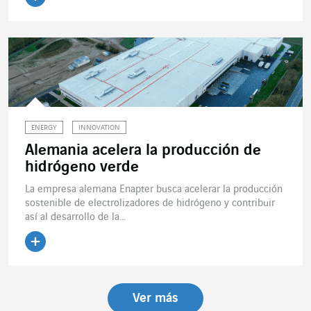
Leer el artículo
ENERGY
INNOVATION
Alemania acelera la producción de
hidrógeno verde
La empresa alemana Enapter busca acelerar la producción
sostenible de electrolizadores de hidrógeno y contribuir
así al desarrollo de la...
Leer el artículo
Ver más