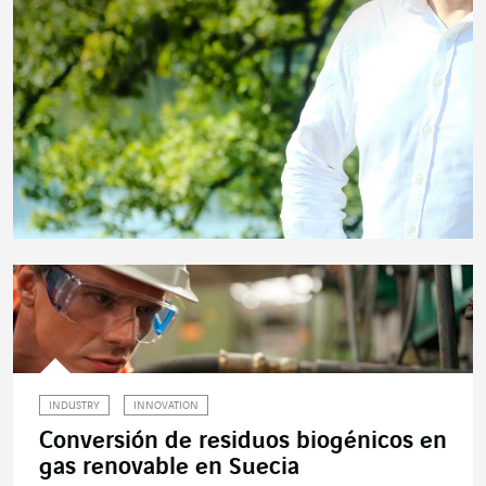
INDUSTRY
INNOVATION
Conversión de residuos biogénicos en
gas renovable en Suecia