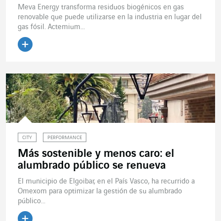
Meva Energy transforma residuos biogénicos en gas
renovable que puede utilizarse en la industria en lugar del
gas fósil. Actemium...
Leer el artículo
CITY
PERFORMANCE
Más sostenible y menos caro: el
alumbrado público se renueva
El municipio de Elgoibar, en el País Vasco, ha recurrido a
Omexom para optimizar la gestión de su alumbrado
público...