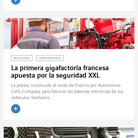
Leer el artículo
BUILDINGS
PERFORMANCE
La primera gigafactoría francesa
apuesta por la seguridad XXL
La planta, construida al norte de Francia por Automotive
Cells Company para fabricar las baterías eléctricas de los
vehículos Stellantis...
Leer el artículo