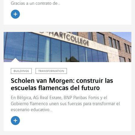
Gracias a un contrato de...
Leer el artículo
BUILDINGS
TRANSFORMATION
Scholen van Morgen: construir las
escuelas flamencas del futuro
En Bélgica, AG Real Estate, BNP Paribas Fortis y el
Gobierno flamenco unen sus fuerzas para transformar el
escenario educativo...
Leer el artículo