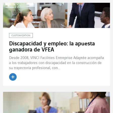
CUSTOMIZATION
Discapacidad y empleo: la apuesta
ganadora de VFEA
Desde 2008, VINCI Facilities Entreprise Adaptée acompaña
a los trabajadores con discapacidad en la construcción de
su trayectoria profesional, con...
Leer el artículo