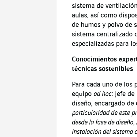
sistema de ventilació
aulas, así como dispos
de humos y polvo de s
sistema centralizado d
especializadas para lo
Conocimientos expert
técnicas sostenibles
Para cada uno de los 
equipo
ad hoc
: jefe d
diseño, encargado de 
particularidad de este 
desde la fase de diseño,
instalación del sistema 