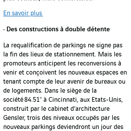
En savoir plus
Des constructions à double détente
La requalification de parkings ne signe pas
la fin des lieux de stationnement. Mais les
promoteurs anticipent les reconversions à
venir et conçoivent les nouveaux espaces en
tenant compte de leur avenir de bureaux ou
de logements. Dans le siège de la
société 84.51° à Cincinnati, aux Etats-Unis,
construit par le cabinet d’architecture
Gensler, trois des niveaux occupés par les
nouveaux parkings deviendront un jour des