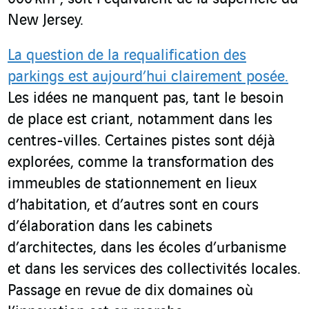
New Jersey.
La question de la requalification des
parkings est aujourd’hui clairement posée.
Les idées ne manquent pas, tant le besoin
de place est criant, notamment dans les
centres-villes. Certaines pistes sont déjà
explorées, comme la transformation des
immeubles de stationnement en lieux
d’habitation, et d’autres sont en cours
d’élaboration dans les cabinets
d’architectes, dans les écoles d’urbanisme
et dans les services des collectivités locales.
Passage en revue de dix domaines où