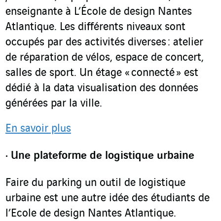
enseignante à L’École de design Nantes
Atlantique. Les différents niveaux sont
occupés par des activités diverses : atelier
de réparation de vélos, espace de concert,
salles de sport. Un étage « connecté » est
dédié à la data visualisation des données
générées par la ville.
En savoir plus
Une plateforme de logistique urbaine
Faire du parking un outil de logistique
urbaine est une autre idée des étudiants de
l’Ecole de design Nantes Atlantique.