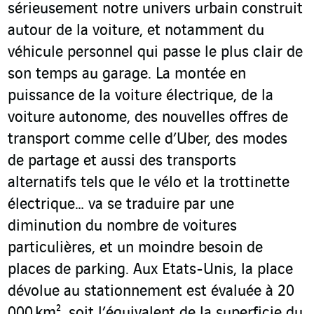
sérieusement notre univers urbain construit
autour de la voiture, et notamment du
véhicule personnel qui passe le plus clair de
son temps au garage. La montée en
puissance de la voiture électrique, de la
voiture autonome, des nouvelles offres de
transport comme celle d’Uber, des modes
de partage et aussi des transports
alternatifs tels que le vélo et la trottinette
électrique… va se traduire par une
diminution du nombre de voitures
particulières, et un moindre besoin de
places de parking. Aux Etats-Unis, la place
dévolue au stationnement est évaluée à 20
000 km², soit l’équivalent de la superficie du