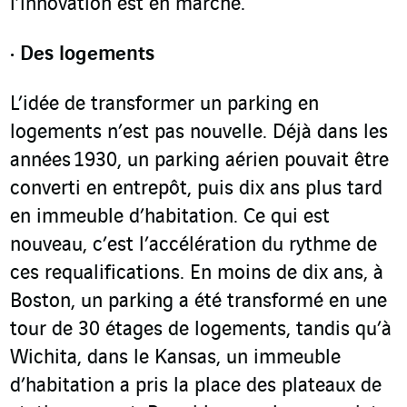
l’innovation est en marche.
Des logements
L’idée de transformer un parking en
logements n’est pas nouvelle. Déjà dans les
années 1930, un parking aérien pouvait être
converti en entrepôt, puis dix ans plus tard
en immeuble d’habitation. Ce qui est
nouveau, c’est l’accélération du rythme de
ces requalifications. En moins de dix ans, à
Boston, un parking a été transformé en une
tour de 30 étages de logements, tandis qu’à
Wichita, dans le Kansas, un immeuble
d’habitation a pris la place des plateaux de