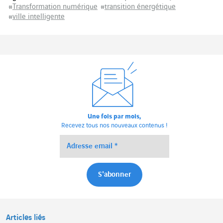
#
Transformation numérique
#
transition énergétique
#
ville intelligente
Une fois par mois,
Recevez tous nos nouveaux contenus !
Articles liés