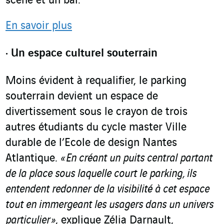
scène et un bar.
En savoir plus
Un espace culturel souterrain
Moins évident à requalifier, le parking
souterrain devient un espace de
divertissement sous le crayon de trois
autres étudiants du cycle master Ville
durable de l’Ecole de design Nantes
Atlantique.
« En créant un puits central partant
de la place sous laquelle court le parking, ils
entendent redonner de la visibilité à cet espace
tout en immergeant les usagers dans un univers
particulier »
, explique Zélia Darnault,