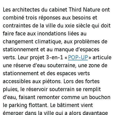
Les architectes du cabinet Third Nature ont
combiné trois réponses aux besoins et
contraintes de la ville du xxi
e
siècle qui doit
faire face aux inondations liées au
changement climatique, aux problèmes de
stationnement et au manque d’espaces
verts. Leur projet 3-en-1 «
POP-UP
» articule
une réserve d’eau souterraine, une zone de
stationnement et des espaces verts
accessibles aux piétons. Lors des fortes
pluies, le réservoir souterrain se remplit
d’eau, faisant remonter comme un bouchon
le parking flottant. Le bâtiment vient
émerger dans la ville qui a alors davantage