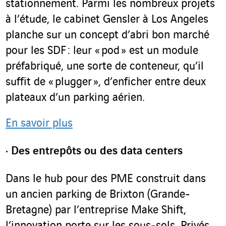
stationnement. Parmi les nombreux projets
à l’étude, le cabinet Gensler à Los Angeles
planche sur un concept d’abri bon marché
pour les SDF : leur « pod » est un module
préfabriqué, une sorte de conteneur, qu’il
suffit de « plugger », d’enficher entre deux
plateaux d’un parking aérien.
En savoir plus
Des entrepôts ou des data centers
Dans le hub pour des PME construit dans
un ancien parking de Brixton (Grande-
Bretagne) par l’entreprise Make Shift,