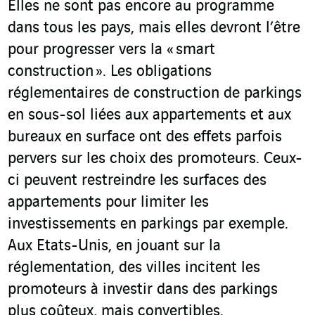
Elles ne sont pas encore au programme
dans tous les pays, mais elles devront l’être
pour progresser vers la « smart
construction ». Les obligations
réglementaires de construction de parkings
en sous-sol liées aux appartements et aux
bureaux en surface ont des effets parfois
pervers sur les choix des promoteurs. Ceux-
ci peuvent restreindre les surfaces des
appartements pour limiter les
investissements en parkings par exemple.
Aux Etats-Unis, en jouant sur la
réglementation, des villes incitent les
promoteurs à investir dans des parkings
plus coûteux, mais convertibles.