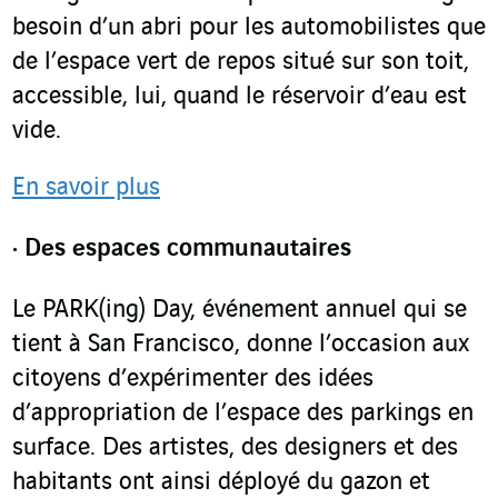
besoin d’un abri pour les automobilistes que
de l’espace vert de repos situé sur son toit,
accessible, lui, quand le réservoir d’eau est
vide.
En savoir plus
Des espaces communautaires
Le PARK(ing) Day, événement annuel qui se
tient à San Francisco, donne l’occasion aux
citoyens d’expérimenter des idées
d’appropriation de l’espace des parkings en
surface. Des artistes, des designers et des
habitants ont ainsi déployé du gazon et