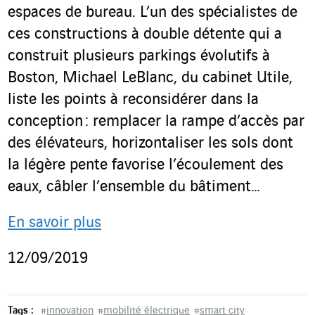
espaces de bureau. L’un des spécialistes de
ces constructions à double détente qui a
construit plusieurs parkings évolutifs à
Boston, Michael LeBlanc, du cabinet Utile,
liste les points à reconsidérer dans la
conception : remplacer la rampe d’accès par
des élévateurs, horizontaliser les sols dont
la légère pente favorise l’écoulement des
eaux, câbler l’ensemble du bâtiment…
En savoir plus
12/09/2019
Tags :
#
innovation
#
mobilité électrique
#
smart city