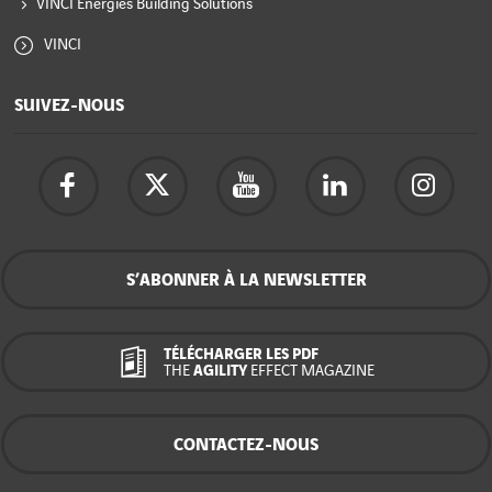
VINCI Energies Building Solutions
VINCI
SUIVEZ-NOUS
S’ABONNER À LA NEWSLETTER
TÉLÉCHARGER LES PDF
THE
AGILITY
EFFECT MAGAZINE
CONTACTEZ-NOUS