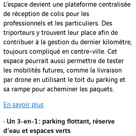
L’espace devient une plateforme centralisée
de réception de colis pour les
professionnels et les particuliers. Des
triporteurs y trouvent leur place afin de
contribuer à la gestion du dernier kilomètre,
toujours compliqué en centre-ville. Cet
espace pourrait aussi permettre de tester
les mobilités futures, comme la livraison
par drone en utilisant le toit du parking et
sa rampe pour acheminer les paquets.
En savoir plus
Un 3-en-1 : parking flottant, réserve
d’eau et espaces verts