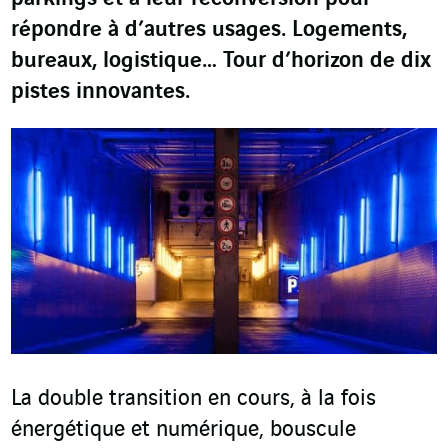
répondre à d’autres usages. Logements,
bureaux, logistique… Tour d’horizon de dix
pistes innovantes.
La double transition en cours, à la fois
énergétique et numérique, bouscule