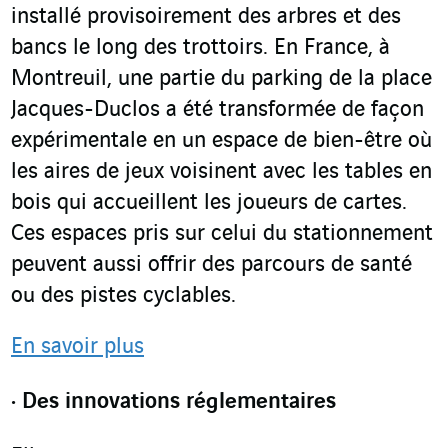
installé provisoirement des arbres et des
bancs le long des trottoirs. En France, à
Montreuil, une partie du parking de la place
Jacques-Duclos a été transformée de façon
expérimentale en un espace de bien-être où
les aires de jeux voisinent avec les tables en
bois qui accueillent les joueurs de cartes.
Ces espaces pris sur celui du stationnement
peuvent aussi offrir des parcours de santé
ou des pistes cyclables.
En savoir plus
Des innovations réglementaires