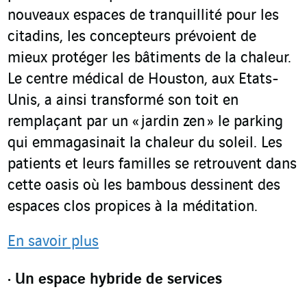
nouveaux espaces de tranquillité pour les
citadins, les concepteurs prévoient de
mieux protéger les bâtiments de la chaleur.
Le centre médical de Houston, aux Etats-
Unis, a ainsi transformé son toit en
remplaçant par un « jardin zen » le parking
qui emmagasinait la chaleur du soleil. Les
patients et leurs familles se retrouvent dans
cette oasis où les bambous dessinent des
espaces clos propices à la méditation.
En savoir plus
Un espace hybride de services