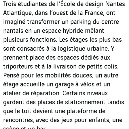
Trois étudiantes de l’École de design Nantes
Atlantique, dans l’ouest de la France, ont
imaginé transformer un parking du centre
nantais en un espace hybride mêlant
plusieurs fonctions. Les étages les plus bas
sont consacrés à la logistique urbaine. Y
prennent place des espaces dédiés aux
triporteurs et à la livraison de petits colis.
Pensé pour les mobilités douces, un autre
étage accueille un garage à vélos et un
atelier de réparation. Certains niveaux
gardent des places de stationnement tandis
que le toit devient une plateforme de
rencontres, avec des jeux pour enfants, une