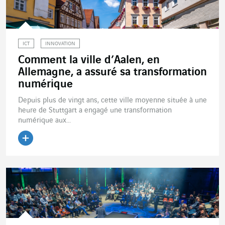
ICT
INNOVATION
Comment la ville d’Aalen, en
Allemagne, a assuré sa transformation
numérique
Depuis plus de vingt ans, cette ville moyenne située à une
heure de Stuttgart a engagé une transformation
numérique aux...
Lire l'article