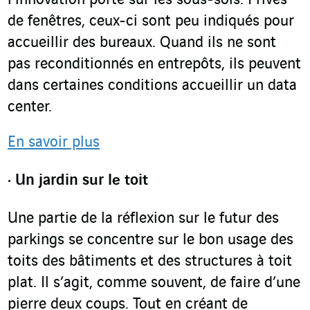
l’innovation porte sur les sous-sols. Privés
de fenêtres, ceux-ci sont peu indiqués pour
accueillir des bureaux. Quand ils ne sont
pas reconditionnés en entrepôts, ils peuvent
dans certaines conditions accueillir un data
center.
En savoir plus
Un jardin sur le toit
Une partie de la réflexion sur le futur des
parkings se concentre sur le bon usage des
toits des bâtiments et des structures à toit
plat. Il s’agit, comme souvent, de faire d’une
pierre deux coups. Tout en créant de