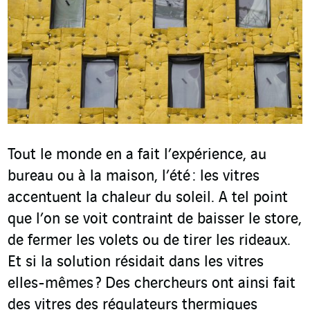
Tout le monde en a fait l’expérience, au
bureau ou à la maison, l’été : les vitres
accentuent la chaleur du soleil. A tel point
que l’on se voit contraint de baisser le store,
de fermer les volets ou de tirer les rideaux.
Et si la solution résidait dans les vitres
elles-mêmes ? Des chercheurs ont ainsi fait
des vitres des régulateurs thermiques