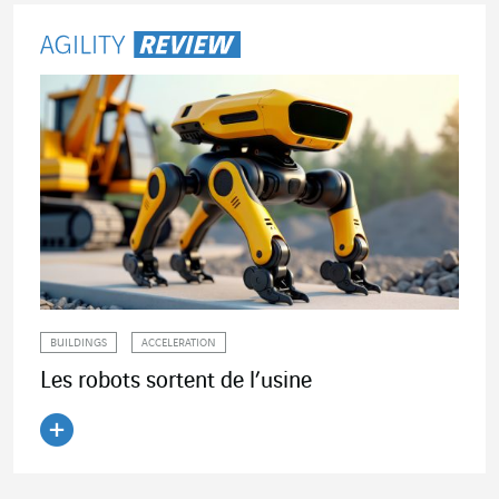
BUILDINGS
ACCELERATION
Les robots sortent de l’usine
Lire l'article