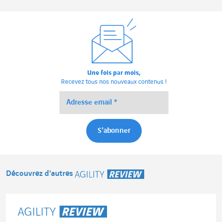
Une fois par mois,
Recevez tous nos nouveaux contenus !
Découvrez d'autres
Agility Review