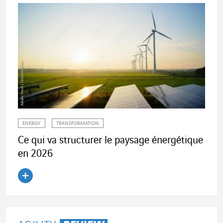
ENERGY
TRANSFORMATION
Ce qui va structurer le paysage énergétique
en 2026
Lire l'article