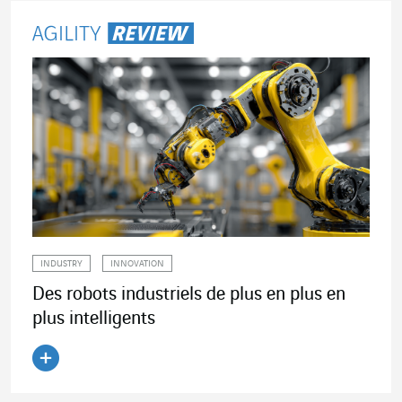
INDUSTRY
INNOVATION
Des robots industriels de plus en plus en
plus intelligents
Lire l'article