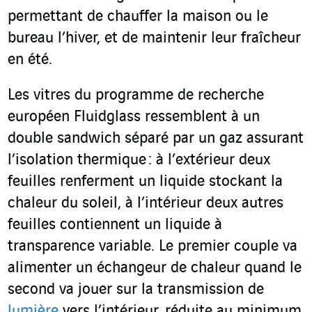
permettant de chauffer la maison ou le
bureau l’hiver, et de maintenir leur fraîcheur
en été.
Les vitres du programme de recherche
européen Fluidglass ressemblent à un
double sandwich séparé par un gaz assurant
l’isolation thermique : à l’extérieur deux
feuilles renferment un liquide stockant la
chaleur du soleil, à l’intérieur deux autres
feuilles contiennent un liquide à
transparence variable. Le premier couple va
alimenter un échangeur de chaleur quand le
second va jouer sur la transmission de
lumière
vers l’intérieur, réduite au minimum