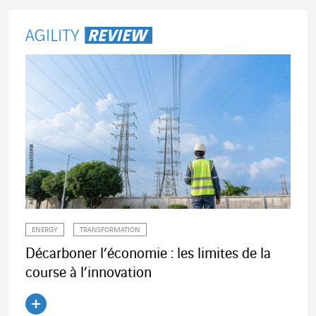
ENERGY
TRANSFORMATION
Décarboner l’économie : les limites de la
course à l’innovation