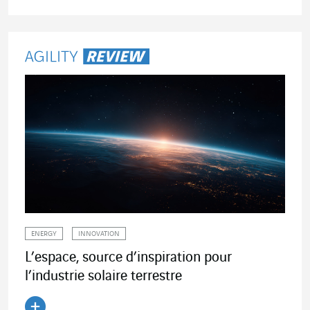
Lire l'article
ENERGY
INNOVATION
L’espace, source d’inspiration pour
l’industrie solaire terrestre