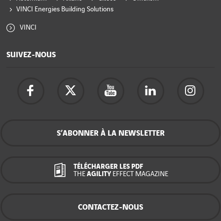
VINCI Energies Building Solutions
VINCI
SUIVEZ-NOUS
S’ABONNER À LA NEWSLETTER
TÉLÉCHARGER LES PDF
THE
AGILITY
EFFECT MAGAZINE
CONTACTEZ-NOUS