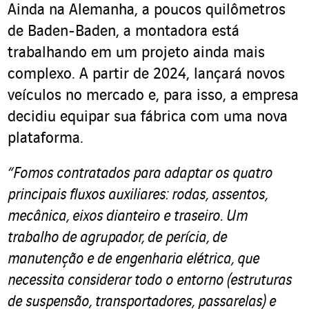
Ainda na Alemanha, a poucos quilômetros
de Baden-Baden, a montadora está
trabalhando em um projeto ainda mais
complexo. A partir de 2024, lançará novos
veículos no mercado e, para isso, a empresa
decidiu equipar sua fábrica com uma nova
plataforma.
“Fomos contratados para adaptar os quatro
principais fluxos auxiliares: rodas, assentos,
mecânica, eixos dianteiro e traseiro. Um
trabalho de agrupador, de perícia, de
manutenção e de engenharia elétrica, que
necessita considerar todo o entorno (estruturas
de suspensão, transportadores, passarelas) e