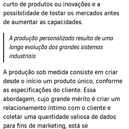
curto de produtos ou inovações e a
possibilidade de testar os mercados antes
de aumentar as capacidades.
A produção personalizada resulta de uma
longa evolução dos grandes sistemas
industriais.
A produção sob medida consiste em criar
desde o início um produto único, conforme
as especificações do cliente. Essa
abordagem, cujo grande mérito é criar um
relacionamento íntimo com o cliente e
coletar uma quantidade valiosa de dados
para fins de marketing, está se