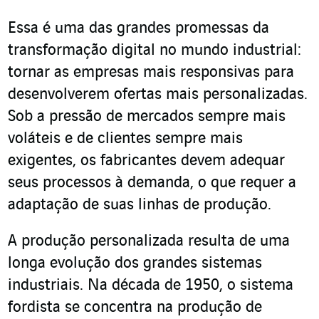
Essa é uma das grandes promessas da
transformação digital no mundo industrial:
tornar as empresas mais responsivas para
desenvolverem ofertas mais personalizadas.
Sob a pressão de mercados sempre mais
voláteis e de clientes sempre mais
exigentes, os fabricantes devem adequar
seus processos à demanda, o que requer a
adaptação de suas linhas de produção.
A produção personalizada resulta de uma
longa evolução dos grandes sistemas
industriais. Na década de 1950, o sistema
fordista se concentra na produção de