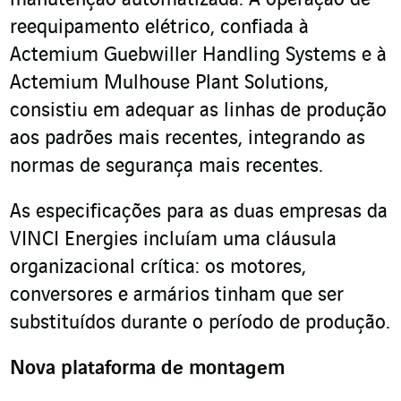
reequipamento elétrico, confiada à
Actemium Guebwiller Handling Systems e à
Actemium Mulhouse Plant Solutions,
consistiu em adequar as linhas de produção
aos padrões mais recentes, integrando as
normas de segurança mais recentes.
As especificações para as duas empresas da
VINCI Energies incluíam uma cláusula
organizacional crítica: os motores,
conversores e armários tinham que ser
substituídos durante o período de produção.
Nova plataforma de montagem