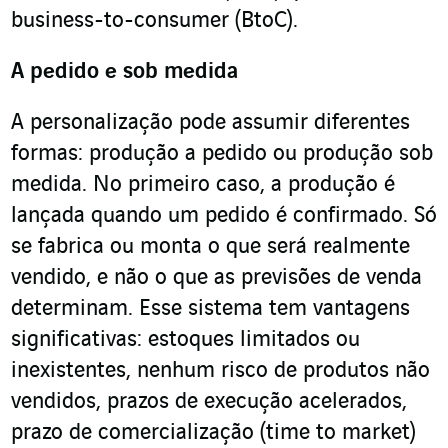
business-to-consumer (BtoC).
A pedido e sob medida
A personalização pode assumir diferentes
formas: produção a pedido ou produção sob
medida. No primeiro caso, a produção é
lançada quando um pedido é confirmado. Só
se fabrica ou monta o que será realmente
vendido, e não o que as previsões de venda
determinam. Esse sistema tem vantagens
significativas: estoques limitados ou
inexistentes, nenhum risco de produtos não
vendidos, prazos de execução acelerados,
prazo de comercialização (time to market)