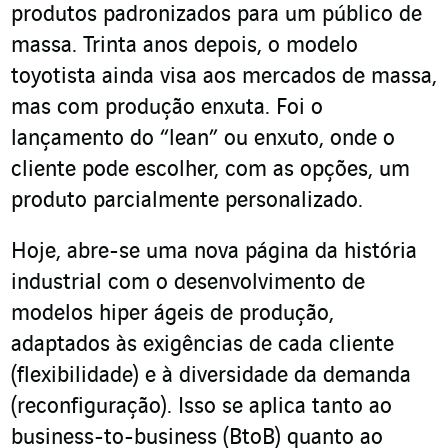
produtos padronizados para um público de
massa. Trinta anos depois, o modelo
toyotista ainda visa aos mercados de massa,
mas com produção enxuta. Foi o
lançamento do “lean” ou enxuto, onde o
cliente pode escolher, com as opções, um
produto parcialmente personalizado.
Hoje, abre-se uma nova página da história
industrial com o desenvolvimento de
modelos hiper ágeis de produção,
adaptados às exigências de cada cliente
(flexibilidade) e à diversidade da demanda
(reconfiguração). Isso se aplica tanto ao
business-to-business (BtoB) quanto ao