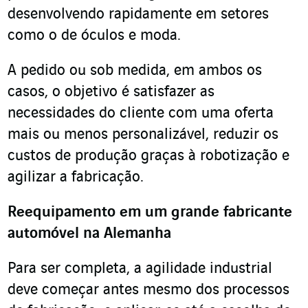
desenvolvendo rapidamente em setores
como o de óculos e moda.
A pedido ou sob medida, em ambos os
casos, o objetivo é satisfazer as
necessidades do cliente com uma oferta
mais ou menos personalizável, reduzir os
custos de produção graças à robotização e
agilizar a fabricação.
Reequipamento em um grande fabricante
automóvel na Alemanha
Para ser completa, a agilidade industrial
deve começar antes mesmo dos processos