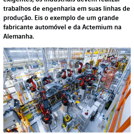
trabalhos de engenharia em suas linhas de
produção. Eis o exemplo de um grande
fabricante automóvel e da Actemium na
Alemanha.