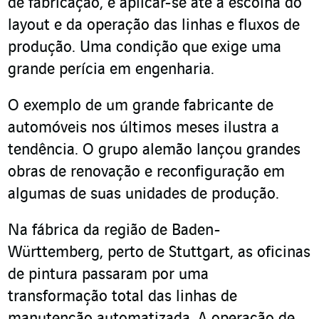
de fabricação, e aplicar-se até a escolha do
layout e da operação das linhas e fluxos de
produção. Uma condição que exige uma
grande perícia em engenharia.
O exemplo de um grande fabricante de
automóveis nos últimos meses ilustra a
tendência. O grupo alemão lançou grandes
obras de renovação e reconfiguração em
algumas de suas unidades de produção.
Na fábrica da região de Baden-
Württemberg, perto de Stuttgart, as oficinas
de pintura passaram por uma
transformação total das linhas de
manutenção automatizada. A operação de