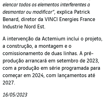
elencar todos os elementos interferentes a
desmontar ou modificar”
, explica Patrick
Benard, diretor da VINCI Energies France
Industrie Nord Est.
A intervenção da Actemium inclui o projeto,
a construção, a montagem e o
comissionamento de duas linhas. A pré-
produção arrancará em setembro de 2023,
com a produção em série programada para
começar em 2024, com lançamentos até
2027.
16/05/2023