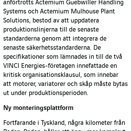
anförtrotts Actemium Guebwiller Handling
Systems och Actemium Mulhouse Plant
Solutions, bestod av att uppdatera
produktionslinjerna till de senaste
standarderna genom att integrera de
senaste säkerhetsstandarderna. De
specifikationer som lämnades in till de två
VINCI Energies-företagen innefattade en
kritisk organisationsklausul, som innebar
att motorer, variatorer och skåp måste bytas
ut under produktionsperioden.
Ny monteringsplattform
Fortfarande i Tyskland, några kilometer från