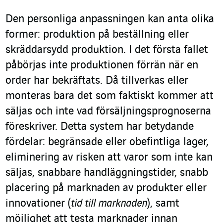
Den personliga anpassningen kan anta olika
former: produktion på beställning eller
skräddarsydd produktion. I det första fallet
påbörjas inte produktionen förrän när en
order har bekräftats. Då tillverkas eller
monteras bara det som faktiskt kommer att
säljas och inte vad försäljningsprognoserna
föreskriver. Detta system har betydande
fördelar: begränsade eller obefintliga lager,
eliminering av risken att varor som inte kan
säljas, snabbare handläggningstider, snabb
placering på marknaden av produkter eller
innovationer (
tid till marknaden
), samt
möjlighet att testa marknader innan