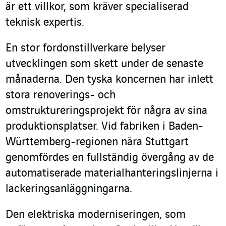
är ett villkor, som kräver specialiserad
teknisk expertis.
En stor fordonstillverkare belyser
utvecklingen som skett under de senaste
månaderna. Den tyska koncernen har inlett
stora renoverings- och
omstruktureringsprojekt för några av sina
produktionsplatser. Vid fabriken i Baden-
Württemberg-regionen nära Stuttgart
genomfördes en fullständig övergång av de
automatiserade materialhanteringslinjerna i
lackeringsanläggningarna.
Den elektriska moderniseringen, som