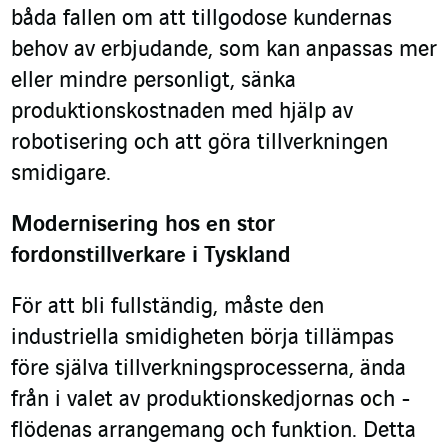
båda fallen om att tillgodose kundernas
behov av erbjudande, som kan anpassas mer
eller mindre personligt, sänka
produktionskostnaden med hjälp av
robotisering och att göra tillverkningen
smidigare.
Modernisering hos en stor
fordonstillverkare i Tyskland
För att bli fullständig, måste den
industriella smidigheten börja tillämpas
före själva tillverkningsprocesserna, ända
från i valet av produktionskedjornas och -
flödenas arrangemang och funktion. Detta