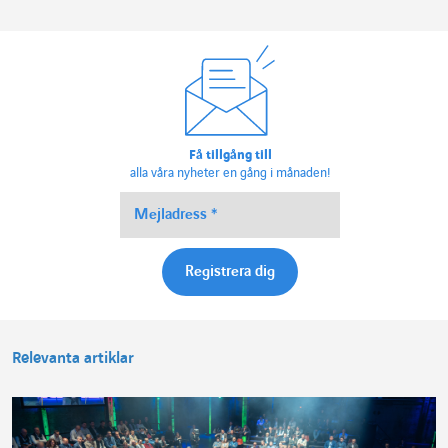
Få tillgång till
alla våra nyheter en gång i månaden!
Relevanta artiklar