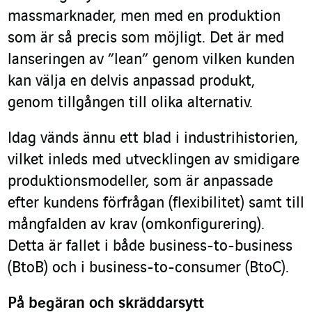
massmarknader, men med en produktion
som är så precis som möjligt. Det är med
lanseringen av ”lean” genom vilken kunden
kan välja en delvis anpassad produkt,
genom tillgången till olika alternativ.
Idag vänds ännu ett blad i industrihistorien,
vilket inleds med utvecklingen av smidigare
produktionsmodeller, som är anpassade
efter kundens förfrågan (flexibilitet) samt till
mångfalden av krav (omkonfigurering).
Detta är fallet i både business-to-business
(BtoB) och i business-to-consumer (BtoC).
På begäran och skräddarsytt