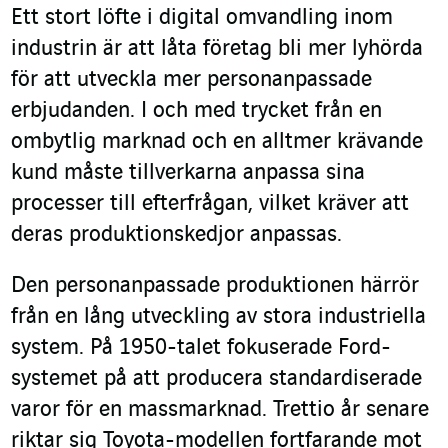
Ett stort löfte i digital omvandling inom
industrin är att låta företag bli mer lyhörda
för att utveckla mer personanpassade
erbjudanden. I och med trycket från en
ombytlig marknad och en alltmer krävande
kund måste tillverkarna anpassa sina
processer till efterfrågan, vilket kräver att
deras produktionskedjor anpassas.
Den personanpassade produktionen härrör
från en lång utveckling av stora industriella
system. På 1950-talet fokuserade Ford-
systemet på att producera standardiserade
varor för en massmarknad. Trettio år senare
riktar sig Toyota-modellen fortfarande mot