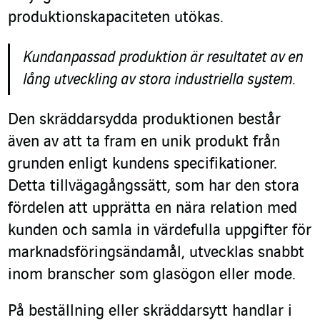
produktionskapaciteten utökas.
Kundanpassad produktion är resultatet av en
lång utveckling av stora industriella system.
Den skräddarsydda produktionen består
även av att ta fram en unik produkt från
grunden enligt kundens specifikationer.
Detta tillvägagångssätt, som har den stora
fördelen att upprätta en nära relation med
kunden och samla in värdefulla uppgifter för
marknadsföringsändamål, utvecklas snabbt
inom branscher som glasögon eller mode.
På beställning eller skräddarsytt handlar i