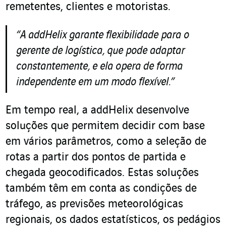
remetentes, clientes e motoristas.
“
A addHelix garante flexibilidade para o
gerente de logística, que pode adaptar
constantemente, e ela opera de forma
independente em um modo flexível.
”
Em tempo real, a addHelix desenvolve
soluções que permitem decidir com base
em vários parâmetros, como a seleção de
rotas a partir dos pontos de partida e
chegada geocodificados. Estas soluções
também têm em conta as condições de
tráfego, as previsões meteorológicas
regionais, os dados estatísticos, os pedágios