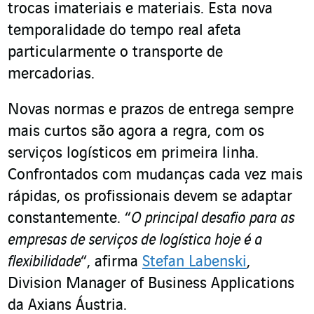
trocas imateriais e materiais. Esta nova
temporalidade do tempo real afeta
particularmente o transporte de
mercadorias.
Novas normas e prazos de entrega sempre
mais curtos são agora a regra, com os
serviços logísticos em primeira linha.
Confrontados com mudanças cada vez mais
rápidas, os profissionais devem se adaptar
constantemente. “
O principal desafio para as
empresas de serviços de logística hoje é a
flexibilidade
“, afirma
Stefan Labenski
,
Division Manager of Business Applications
da Axians Áustria.