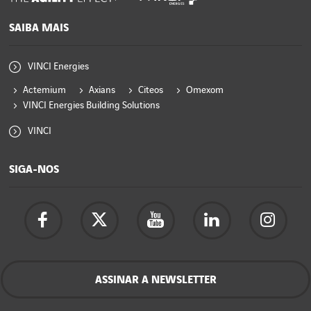
SAIBA MAIS
VINCI Energies
Actemium
Axians
Citeos
Omexom
VINCI Energies Building Solutions
VINCI
SIGA-NOS
ASSINAR A NEWSLETTER