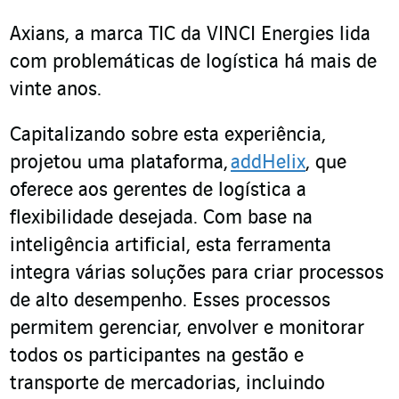
Axians, a marca TIC da VINCI Energies lida
com problemáticas de logística há mais de
vinte anos.
Capitalizando sobre esta experiência,
projetou uma plataforma,
addHelix
, que
oferece aos gerentes de logística a
flexibilidade desejada. Com base na
inteligência artificial, esta ferramenta
integra várias soluções para criar processos
de alto desempenho. Esses processos
permitem gerenciar, envolver e monitorar
todos os participantes na gestão e
transporte de mercadorias, incluindo