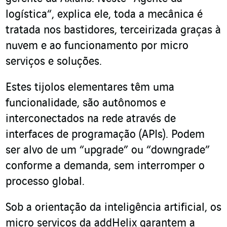
logística“, explica ele, toda a mecânica é
tratada nos bastidores, terceirizada graças à
nuvem e ao funcionamento por micro
serviços e soluções.
Estes tijolos elementares têm uma
funcionalidade, são autônomos e
interconectados na rede através de
interfaces de programação (APIs). Podem
ser alvo de um “upgrade” ou “downgrade”
conforme a demanda, sem interromper o
processo global.
Sob a orientação da inteligência artificial, os
micro serviços da addHelix garantem a