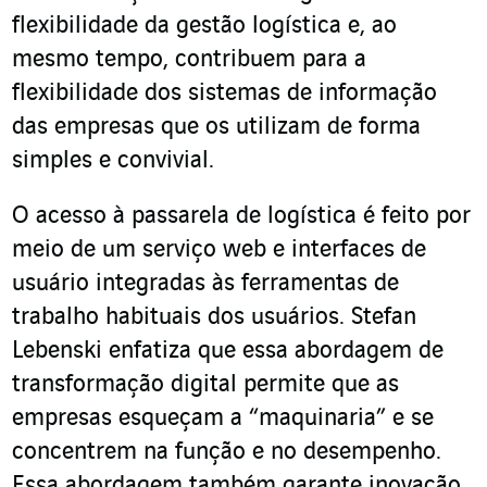
flexibilidade da gestão logística e, ao
mesmo tempo, contribuem para a
flexibilidade dos sistemas de informação
das empresas que os utilizam de forma
simples e convivial.
O acesso à passarela de logística é feito por
meio de um serviço web e interfaces de
usuário integradas às ferramentas de
trabalho habituais dos usuários. Stefan
Lebenski enfatiza que essa abordagem de
transformação digital permite que as
empresas esqueçam a “maquinaria” e se
concentrem na função e no desempenho.
Essa abordagem também garante inovação