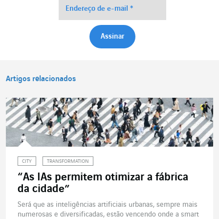
Artigos relacionados
CITY
TRANSFORMATION
“As IAs permitem otimizar a fábrica
da cidade”
Será que as inteligências artificiais urbanas, sempre mais
numerosas e diversificadas, estão vencendo onde a smart