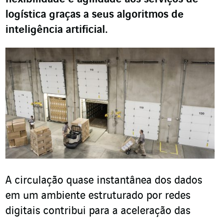
logística graças a seus algoritmos de
inteligência artificial.
A circulação quase instantânea dos dados
em um ambiente estruturado por redes
digitais contribui para a aceleração das