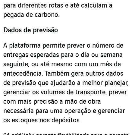
para diferentes rotas e até calculam a
pegada de carbono.
Dados de previsão
A plataforma permite prever o número de
entregas esperadas para o dia ou semana
seguinte, ou até mesmo com um mês de
antecedência. Também gera outros dados
de previsão que ajudarão a melhor planejar,
gerenciar os volumes de transporte, prever
com mais precisão a mão de obra
necessária para uma operação e gerenciar
os estoques nos depósitos.