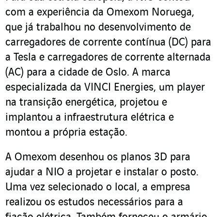
com a experiência da Omexom Noruega,
que já trabalhou no desenvolvimento de
carregadores de corrente contínua (DC) para
a Tesla e carregadores de corrente alternada
(AC) para a cidade de Oslo. A marca
especializada da VINCI Energies, um player
na transição energética, projetou e
implantou a infraestrutura elétrica e
montou a própria estação.
A Omexom desenhou os planos 3D para
ajudar a NIO a projetar e instalar o posto.
Uma vez selecionado o local, a empresa
realizou os estudos necessários para a