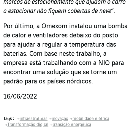
marcas de estacionamento que ajudam o carro
a estacionar não fiquem cobertas de neve
“.
Por último, a Omexom instalou uma bomba
de calor e ventiladores debaixo do posto
para ajudar a regular a temperatura das
baterias. Com base neste trabalho, a
empresa está trabalhando com a NIO para
encontrar uma solução que se torne um
padrão para os países nórdicos.
16/06/2022
Tags :
#
infraestruturas
#
inovação
#
mobilidade elétrica
#
Transformação digital
#
transição energética