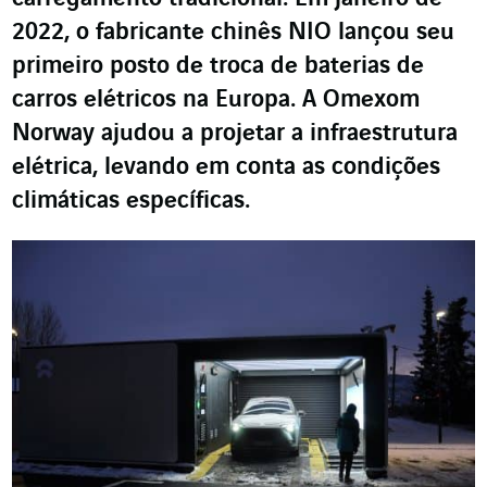
2022, o fabricante chinês NIO lançou seu
primeiro posto de troca de baterias de
carros elétricos na Europa. A Omexom
Norway ajudou a projetar a infraestrutura
elétrica, levando em conta as condições
climáticas específicas.