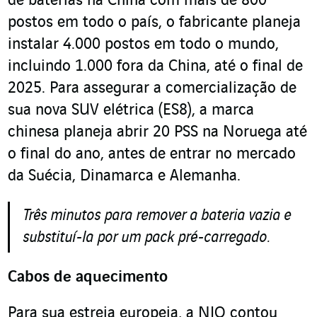
de baterias na China com mais de 800
postos em todo o país, o fabricante planeja
instalar 4.000 postos em todo o mundo,
incluindo 1.000 fora da China, até o final de
2025. Para assegurar a comercialização de
sua nova SUV elétrica (ES8), a marca
chinesa planeja abrir 20 PSS na Noruega até
o final do ano, antes de entrar no mercado
da Suécia, Dinamarca e Alemanha.
Três minutos para remover a bateria vazia e
substituí-la por um pack pré-carregado.
Cabos de aquecimento
Para sua estreia europeia, a NIO contou