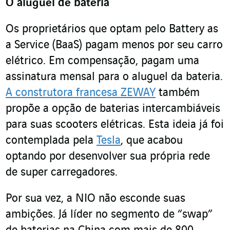
O aluguel de bateria
Os proprietários que optam pelo Battery as
a Service (BaaS) pagam menos por seu carro
elétrico. Em compensação, pagam uma
assinatura mensal para o aluguel da bateria.
A construtora francesa ZEWAY
também
propõe a opção de baterias intercambiáveis
para suas scooters elétricas. Esta ideia já foi
contemplada pela
Tesla
, que acabou
optando por desenvolver sua própria rede
de super carregadores.
Por sua vez, a NIO não esconde suas
ambições. Já líder no segmento de “swap”