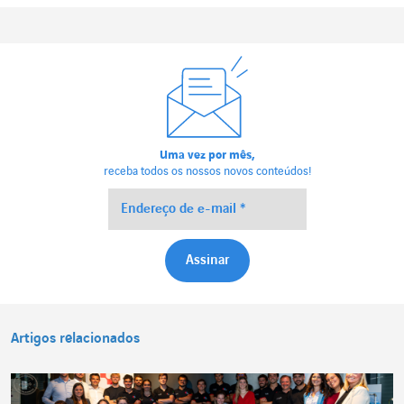
Uma vez por mês,
receba todos os nossos novos conteúdos!
Artigos relacionados