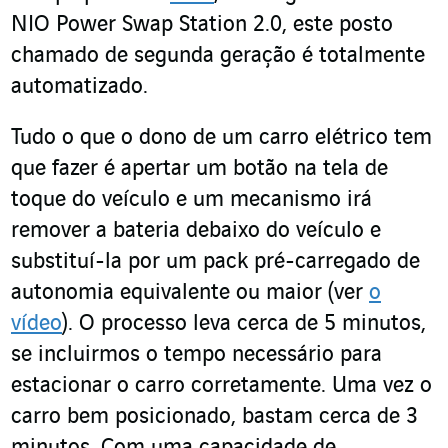
NIO Power Swap Station 2.0, este posto
chamado de segunda geração é totalmente
automatizado.
Tudo o que o dono de um carro elétrico tem
que fazer é apertar um botão na tela de
toque do veículo e um mecanismo irá
remover a bateria debaixo do veículo e
substituí-la por um pack pré-carregado de
autonomia equivalente ou maior (ver
o
vídeo
). O processo leva cerca de 5 minutos,
se incluirmos o tempo necessário para
estacionar o carro corretamente. Uma vez o
carro bem posicionado, bastam cerca de 3
minutos. Com uma capacidade de