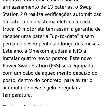
armazenamento de 13 baterias, o Swap
Station 2.0 realiza verificações automáticas
da bateria e do sistema elétrico a cada
troca. O motorista tem assim a garantia de
receber uma bateria “up-to-date” e sem
perda de desempenho ao longo dos meses.
Este ano, a Omexom ajudará a NIO a
instalar quatro novos postos. Este novo
Power Swap Station (PSS) será equipado
com um cabo de aquecimento debaixo do
posto, dentro do concreto, para evitar o
acúmulo de neve e gelo e regular a
temperatura.