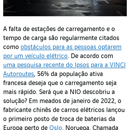
A falta de estações de carregamento e o
tempo de carga são regularmente citados
como
obstáculos para as pessoas optarem
por um veículo elétrico
. De acordo com
uma pesquisa recente do Ipsos para a VINCI
Autoroutes
, 56% da população ativa
francesa deseja que o carregamento seja
mais rápido. Será que a NIO descobriu a
solução? Em meados de janeiro de 2022, o
fabricante chinês de carros elétricos lançou
o primeiro posto de troca de baterias da
Europa perto de
Oslo
, Noruega. Chamada