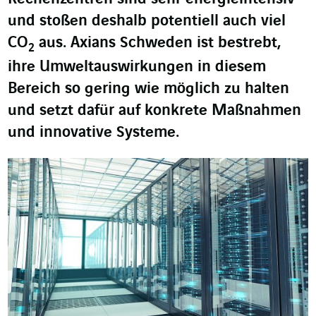
und stoßen deshalb potentiell auch viel
CO
aus. Axians Schweden ist bestrebt,
2
ihre Umweltauswirkungen in diesem
Bereich so gering wie möglich zu halten
und setzt dafür auf konkrete Maßnahmen
und innovative Systeme.