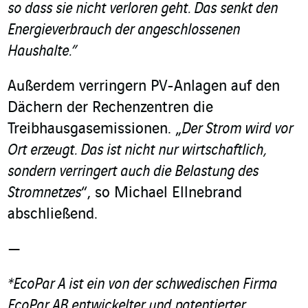
so dass sie nicht verloren geht. Das senkt den
Energieverbrauch der angeschlossenen
Haushalte.”
Außerdem verringern PV-Anlagen auf den
Dächern der Rechenzentren die
Treibhausgasemissionen. „
Der Strom wird vor
Ort erzeugt. Das ist nicht nur wirtschaftlich,
sondern verringert auch die Belastung des
Stromnetzes
“, so Michael Ellnebrand
abschließend.
—
*
EcoPar A ist ein von der schwedischen Firma
EcoPar AB entwickelter und patentierter