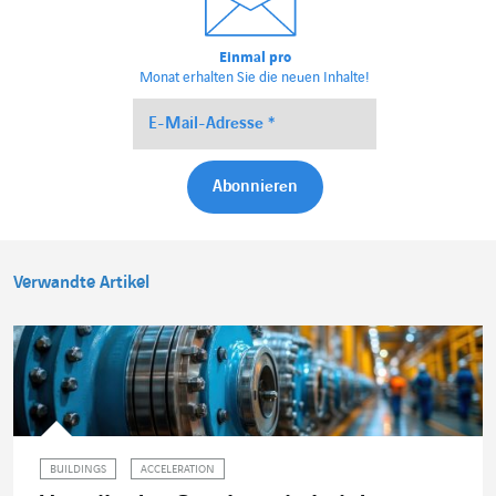
Einmal pro
Monat erhalten Sie die neuen Inhalte!
Verwandte Artikel
BUILDINGS
ACCELERATION