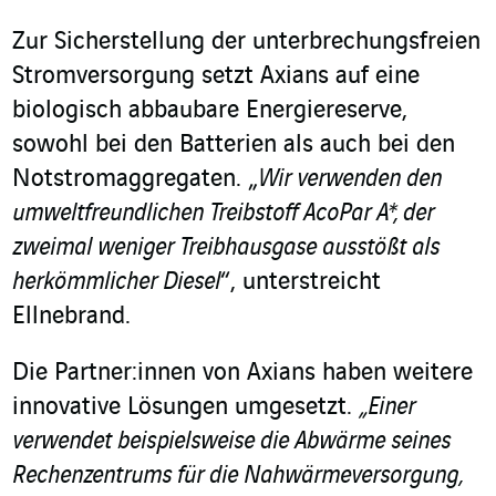
Zur Sicherstellung der unterbrechungsfreien
Stromversorgung setzt Axians auf eine
biologisch abbaubare Energiereserve,
sowohl bei den Batterien als auch bei den
Notstromaggregaten. „
Wir verwenden den
umweltfreundlichen Treibstoff AcoPar A*, der
zweimal weniger Treibhausgase ausstößt als
herkömmlicher Diesel
“, unterstreicht
Ellnebrand.
Die Partner:innen von Axians haben weitere
innovative Lösungen umgesetzt.
„Einer
verwendet beispielsweise die Abwärme seines
Rechenzentrums für die Nahwärmeversorgung,