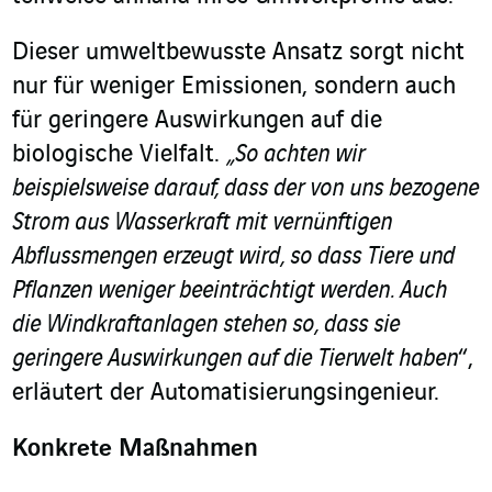
Dieser umweltbewusste Ansatz sorgt nicht
nur für weniger Emissionen, sondern auch
für geringere Auswirkungen auf die
biologische Vielfalt.
„So achten wir
beispielsweise darauf, dass der von uns bezogene
Strom aus Wasserkraft mit vernünftigen
Abflussmengen erzeugt wird, so dass Tiere und
Pflanzen weniger beeinträchtigt werden. Auch
die Windkraftanlagen stehen so, dass sie
geringere Auswirkungen auf die Tierwelt haben
“,
erläutert der Automatisierungsingenieur.
Konkrete Maßnahmen