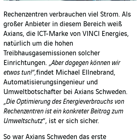
Rechenzentren verbrauchen viel Strom. Als
großer Anbieter in diesem Bereich weiß
Axians, die ICT-Marke von VINCI Energies,
natürlich um die hohen
Treibhausgasemissionen solcher
Einrichtungen.
„Aber dagegen können wir
etwas tun!“,
findet Michael Ellnebrand,
Automatisierungsingenieur und
Umweltbotschafter bei Axians Schweden.
„Die Optimierung des Energieverbrauchs von
Rechenzentren ist ein konkreter Beitrag zum
Umweltschutz
“, ist er sich sicher.
So war Axians Schweden das erste