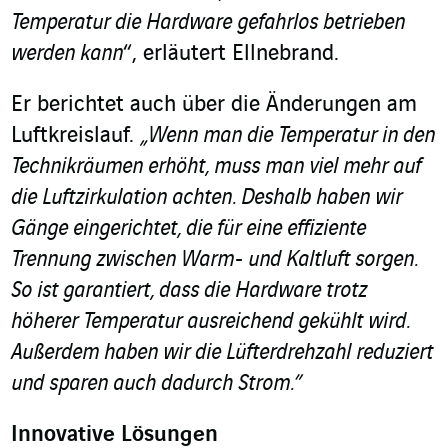
Temperatur die Hardware gefahrlos betrieben
werden kann
“, erläutert Ellnebrand.
Er berichtet auch über die Änderungen am
Luftkreislauf.
„Wenn man die Temperatur in den
Technikräumen erhöht, muss man viel mehr auf
die Luftzirkulation achten. Deshalb haben wir
Gänge eingerichtet, die für eine effiziente
Trennung zwischen Warm- und Kaltluft sorgen.
So ist garantiert, dass die Hardware trotz
höherer Temperatur ausreichend gekühlt wird.
Außerdem haben wir die Lüfterdrehzahl reduziert
und sparen auch dadurch Strom.”
Innovative Lösungen