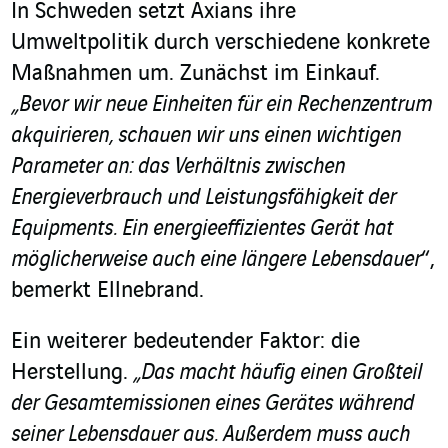
In Schweden setzt Axians ihre
Umweltpolitik durch verschiedene konkrete
Maßnahmen um. Zunächst im Einkauf.
„Bevor wir neue Einheiten für ein Rechenzentrum
akquirieren, schauen wir uns einen wichtigen
Parameter an: das Verhältnis zwischen
Energieverbrauch und Leistungsfähigkeit der
Equipments.
Ein energieeffizientes Gerät hat
möglicherweise auch eine längere Lebensdauer
“,
bemerkt Ellnebrand.
Ein weiterer bedeutender Faktor: die
Herstellung.
„Das macht häufig einen Großteil
der Gesamtemissionen eines Gerätes während
seiner Lebensdauer aus. Außerdem muss auch