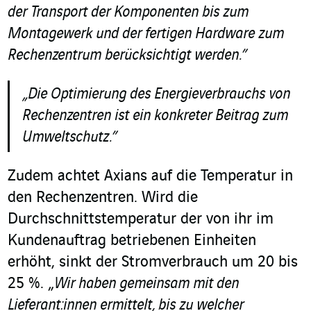
der Transport der Komponenten bis zum
Montagewerk und der fertigen Hardware zum
Rechenzentrum berücksichtigt werden.”
„Die Optimierung des Energieverbrauchs von
Rechenzentren ist ein konkreter Beitrag zum
Umweltschutz.”
Zudem achtet Axians auf die Temperatur in
den Rechenzentren. Wird die
Durchschnittstemperatur der von ihr im
Kundenauftrag betriebenen Einheiten
erhöht, sinkt der Stromverbrauch um 20 bis
25 %. „
Wir haben gemeinsam mit den
Lieferant:innen ermittelt, bis zu welcher