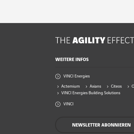
WEITERE INFOS
VINCI Energies
Actemium
Axians
Citeos
VINCI Energies Building Solutions
VINCI
NEWSLETTER ABONNIEREN