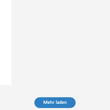
Mehr laden