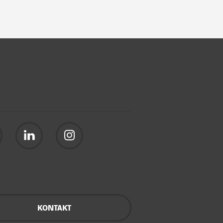
KONTAKT