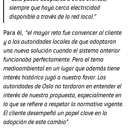
siempre que haya cerca electricidad
disponible a través de la red local.”
Para él,
“el mayor reto fue convencer al cliente
y a las autoridades locales de que adoptaran
una nueva solución cuando el sistema anterior
funcionaba perfectamente. Pero el tema
medioambiental en un lugar que además tiene
interés histórico jugó a nuestro favor.
Las
autoridades de Oslo no tardaron en entender el
interés de nuestra propuesta, especialmente en
lo que se refiere a respetar la normativa vigente.
El cliente desempeñó un papel clave en la
adopción de este cambio”.