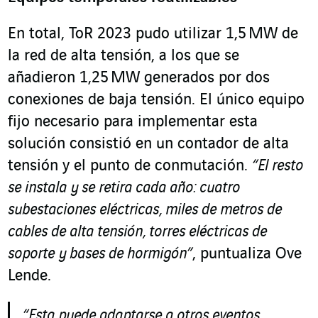
En total, ToR 2023 pudo utilizar 1,5 MW de
la red de alta tensión, a los que se
añadieron 1,25 MW generados por dos
conexiones de baja tensión. El único equipo
fijo necesario para implementar esta
solución consistió en un contador de alta
tensión y el punto de conmutación.
“El resto
se instala y se retira cada año: cuatro
subestaciones eléctricas, miles de metros de
cables de alta tensión, torres eléctricas de
soporte y bases de hormigón”
, puntualiza Ove
Lende.
“Esta puede adaptarse a otros eventos,