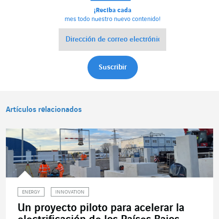
¡Reciba cada
mes todo nuestro nuevo contenido!
Artículos relacionados
ENERGY
INNOVATION
Un proyecto piloto para acelerar la