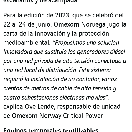
escenarios y de acampada.
Para la edición de 2023, que se celebró del
22 al 24 de junio, Omexom Noruega jugó la
carta de la innovación y la protección
medioambiental.
“Propusimos una solución
innovadora que sustituía los generadores diésel
por una red privada de alta tensión conectada a
una red local de distribución. Este sistema
requirió la instalación de un contador, varios
cientos de metros de cable de alta tensión y
cuatro subestaciones eléctricas móviles”
,
explica Ove Lende, responsable de unidad
de Omexom Norway Critical Power.
E
quipos temporales reutilizables