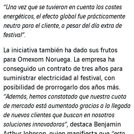
“Una vez que se tuvieron en cuenta los costes
energéticos, el efecto global fue prácticamente
neutro para el cliente, a pesar del día extra de
festival”.
La iniciativa también ha dado sus frutos
para Omexom Noruega. La empresa ha
conseguido un contrato de tres años para
suministrar electricidad al festival, con
posibilidad de prorrogarlo dos años más.
“Además, hemos constatado que nuestra cuota
de mercado está aumentado gracias a la llegada
de nuevos clientes que buscan en nosotros
soluciones innovadoras”
, destaca Benjamin