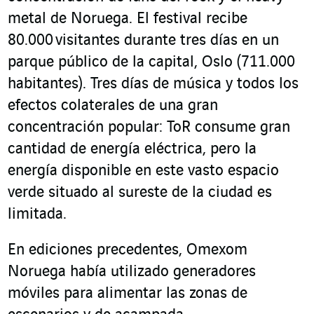
metal de Noruega. El festival recibe
80.000 visitantes durante tres días en un
parque público de la capital, Oslo (711.000
habitantes). Tres días de música y todos los
efectos colaterales de una gran
concentración popular: ToR consume gran
cantidad de energía eléctrica, pero la
energía disponible en este vasto espacio
verde situado al sureste de la ciudad es
limitada.
En ediciones precedentes, Omexom
Noruega había utilizado generadores
móviles para alimentar las zonas de