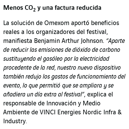
Menos CO
y una factura reducida
2
La solución de Omexom aportó beneficios
reales a los organizadores del festival,
manifiesta Benjamin Arthur Johnson.
“Aparte
de reducir las emisiones de dióxido de carbono
sustituyendo el gasóleo por la electricidad
procedente de la red, nuestro nuevo dispositivo
también redujo los gastos de funcionamiento del
evento, lo que permitió
que se ampliara y se
añadiera un día extra al festival”
, explica el
responsable de Innovación y Medio
Ambiente de VINCI Energies Nordic Infra &
Industry
.