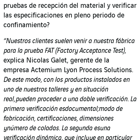
pruebas de recepción del material y verificar
las especificaciones en pleno periodo de
confinamiento?
“Nuestros clientes suelen venir a nuestra fábrica
para la prueba FAT (Factory Acceptance Test),
explica Nicolas Galet, gerente de la
empresa Actemium Lyon Process Solutions
.
De este modo, con los productos instalados en
uno de nuestros talleres y en situación
real, pueden proceder a una doble verificación. La
primera verificación esdocumental;modo de
fabricación, certificaciones, dimensiones
ynúmero de coladas. La segunda esuna
verificación dinámica, que incluye en particular