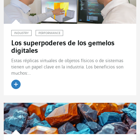
INDUSTRY
PERFORMANCE
Los superpoderes de los gemelos
digitales
Estas réplicas virtuales de objetos físicos o de sistemas
tienen un papel clave en la industria. Los beneficios son
muchos:...
Leer el artículo