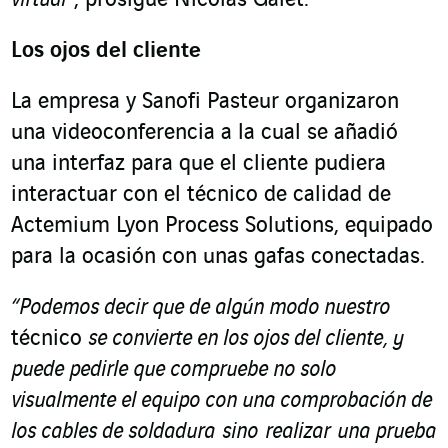
virtual”
, prosigue Nicolas Galet.
Los ojos del cliente
La empresa y Sanofi Pasteur organizaron
una videoconferencia a la cual se añadió
una interfaz para que el cliente pudiera
interactuar con el técnico de calidad de
Actemium Lyon Process Solutions, equipado
para la ocasión con unas gafas conectadas.
“Podemos decir que de algún modo nuestro
técnico
se convierte en los ojos del cliente, y
puede pedirle que compruebe no solo
visualmente el equipo con una comprobación de
los cables de soldadura sino realizar una prueba