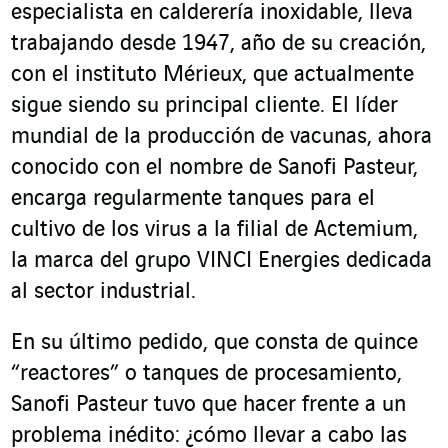
especialista en calderería inoxidable, lleva
trabajando desde 1947, año de su creación,
con el instituto Mérieux, que actualmente
sigue siendo su principal cliente. El líder
mundial de la producción de vacunas, ahora
conocido con el nombre de Sanofi Pasteur,
encarga regularmente tanques para el
cultivo de los virus a la filial de Actemium,
la marca del grupo VINCI Energies dedicada
al sector industrial.
En su último pedido, que consta de quince
“reactores” o tanques de procesamiento,
Sanofi Pasteur tuvo que hacer frente a un
problema inédito: ¿cómo llevar a cabo las