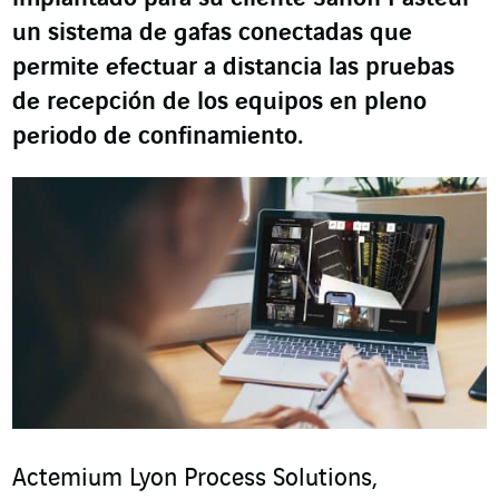
un sistema de gafas conectadas que
permite efectuar a distancia las pruebas
de recepción de los equipos en pleno
periodo de confinamiento.
Actemium Lyon Process Solutions,