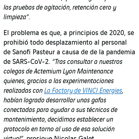
las pruebas de agitación, retención cero y
limpieza”.
El problema es que, a principios de 2020, se
prohibió todo desplazamiento al personal
de Sanofi Pasteur a causa de de la pandemia
de SARS-CoV-2.
“Tras consultar a nuestros
colegas de Actemium Lyon Maintenance
quienes, gracias a las experimentaciones
realizadas con
La Factory de VINCI Energies
,
habían logrado desarrollar unas gafas
conectadas para ayudar a sus técnicos de
mantenimiento, decidimos establecer un
protocolo en torno al uso de esa solución