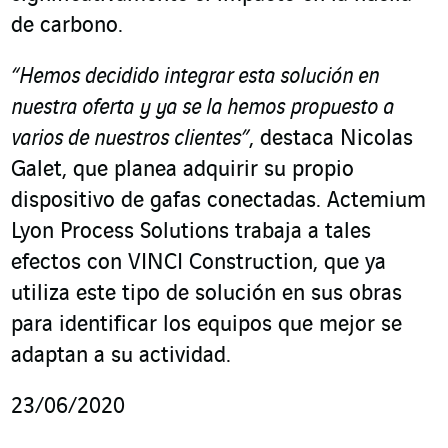
de carbono.
“Hemos decidido integrar esta solución en
nuestra oferta y ya se la hemos propuesto a
varios de nuestros clientes”
, destaca Nicolas
Galet, que planea adquirir su propio
dispositivo de gafas conectadas. Actemium
Lyon Process Solutions trabaja a tales
efectos con VINCI Construction, que ya
utiliza este tipo de solución en sus obras
para identificar los equipos que mejor se
adaptan a su actividad.
23/06/2020