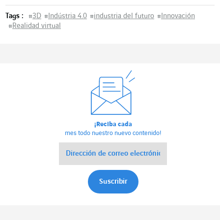
Tags :
#
3D
#
Indústria 4.0
#
industria del futuro
#
Innovación
#
Realidad virtual
¡Reciba cada
mes todo nuestro nuevo contenido!