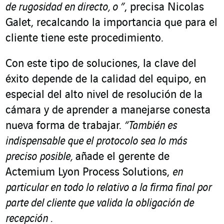
de rugosidad en directo, o ”
, precisa Nicolas
Galet, recalcando la importancia que para el
cliente tiene este procedimiento.
Con este tipo de soluciones, la clave del
éxito depende de la calidad del equipo, en
especial del alto nivel de resolución de la
cámara y de aprender a manejarse conesta
nueva forma de trabajar.
“También es
indispensable que el protocolo sea lo más
preciso posible,
añade el gerente de
Actemium Lyon Process Solutions,
en
particular en todo lo relativo a la firma final por
parte del cliente que valida la obligación de
recepción .