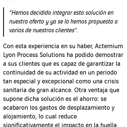
“Hemos decidido integrar esta solución en
nuestra oferta y ya se la hemos propuesto a
varios de nuestros clientes”
.
Con esta experiencia en su haber, Actemium
Lyon Process Solutions ha podido demostrar
a sus clientes que es capaz de garantizar la
continuidad de su actividad en un periodo
tan especial y excepcional como una crisis
sanitaria de gran alcance. Otra ventaja que
supone dicha solución es el ahorro: se
acabaron los gastos de desplazamiento y
alojamiento, lo cual reduce
significativamente el impacto en la huella