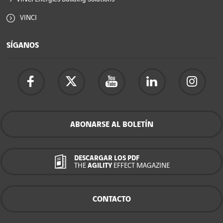
VINCI
SÍGANOS
ABONARSE AL BOLETÍN
DESCARGAR LOS PDF
THE
AGILITY
EFFECT MAGAZINE
CONTACTO