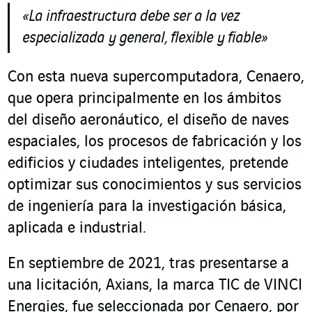
«
La infraestructura debe ser a la vez
especializada y general, flexible y fiable»
Con esta nueva supercomputadora, Cenaero,
que opera principalmente en los ámbitos
del diseño aeronáutico, el diseño de naves
espaciales, los procesos de fabricación y los
edificios y ciudades inteligentes, pretende
optimizar sus conocimientos y sus servicios
de ingeniería para la investigación básica,
aplicada e industrial.
En septiembre de 2021, tras presentarse a
una licitación, Axians, la marca TIC de VINCI
Energies, fue seleccionada por Cenaero, por