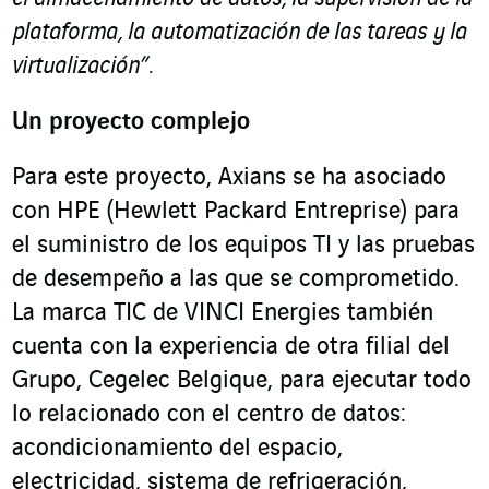
plataforma, la automatización de las tareas y la
virtualización”.
Un proyecto complejo
Para este proyecto, Axians se ha asociado
con HPE (Hewlett Packard Entreprise) para
el suministro de los equipos TI y las pruebas
de desempeño a las que se comprometido.
La marca TIC de VINCI Energies también
cuenta con la experiencia de otra filial del
Grupo, Cegelec Belgique, para ejecutar todo
lo relacionado con el centro de datos:
acondicionamiento del espacio,
electricidad, sistema de refrigeración,