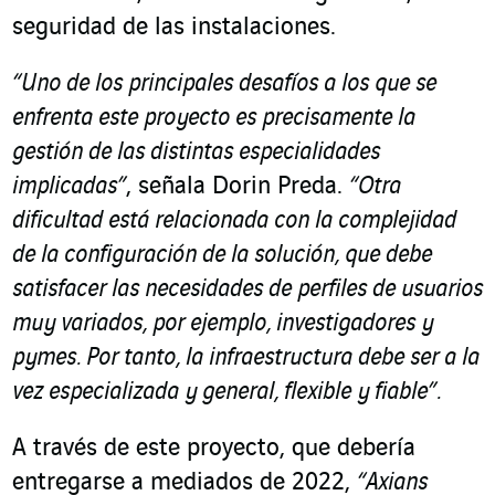
seguridad de las instalaciones.
“Uno de los principales desafíos a los que se
enfrenta este proyecto es precisamente la
gestión de las distintas especialidades
implicadas”
, señala Dorin Preda.
“Otra
dificultad está relacionada con la complejidad
de la configuración de la solución, que debe
satisfacer las necesidades de perfiles de usuarios
muy variados, por ejemplo, investigadores y
pymes. Por tanto, la infraestructura debe ser a la
vez especializada y general, flexible y fiable”.
A través de este proyecto, que debería
entregarse a mediados de 2022,
“Axians