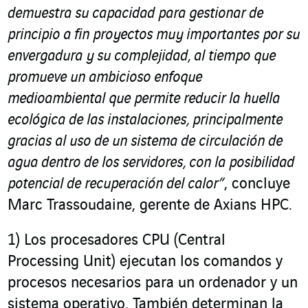
demuestra su capacidad para gestionar de
principio a fin proyectos muy importantes por su
envergadura y su complejidad, al tiempo que
promueve un ambicioso enfoque
medioambiental que permite reducir la huella
ecológica de las instalaciones, principalmente
gracias al uso de un sistema de circulación de
agua dentro de los servidores, con la posibilidad
potencial de recuperación del calor”
, concluye
Marc Trassoudaine, gerente de Axians HPC.
1)
Los procesadores CPU (Central
Processing Unit) ejecutan los comandos y
procesos necesarios para un ordenador y un
sistema operativo. También determinan la