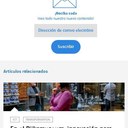
¡Reciba cada
mes todo nuestro nuevo contenido!
Artículos relacionados
ICT
TRANSFORMATION