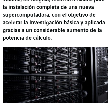
la instalación completa de una nueva
supercomputadora, con el objetivo de
acelerar la investigación básica y aplicada
gracias a un considerable aumento de la
potencia de cálculo.