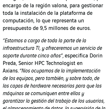
encargo de la región valona, para gestionar
toda la instalación de la plataforma de
computación, lo que representa un
presupuesto de 9,5 millones de euros.
“Estamos a cargo de toda la parte de la
infraestructura TI, y ofreceremos un servicio de
soporte durante cinco años”,
especifica Dorin
Preda, Senior HPC Technologist en
Axians.
“Nos ocupamos de la implementación
de los equipos, pero también, y sobre todo, de
las capas de hardware necesarias para que las
máquinas se comuniquen entre ellas y
garantizar la gestión del trabajo de los usuarios,
el almacenamiento de datos, la supervisión de la