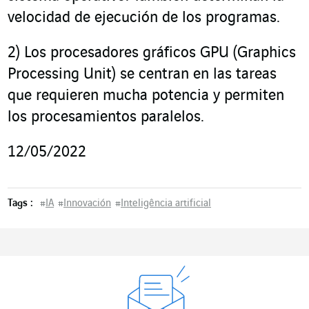
velocidad de ejecución de los programas.
2)
Los procesadores gráficos GPU (Graphics
Processing Unit) se centran en las tareas
que requieren mucha potencia y permiten
los procesamientos paralelos.
12/05/2022
Tags :
#
IA
#
Innovación
#
Inteligência artificial