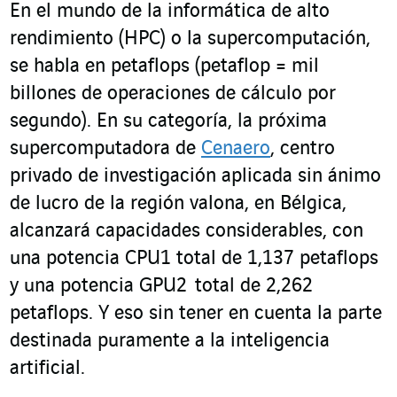
En el mundo de la informática de alto
rendimiento (HPC) o la supercomputación,
se habla en petaflops (petaflop = mil
billones de operaciones de cálculo por
segundo). En su categoría, la próxima
supercomputadora de
Cenaero
, centro
privado de investigación aplicada sin ánimo
de lucro de la región valona, en Bélgica,
alcanzará capacidades considerables, con
una potencia CPU
1
total de 1,137 petaflops
y una potencia GPU
2
total de 2,262
petaflops. Y eso sin tener en cuenta la parte
destinada puramente a la inteligencia
artificial.