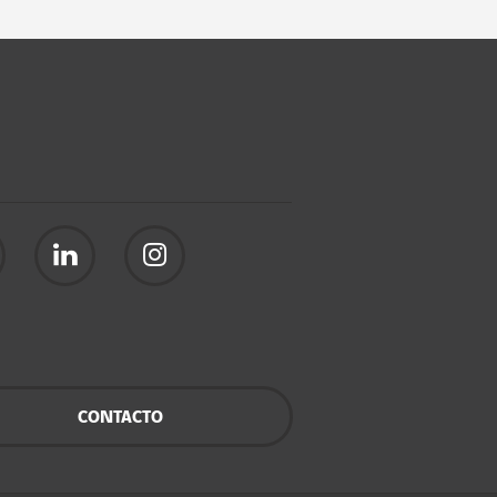
CONTACTO