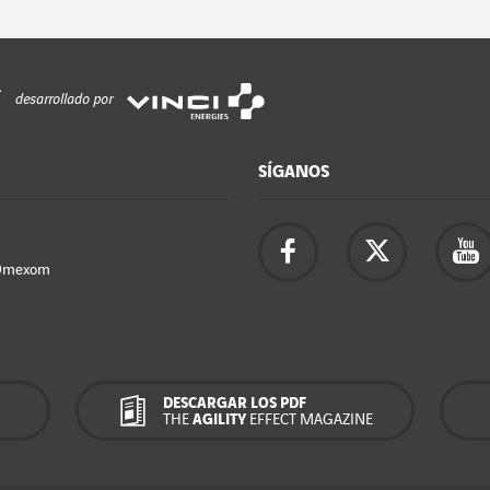
desarrollado por
SÍGANOS
Omexom
DESCARGAR LOS PDF
THE
AGILITY
EFFECT MAGAZINE