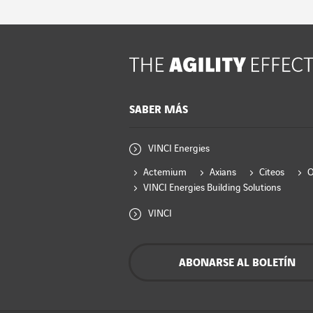
SABER MÁS
VINCI Energies
Actemium
Axians
Citeos
VINCI Energies Building Solutions
VINCI
ABONARSE AL BOLETÍN