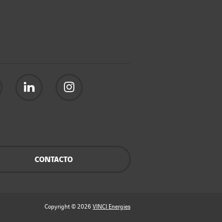
CONTACTO
Copyright © 2026
VINCI Energies