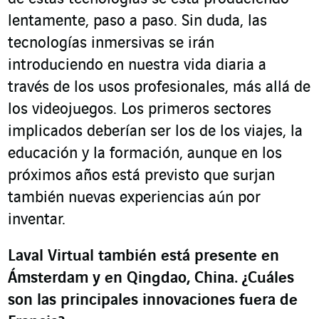
lentamente, paso a paso. Sin duda, las
tecnologías inmersivas se irán
introduciendo en nuestra vida diaria a
través de los usos profesionales, más allá de
los videojuegos. Los primeros sectores
implicados deberían ser los de los viajes, la
educación y la formación, aunque en los
próximos años está previsto que surjan
también nuevas experiencias aún por
inventar.
Laval Virtual también está presente en
Ámsterdam y en Qingdao, China. ¿Cuáles
son las principales innovaciones fuera de