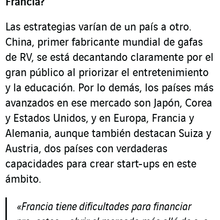
Francia?
Las estrategias varían de un país a otro.
China, primer fabricante mundial de gafas
de RV, se está decantando claramente por el
gran público al priorizar el entretenimiento
y la educación. Por lo demás, los países más
avanzados en ese mercado son Japón, Corea
y Estados Unidos, y en Europa, Francia y
Alemania, aunque también destacan Suiza y
Austria, dos países con verdaderas
capacidades para crear start-ups en este
ámbito.
«Francia tiene dificultades para financiar