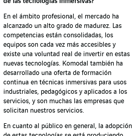
de las tecnologías inmersivas?
En el ámbito profesional, el mercado ha
alcanzado un alto grado de madurez. Las
competencias están consolidadas, los
equipos son cada vez más accesibles y
existe una voluntad real de invertir en estas
nuevas tecnologías. Komodal también ha
desarrollado una oferta de formación
continua en técnicas inmersivas para usos
industriales, pedagógicos y aplicados a los
servicios, y son muchas las empresas que
solicitan nuestros servicios.
En cuanto al público en general, la adopción
de estas tecnologías se está produciendo