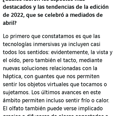
destacados y las tendencias de la edición
de 2022, que se celebró a mediados de
abril?
Lo primero que constatamos es que las
tecnologías inmersivas ya incluyen casi
todos los sentidos: evidentemente, la vista y
el oído, pero también el tacto, mediante
nuevas soluciones relacionadas con la
háptica, con guantes que nos permiten
sentir los objetos virtuales que tocamos o
sujetamos. Los últimos avances en este
ámbito permiten incluso sentir frío o calor.
El olfato también puede verse implicado