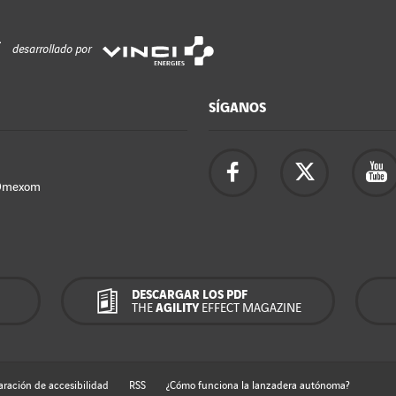
desarrollado por
SÍGANOS
Omexom
DESCARGAR LOS PDF
THE
AGILITY
EFFECT MAGAZINE
aración de accesibilidad
RSS
¿Cómo funciona la lanzadera autónoma?