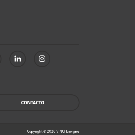
CONTACTO
Copyright © 2026
VINCI Energies