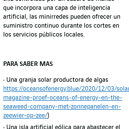
que incorpora una capa de inteligencia
artificial, las minirredes pueden ofrecer un
suministro continuo durante los cortes en
los servicios públicos locales.
PARA SABER MAS
Una granja solar productora de algas
https://oceansofenergy.blue/2020/12/03/sola
magazine-proef-oceans-of-energy-en-the-
seaweed-company-met-zonnepanelen-en-
zeewier-op-zee/
)
Una isla artificial eólica para abastecer el