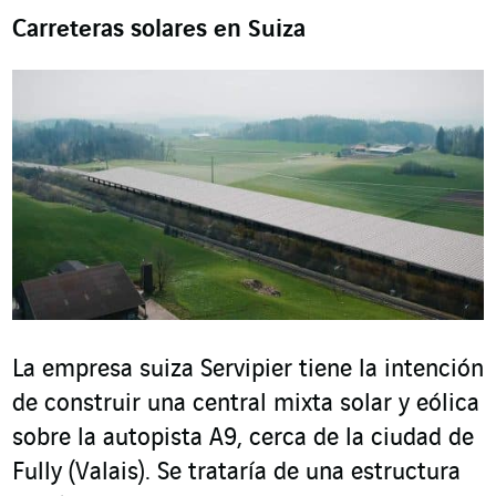
Carreteras solares en Suiza
La empresa suiza Servipier tiene la intención
de construir una central mixta solar y eólica
sobre la autopista A9, cerca de la ciudad de
Fully (Valais). Se trataría de una estructura