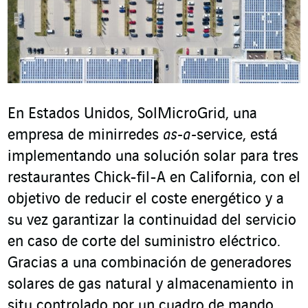
En Estados Unidos, SolMicroGrid, una
empresa de minirredes
as-a-
service
, está
implementando una solución solar para tres
restaurantes Chick-fil-A en California, con el
objetivo de reducir el coste energético y a
su vez garantizar la continuidad del servicio
en caso de corte del suministro eléctrico.
Gracias a una combinación de generadores
solares de gas natural y almacenamiento in
situ controlado por un cuadro de mando