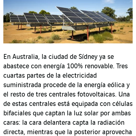
En Australia, la ciudad de Sídney ya se
abastece con energía 100% renovable. Tres
cuartas partes de la electricidad
suministrada procede de la energía eólica y
el resto de tres centrales fotovoltaicas. Una
de estas centrales está equipada con células
bifaciales que captan la luz solar por ambas
caras: la cara delantera capta la radiación
directa, mientras que la posterior aprovecha