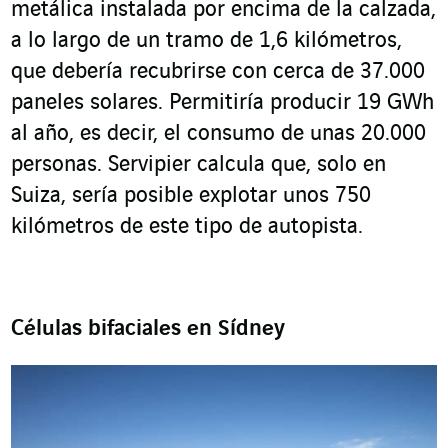
metálica instalada por encima de la calzada,
a lo largo de un tramo de 1,6 kilómetros,
que debería recubrirse con cerca de 37.000
paneles solares. Permitiría producir 19 GWh
al año, es decir, el consumo de unas 20.000
personas. Servipier calcula que, solo en
Suiza, sería posible explotar unos 750
kilómetros de este tipo de autopista.
Células bifaciales en Sídney