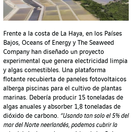
Frente a la costa de La Haya, en los Países
Bajos, Oceans of Energy y The Seaweed
Company han diseñado un proyecto
experimental que genera electricidad limpia
y algas comestibles. Una plataforma
flotante recubierta de paneles fotovoltaicos
alberga piscinas para el cultivo de plantas
marinas. Debería producir 15 toneladas de
algas anuales y absorber 1,8 toneladas de
dióxido de carbono.
“Usando tan solo el 5% del
mar del Norte neerlandés, podemos cubrir la