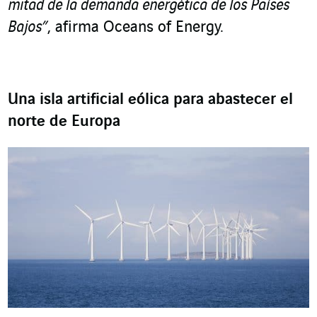
mitad de la demanda energética de los Países
Bajos”
, afirma Oceans of Energy.
Una isla artificial eólica para abastecer el
norte de Europa