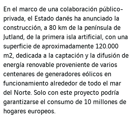
En el marco de una colaboración público-
privada, el Estado danés ha anunciado la
construcción, a 80 km de la península de
Jutland, de la primera isla artificial, con una
superficie de aproximadamente 120.000
m
2
, dedicada a la captación y la difusión de
energía renovable proveniente de varios
centenares de generadores eólicos en
funcionamiento alrededor de todo el mar
del Norte. Solo con este proyecto podría
garantizarse el consumo de 10 millones de
hogares europeos.