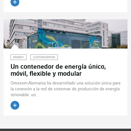
Leer el artículo
ENERGY
CUSTOMIZATION
Un contenedor de energía único,
móvil, flexible y modular
Omexom Alemania ha desarrollado una solución única para
la conexión a la red de sistemas de producción de energía
renovable: un...
Leer el artículo