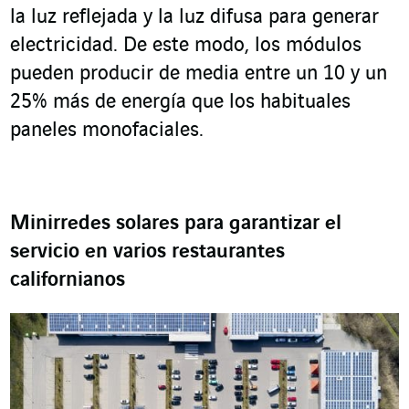
la luz reflejada y la luz difusa para generar
electricidad. De este modo, los módulos
pueden producir de media entre un 10 y un
25% más de energía que los habituales
paneles monofaciales.
Minirredes solares para garantizar el
servicio en varios restaurantes
californianos