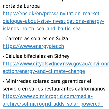
norte de Europa
https://ens.dk/en/press/invitation-market-
dialogue-about-site-investigations-energy-
islands-north-sea-and-baltic-sea
Carreteras solares en Suiza
https://www.energypier.ch
Células bifaciales en Sídney
https://www.cityofsydney.nsw.gov.au/environ
action/energy-and-climate-change
Minirredes solares para garantizar el
servicio en varios restaurantes californianos
https://www.solmicrogrid.com/media-
archive/solmicrogrid-
adds-solar-powered-