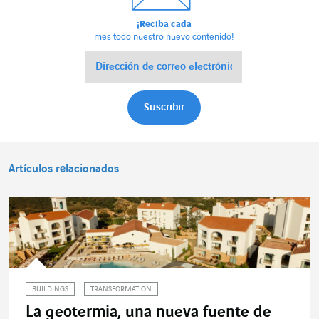
¡Reciba cada
mes todo nuestro nuevo contenido!
Artículos relacionados
BUILDINGS
TRANSFORMATION
La geotermia, una nueva fuente de