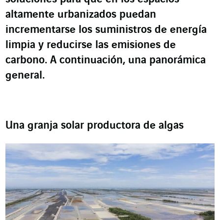
altamente urbanizados puedan
incrementarse los suministros de energía
limpia y reducirse las emisiones de
carbono. A continuación, una panorámica
general.
Una granja solar productora de algas