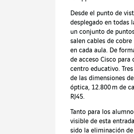
Desde el punto de vist
desplegado en todas l
un conjunto de puntos
salen cables de cobre
en cada aula. De forma
de acceso Cisco para d
centro educativo. Tre
de las dimensiones de 
óptica, 12.800 m de c
RJ45.
Tanto para los alumno
visible de esta entrada
sido la eliminación de 