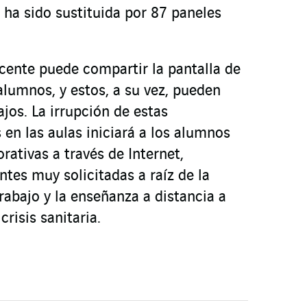
a ha sido sustituida por 87 paneles
ocente puede compartir la pantalla de
alumnos, y estos, a su vez, pueden
ajos. La irrupción de estas
 en las aulas iniciará a los alumnos
rativas a través de Internet,
es muy solicitadas a raíz de la
rabajo y la enseñanza a distancia a
crisis sanitaria.