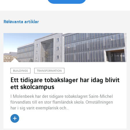
Relevanta artiklar
BUILDINGS
TRANSFORMATION
Ett tidigare tobakslager har idag blivit
ett skolcampus
I Molenbeek har det tidigare tobakslagret Saint-Michel
förvandlats till en stor flamländsk skola. Omställningen
har i sig varit exemplarisk och...
Läs artikeln