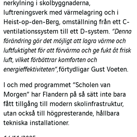
nerkylning i skolbyggnaderna,
luftreningsverk med värmelagring och i
Heist-op-den-Berg, omställning från ett C-
ventilationssystem till ett D-system.
”Denna
förändring gör det möjligt att lagra värme och
luftfuktighet för att förvärma och ge fukt åt frisk
luft, vilket förbättrar komforten och
energieffektiviteten”,
förtydligar Gust Voeten.
I och med programmet ”Scholen van
Morgen” har Flandern på så sätt inte bara
fått tillgång till modern skolinfrastruktur,
utan också till högpresterande, hållbara
tekniska installationer.