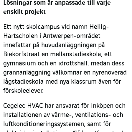
Lösningar som är anpassade till varje
enskilt projekt
Ett nytt skolcampus vid namn Heilig-
Hartscholen i Antwerpen-området
innefattar på huvudanläggningen på
Biekorfstraat en mellanstadieskola, ett
gymnasium och en idrottshall, medan dess
grannanläggning välkomnar en nyrenoverad
lågstadieskola med nya klassrum även för
förskoleelever.
Cegelec HVAC har ansvarat för inköpen och
installationen av värme-, ventilations- och
luftkonditioneringssystemen, samt för