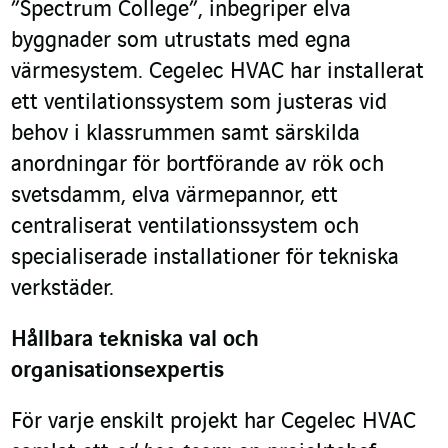
”Spectrum College”, inbegriper elva
byggnader som utrustats med egna
värmesystem. Cegelec HVAC har installerat
ett ventilationssystem som justeras vid
behov i klassrummen samt särskilda
anordningar för bortförande av rök och
svetsdamm, elva värmepannor, ett
centraliserat ventilationssystem och
specialiserade installationer för tekniska
verkstäder.
Hållbara tekniska val och
organisationsexpertis
För varje enskilt projekt har Cegelec HVAC