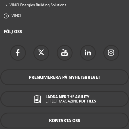
VINCI Energies Building Solutions
VINCI
FÖLJ OSS
PRENUMERERA PÅ NYHETSBREVET
LADDA NER
THE
AGILITY
EFFECT MAGAZINE
PDF FILES
KONTAKTA OSS