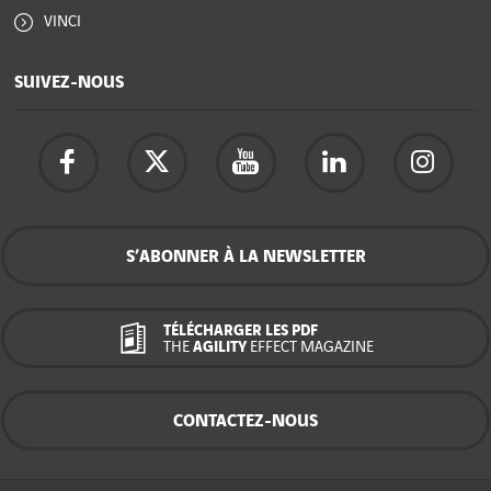
VINCI
SUIVEZ-NOUS
S’ABONNER À LA NEWSLETTER
TÉLÉCHARGER LES PDF
THE
AGILITY
EFFECT MAGAZINE
CONTACTEZ-NOUS