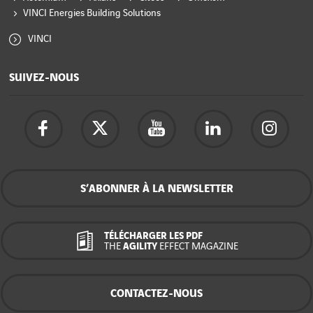
VINCI Energies Building Solutions
VINCI
SUIVEZ-NOUS
S’ABONNER À LA NEWSLETTER
TÉLÉCHARGER LES PDF
THE
AGILITY
EFFECT MAGAZINE
CONTACTEZ-NOUS